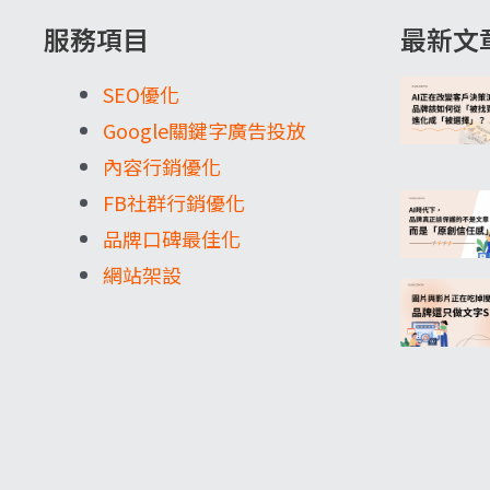
服務項目
最新文
SEO優化
Google關鍵字廣告投放
內容行銷優化
FB社群行銷優化
品牌口碑最佳化
網站架設