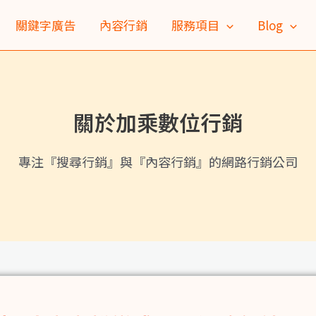
關鍵字廣告
內容行銷
服務項目
Blog
關於加乘數位行銷
專注『搜尋行銷』與『內容行銷』的網路行銷公司