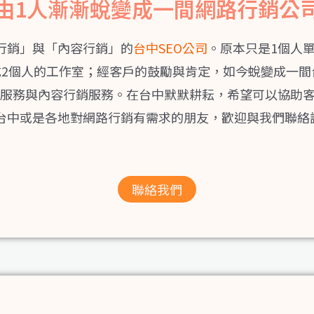
由1人漸漸蛻變成一間網路行銷公
行銷」與「內容行銷」的
台中SEO公司
。原本只是1個人
成2個人的工作室；經客戶的鼓勵與肯定，如今蛻變成一
優化服務與內容行銷服務。在台中默默耕耘，希望可以協助
台中或是各地對網路行銷有需求的朋友，歡迎與我們聯絡
聯絡我們