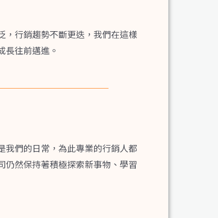
泛，行銷趨勢不斷更迭，我們在這樣
成長往前邁進。
是我們的日常，為此專業的行銷人都
司仍然保持著積極探索新事物、學習