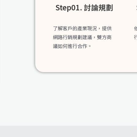
Step01. 討論規劃
了解客戶的產業現況，提供
網路行銷規劃建議，雙方商
議如何進行合作。