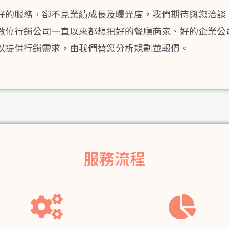
好的服務，卻不見業績成長及曝光度，我們期待與您洽談
數位行銷公司一直以來都想把好的餐廳商家、好的企業公
以提供行銷需求，由我們替您分析規劃並報價。
服務流程