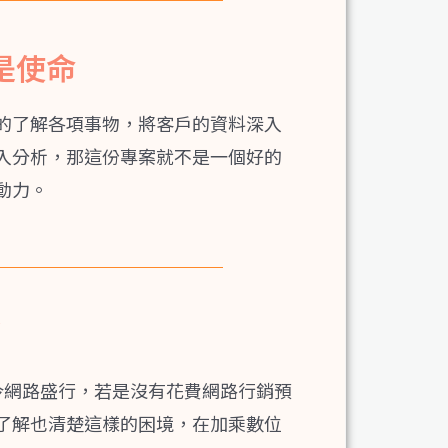
是使命
的了解各項事物，將客戶的資料深入
入分析，那這份專案就不是一個好的
動力。
銷
今網路盛行，若是沒有花費網路行銷預
了解也清楚這樣的困境，在加乘數位