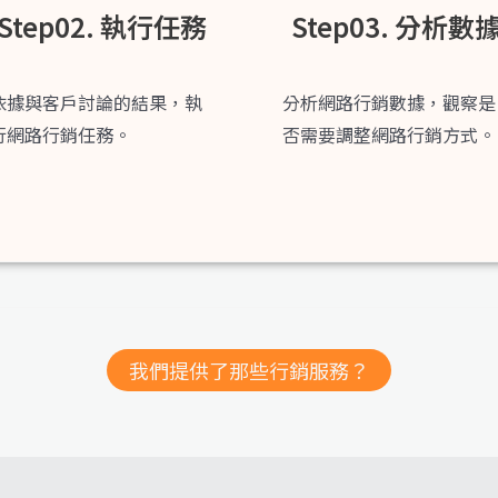
Step02. 執行任務
Step03. 分析數
依據與客戶討論的結果，執
分析網路行銷數據，觀察是
行網路行銷任務。
否需要調整網路行銷方式。
我們提供了那些行銷服務？