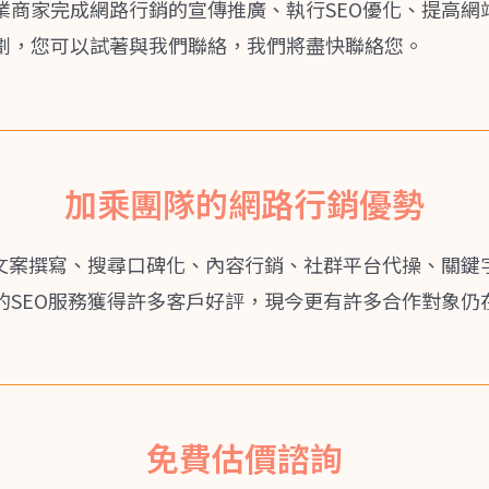
業商家完成網路行銷的宣傳推廣、執行SEO優化、提高網
劃，您可以試著與我們聯絡，我們將盡快聯絡您。
加乘團隊的網路行銷優勢
、文案撰寫、搜尋口碑化、內容行銷、社群平台代操、關鍵
的SEO服務獲得許多客戶好評，現今更有許多合作對象仍
免費估價諮詢