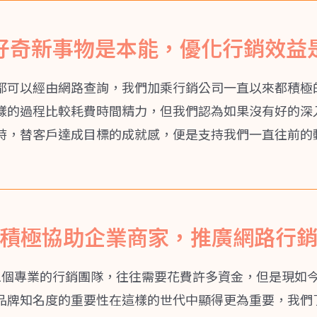
好奇新事物是本能，優化行銷效益
都可以經由網路查詢，我們加乘行銷公司一直以來都積極
樣的過程比較耗費時間精力，但我們認為如果沒有好的深
時，替客戶達成目標的成就感，便是支持我們一直往前的
積極協助企業商家，推廣網路行
1個專業的行銷團隊，往往需要花費許多資金，但是現如
品牌知名度的重要性在這樣的世代中顯得更為重要，我們