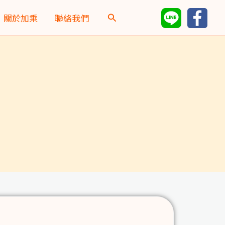
關於加乘
聯絡我們