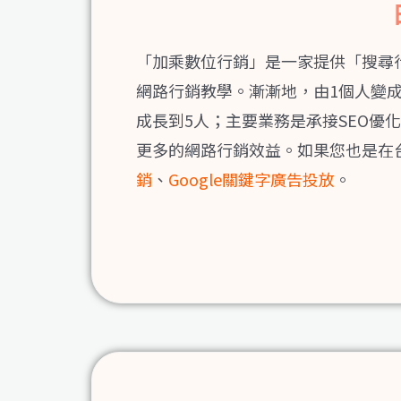
「加乘數位行銷」是一家提供「搜尋
網路行銷教學。
漸漸地，由1個人變
成長到5人；主要業務是承接SEO
更多的網路行銷效益。如果您也是在
銷
、
Google關鍵字廣告投放
。