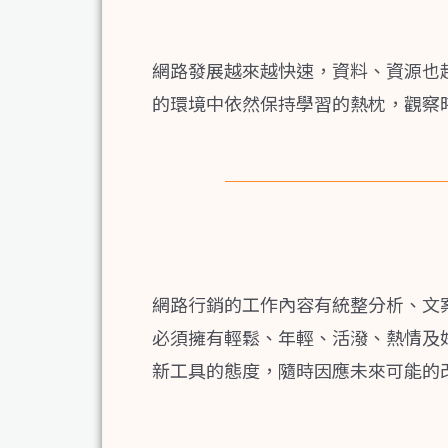
網路發展越來越快速，資料、資源也
的環境中依然保持學習的熱枕，觀察
網路行銷的工作內容有統整分析、文
必須擁有輕鬆、年輕、活潑、熱情及
新工具的態度，隨時因應未來可能的