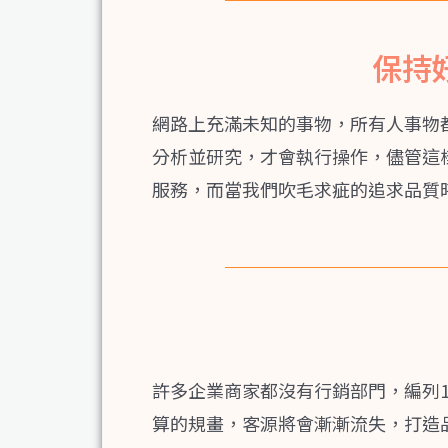
保持
網路上充滿未知的事物，所有人事物
分析並研究，才會執行操作，儘管這
服務，而當我們吹毛求疵的追求品質
許多企業商家都沒有行銷部門，編列
算的規畫，客源將會漸漸流失，打造