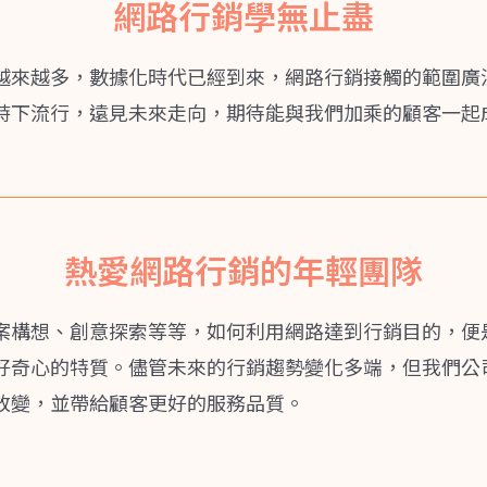
網路行銷學無止盡
越來越多，數據化時代已經到來，網路行銷接觸的範圍廣
時下流行，遠見未來走向，期待能與我們加乘的顧客一起
熱愛網路行銷的年輕團隊
案構想、創意探索等等，如何利用網路達到行銷目的，便
好奇心的特質。儘管未來的行銷趨勢變化多端，但我們公
改變，並帶給顧客更好的服務品質。