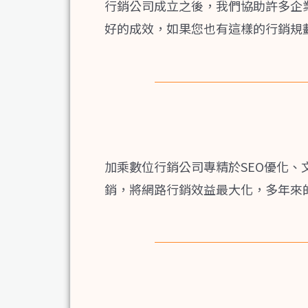
行銷公司成立之後，我們協助許多企
好的成效，如果您也有這樣的行銷規
加乘數位行銷公司專精於SEO優化
銷，將網路行銷效益最大化，
多年來