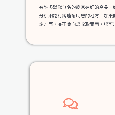
有許多默默無名的商家有好的產品、
分析網路行銷能幫助您的地方。加乘
詢方面，並不會向您收取費用，您可