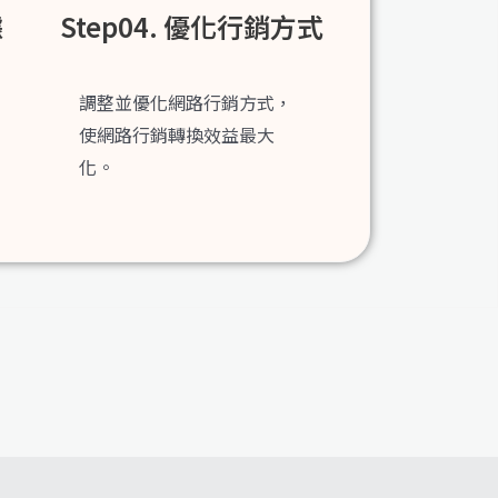
據
Step04. 優化行銷方式
調整並優化網路行銷方式，
使網路行銷轉換效益最大
化。