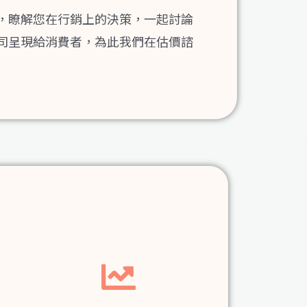
，瞭解您在行銷上的決策，一起討論
司呈現給消費者，為此我們在估價諮