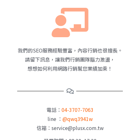
我們的SEO服務經驗豐富，內容行銷也很擅長。
請留下訊息，讓我們行銷團隊腦力
激盪，
想想如何利用網路行銷幫您業績加乘！
電話：
04-3707-7063
line ：
@qwq3941w
信箱：service@plusx.com.tw