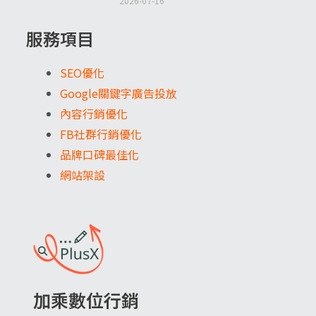
2026-07-16
服務項目
SEO優化
Google關鍵字廣告投放
內容行銷優化
FB社群行銷優化
品牌口碑最佳化
網站架設
加乘數位行銷