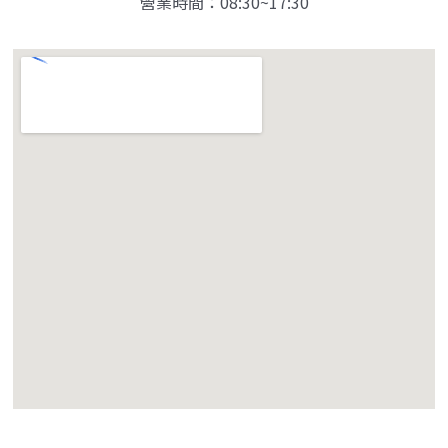
營業時間：08:30~17:30