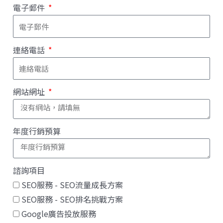
電子郵件
連絡電話
網站網址
年度行銷預算
諮詢項目
SEO服務 - SEO流量成長方案
SEO服務 - SEO排名挑戰方案
Google廣告投放服務