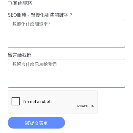
其他服務
SEO服務 - 想優化哪些關鍵字？
留言給我們
提交表單