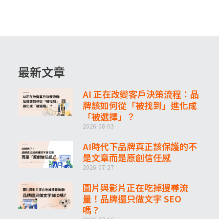
最新文章
AI 正在改變客戶決策流程：品
牌該如何從「被找到」進化成
「被選擇」？
2026-08-03
AI時代下品牌真正該保護的不
是文章而是原創信任感
2026-07-27
圖片與影片正在吃掉搜尋流
量！品牌還只做文字 SEO
嗎？