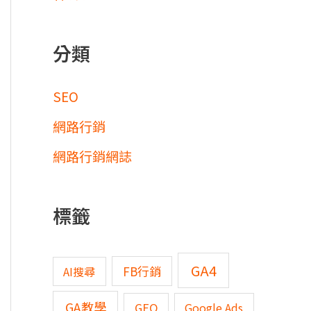
分類
SEO
網路行銷
網路行銷網誌
標籤
GA4
FB行銷
AI搜尋
GA教學
GEO
Google Ads