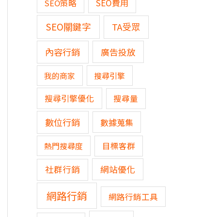
SEO費用
SEO策略
SEO關鍵字
TA受眾
內容行銷
廣告投放
我的商家
搜尋引擎
搜尋引擎優化
搜尋量
數位行銷
數據蒐集
熱門搜尋度
目標客群
網站優化
社群行銷
網路行銷
網路行銷工具