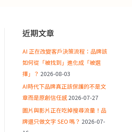
近期文章
AI 正在改變客戶決策流程：品牌該
如何從「被找到」進化成「被選
擇」？
2026-08-03
AI時代下品牌真正該保護的不是文
章而是原創信任感
2026-07-27
圖片與影片正在吃掉搜尋流量！品
牌還只做文字 SEO 嗎？
2026-07-