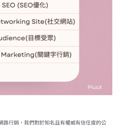
網路行銷，我們對於知名且有權威有信任度的公