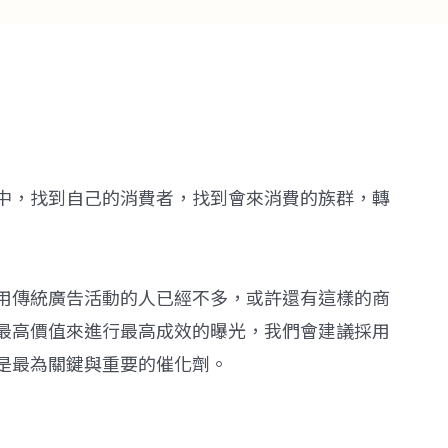
中，找到自己的消費者，找到會來消費的族群，轉
用傳統廣告活動的人已經不多，或許還有這樣的商
最高價值來進行最高成效的曝光，我們會建議採用
是最為關鍵與重要的催化劑。