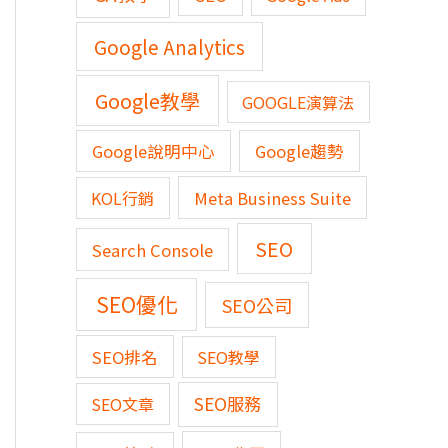
Google Analytics
Google教學
GOOGLE演算法
Google說明中心
Google趨勢
KOL行銷
Meta Business Suite
SEO
Search Console
SEO優化
SEO公司
SEO排名
SEO教學
SEO服務
SEO文章