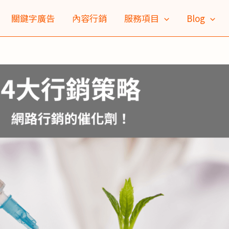
關鍵字廣告
內容行銷
服務項目
Blog