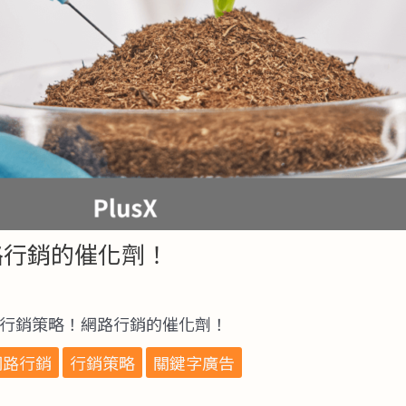
路行銷的催化劑！
告行銷策略！網路行銷的催化劑！
網路行銷
行銷策略
關鍵字廣告