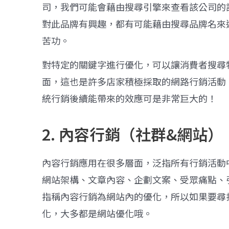
司，我們可能會藉由搜尋引擎來查看該公司的
對此品牌有興趣，都有可能藉由搜尋品牌名來
苦功。
對特定的關鍵字進行優化，可以讓消費者搜尋
面，這也是許多店家積極採取的網路行銷活動
統行銷後續能帶來的效應可是非常巨大的！
2. 內容行銷（社群&網站）
內容行銷應用在很多層面，泛指所有行銷活動
網站架構、文章內容、企劃文案、受眾痛點、
指稱內容行銷為網站內的優化，所以如果要尋
化，大多都是網站優化哦。