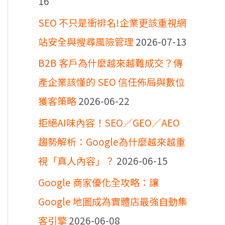
16
SEO 不只是衝排名!企業更該重視網
站安全與搜尋風險管理
2026-07-13
B2B 客戶為什麼越來越難成交？傳
產企業該懂的 SEO 信任佈局與數位
獲客策略
2026-06-22
拒絕AI味內容！SEO／GEO／AEO
趨勢解析：Google為什麼越來越重
視「真人內容」？
2026-06-15
Google 商家優化全攻略：讓
Google 地圖成為實體店最強自動集
客引擎
2026-06-08