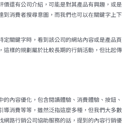
評價還有公司介紹，可能是對其產品有興趣，或是
達到消費者搜尋意圖，而我們也可以在關鍵字上下
特定關鍵字時，看到該公司的網站內容或是產品頁
，這樣的規劃屬於比較長期的行銷活動，但比起傳
中的內容優化，包含閱讀體驗、消費體驗、按鈕、
引導消費等等，雖然泛指這麼多種，但我們大多數
找網路行銷公司協助服務的話，提到的內容行銷優