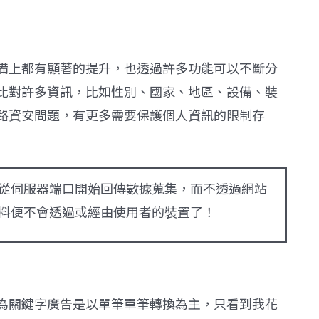
備上都有顯著的提升，也透過許多功能可以不斷分
比對許多資訊，比如性別、國家、地區、設備、裝
路資安問題，有更多需要保護個人資訊的限制存
從伺服器端口開始回傳數據蒐集，而不透過網站
料便不會透過或經由使用者的裝置了！
為關鍵字廣告是以單筆單筆轉換為主，只看到我花