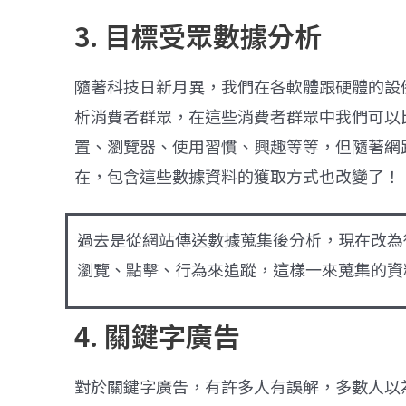
3. 目標受眾數據分析
隨著科技日新月異，我們在各軟體跟硬體的設
析消費者群眾，在這些消費者群眾中我們可以
置、瀏覽器、使用習慣、興趣等等，但隨著網
在，包含這些數據資料的獲取方式也改變了！
過去是從網站傳送數據蒐集後分析，現在改為
瀏覽、點擊、行為來追蹤，這樣一來蒐集的資
4. 關鍵字廣告
對於關鍵字廣告，有許多人有誤解，多數人以