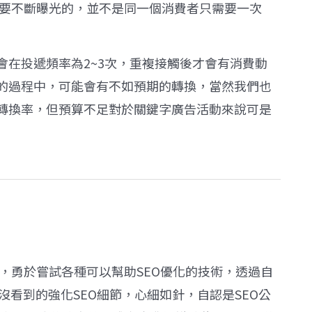
是要不斷曝光的，並不是同一個消費者只需要一次
會在投遞頻率為2~3次，重複接觸後才會有消費動
的過程中，可能會有不如預期的轉換，當然我們也
轉換率，但預算不足對於關鍵字廣告活動來說可是
師，勇於嘗試各種可以幫助SEO優化的技術，透過自
沒看到的強化SEO細節，心細如針，自認是SEO公