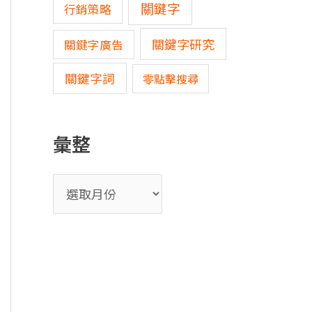
關鍵字
行銷策略
關鍵字研究
關鍵字廣告
關鍵字詞
零點擊搜尋
彙整