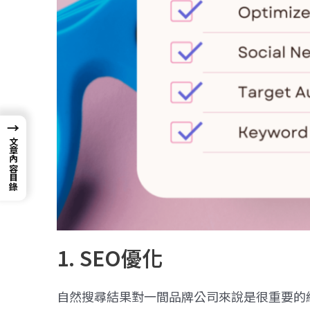
→
文章內容目錄
1. SEO優化
自然搜尋結果對一間品牌公司來說是很重要的