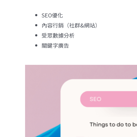
SEO優化
內容行銷（社群&網站）
受眾數據分析
關鍵字廣告