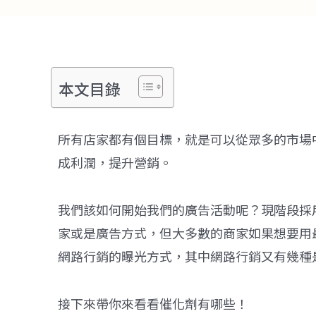
本文目錄
所有店家都有個目標，就是可以從眾多的市場
成利潤，提升營銷。
我們該如何開始我們的廣告活動呢？現階段採
家或是廣告方式，但大多數的商家如果想要用
網路行銷的曝光方式，其中網路行銷又有幾種
接下來帶你來看看催化劑有哪些！