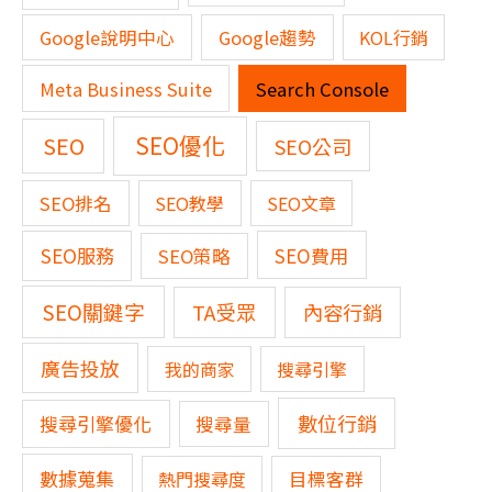
Google說明中心
Google趨勢
KOL行銷
Meta Business Suite
Search Console
SEO優化
SEO
SEO公司
SEO排名
SEO教學
SEO文章
SEO服務
SEO費用
SEO策略
SEO關鍵字
TA受眾
內容行銷
廣告投放
我的商家
搜尋引擎
數位行銷
搜尋引擎優化
搜尋量
數據蒐集
熱門搜尋度
目標客群