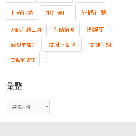
網路行銷
網站優化
社群行銷
關鍵字
網路行銷工具
行銷策略
關鍵字研究
關鍵字詞
關鍵字廣告
零點擊搜尋
彙整