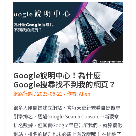
Google說明中心！為什麼Google搜尋找不到我的網頁？
Google說明中心！為什麼
Google搜尋找不到我的網頁？
網路行銷
/
2023-06-21
/ 作者:
Allen
很多人剛開始建立網站，會每天更新查看自然搜尋
引擎排名，透過Google Search Console不斷觀察
排名數據，但其實Google早已告訴我們，就算優化
網站，排名的提升也未必馬上有改變哦！ 在開始了