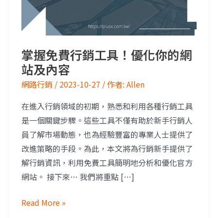
掌握免費行銷工具！優化你的網
站及內容
網路行銷
/
2023-10-27
/ 作者:
Allen
在進入行銷領域的初期，熟悉和利用各種行銷工具
是一個關鍵步驟。這些工具不僅有助於新手行銷人
員了解市場動態，也為經驗豐富的專業人士提供了
改進策略的手段。為此，本文將為行銷新手提供了
解行銷資訊，利用免費工具簡明地分析和優化官方
網站。 接下來… 我們將重點 […]
Read More »