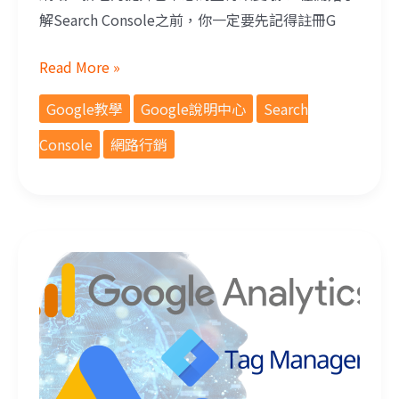
解Search Console之前，你一定要先記得註冊G
Read More »
Google教學
Google說明中心
Search
Console
網路行銷
學會數據資料的蒐集，Google工具使用教學！