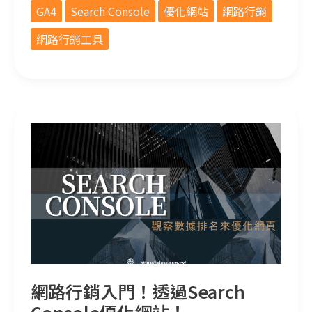
GA4
Search Console
優化網站
網路行銷
網路行銷工具
網路行銷入門！透過Search Console優化網站！
網路行銷入門！透過Search