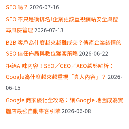
SEO 嗎？
2026-07-16
SEO 不只是衝排名!企業更該重視網站安全與搜
尋風險管理
2026-07-13
B2B 客戶為什麼越來越難成交？傳產企業該懂的
SEO 信任佈局與數位獲客策略
2026-06-22
拒絕AI味內容！SEO／GEO／AEO趨勢解析：
Google為什麼越來越重視「真人內容」？
2026-
06-15
Google 商家優化全攻略：讓 Google 地圖成為實
體店最強自動集客引擎
2026-06-08