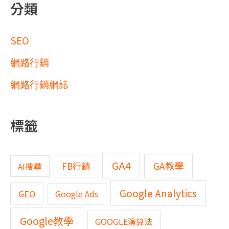
分類
SEO
網路行銷
網路行銷網誌
標籤
GA4
GA教學
FB行銷
AI搜尋
Google Analytics
GEO
Google Ads
Google教學
GOOGLE演算法