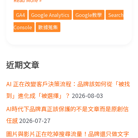
Read More »
GA4
Google Analytics
Google教學
Search
Console
數據蒐集
近期文章
AI 正在改變客戶決策流程：品牌該如何從「被找
到」進化成「被選擇」？
2026-08-03
AI時代下品牌真正該保護的不是文章而是原創信
任感
2026-07-27
圖片與影片正在吃掉搜尋流量！品牌還只做文字