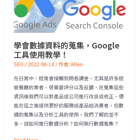
學會數據資料的蒐集，Google
工具使用教學！
SEO
/
2022-06-14
/ 作者:
Allen
在日常中，經常會接觸到問卷調查，尤其是許多經
營餐廳的業者，很需要評分以及反饋，在蒐集這些
資訊後我們可以對產品或公司進行改良或修正，便
能在這之後提供更好的服務或產品給消費者，但數
據的蒐集以及分析工具的使用，我們了解的並不
多，該如何進行數據分析？如何執行數據蒐集？