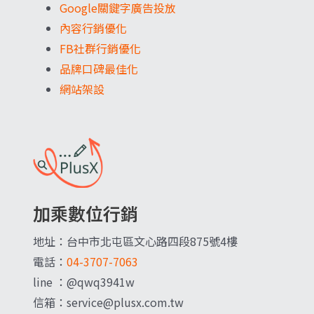
Google關鍵字廣告投放
內容行銷優化
FB社群行銷優化
品牌口碑最佳化
網站架設
加乘數位行銷
地址：台中市北屯區文心路四段875號4樓
電話：
04-3707-7063
line ：@qwq3941w
信箱：service@plusx.com.tw