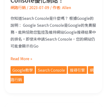
Console優化網站！
網路行銷
/
2023-07-09
/ 作者:
Allen
你知道Search Console是什麼嗎？ 根據Google的
說明： Google Search Console是Google的免費服
務，能夠協助您監控及維持網站Google搜尋結果中
的排名。即使未申請Search Console，您的網站仍
可能會顯示在Go
Read More »
Google教學
Search Console
搜尋引擎
網
路行銷