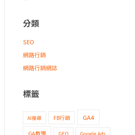
分類
SEO
網路行銷
網路行銷網誌
標籤
GA4
FB行銷
AI搜尋
GA教學
GEO
Google Ads