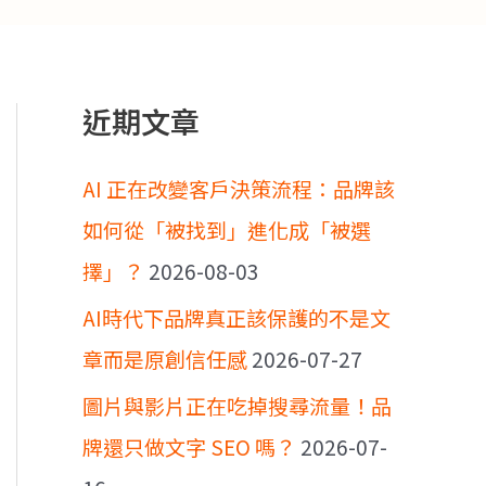
近期文章
AI 正在改變客戶決策流程：品牌該
如何從「被找到」進化成「被選
擇」？
2026-08-03
AI時代下品牌真正該保護的不是文
章而是原創信任感
2026-07-27
圖片與影片正在吃掉搜尋流量！品
牌還只做文字 SEO 嗎？
2026-07-