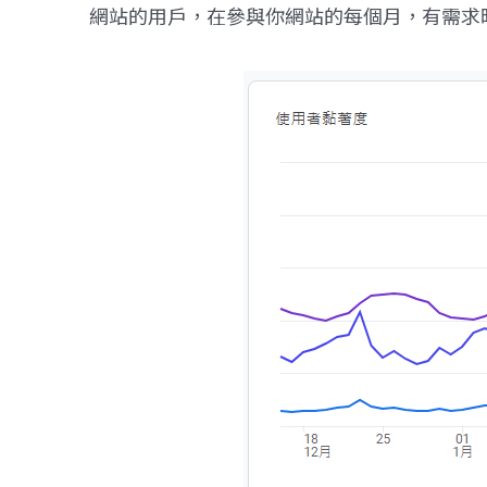
網站的用戶，在參與你網站的每個月，有需求