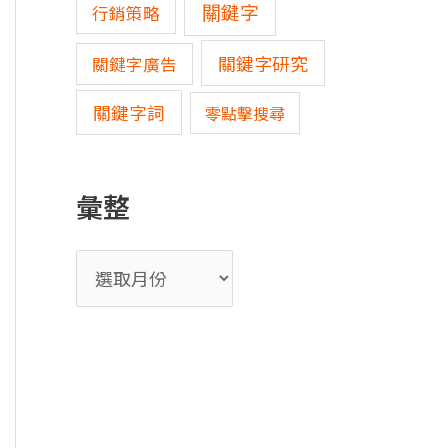
關鍵字
行銷策略
關鍵字研究
關鍵字廣告
關鍵字詞
零點擊搜尋
彙整