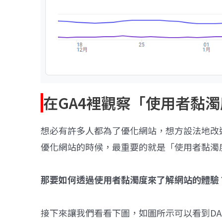
在GA4裡觀察「使用者黏
想必有許多人都為了優化網站，想方設法地改
優化網站的時候，最重要的就是「使用者黏濁
那要如何透過使用者黏濁度來了解網站的體驗
接下來讓我們看看下圖，如圖所示可以看到DAU