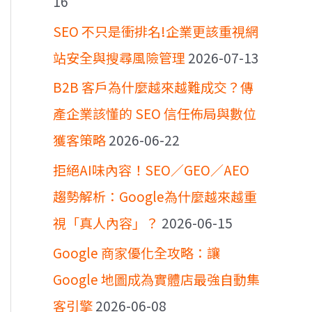
16
SEO 不只是衝排名!企業更該重視網
站安全與搜尋風險管理
2026-07-13
B2B 客戶為什麼越來越難成交？傳
產企業該懂的 SEO 信任佈局與數位
獲客策略
2026-06-22
拒絕AI味內容！SEO／GEO／AEO
趨勢解析：Google為什麼越來越重
視「真人內容」？
2026-06-15
Google 商家優化全攻略：讓
Google 地圖成為實體店最強自動集
客引擎
2026-06-08