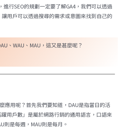
進行SEO的規劃一定要了解GA4，我們可以透過
升，讓用戶可以透過搜尋的需求或意圖來找到自己的
AU、WAU、MAU，這又是甚麼呢？
怎麼應用呢？首先我們要知道，DAU是指當日的活
er，「日活躍用戶數」是屬於網路行銷的通用語言，口語來
U則是每週，MAU則是每月。