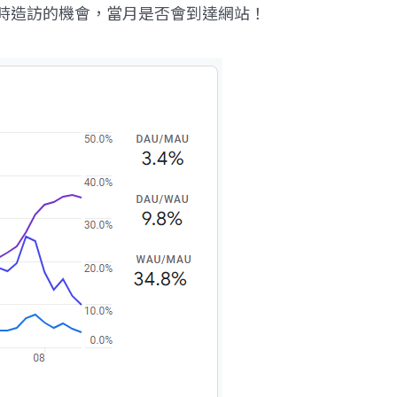
時造訪的機會，當月是否會到達網站！