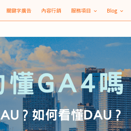
關鍵字廣告
內容行銷
服務項目
Blog