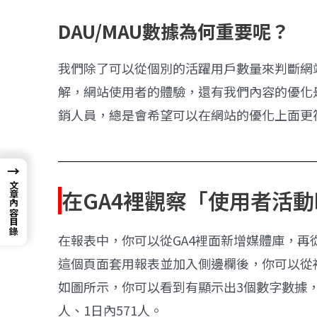
DAU/MAU數據為何重要呢？
我們除了可以從個別的活躍用戶數量來判斷網
解，網站使用者的體驗，還有我們內容的優化
銷人員，總是會希望可以在網站的優化上面更
→
文章內容目錄
在GA4裡觀察「使用者活
在報表中，你可以從GA4裡面新增媒體庫，
這個頁面套用報表並加入側邊欄後，你可以從
如圖所示，你可以看到有顯示出3個數字數據，這3
人、1日內571人。