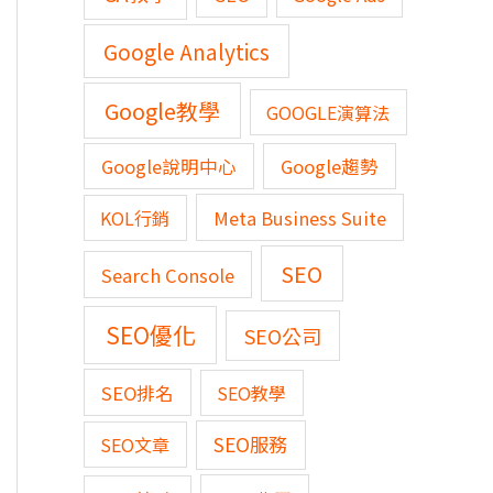
Google Analytics
Google教學
GOOGLE演算法
Google說明中心
Google趨勢
KOL行銷
Meta Business Suite
SEO
Search Console
SEO優化
SEO公司
SEO排名
SEO教學
SEO服務
SEO文章