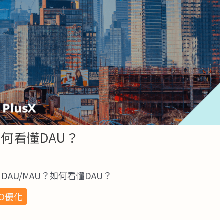
如何看懂DAU？
DAU/MAU？如何看懂DAU？
EO優化