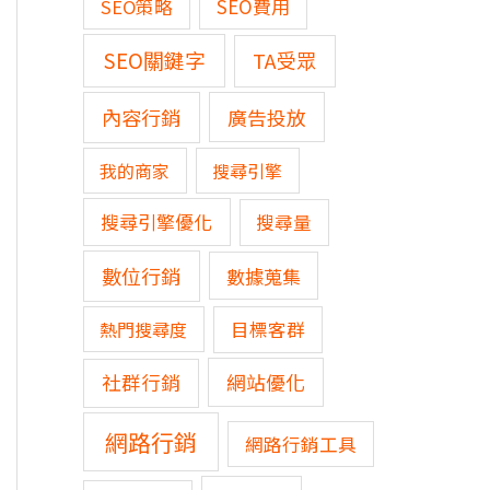
SEO費用
SEO策略
SEO關鍵字
TA受眾
內容行銷
廣告投放
我的商家
搜尋引擎
搜尋引擎優化
搜尋量
數位行銷
數據蒐集
熱門搜尋度
目標客群
網站優化
社群行銷
網路行銷
網路行銷工具