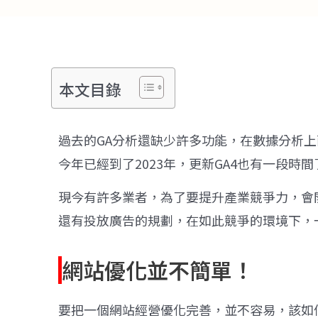
本文目錄
過去的GA分析還缺少許多功能，在數據分析
今年已經到了2023年，更新GA4也有一段時
現今有許多業者，為了要提升產業競爭力，會
還有投放廣告的規劃，在如此競爭的環境下，
網站優化並不簡單！
要把一個網站經營優化完善，並不容易，該如