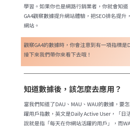
學習。如果你也是網路行銷業者，你就會知道，
GA4觀察數據提升網站體驗，把SEO排名提
網站。
觀察GA4的數據時，你會注意到有一項指標是D
接下來我們帶你來看下去哦！
知道數據後，該怎麼去應用？
當我們知道了DAU、MAU、WAU的數據，要
躍用戶指數，英文是Daily Active Us
說就是指「每天在你網站活躍的用戶」，而WA