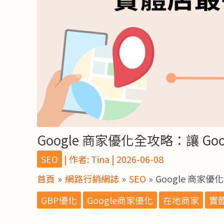
Google 商家優化全攻略：讓 G
SEO
| 作者:
Tina
|
2026-06-08
首頁
網路行銷網誌
SEO
Google 商家
GBP優化
Google商家優化
在地商家
實