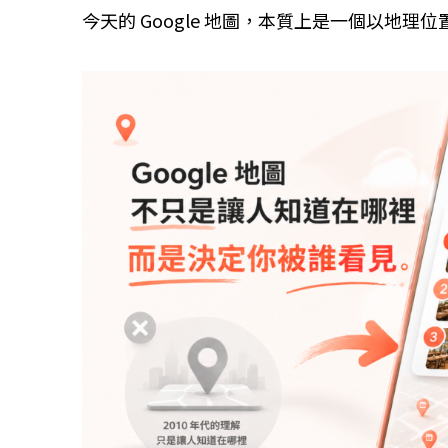
今天的 Google 地圖，本質上是一個以地理