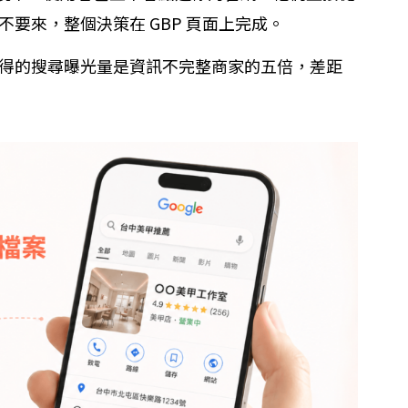
不要來，整個決策在 GBP 頁面上完成。
商家，獲得的搜尋曝光量是資訊不完整商家的五倍，差距