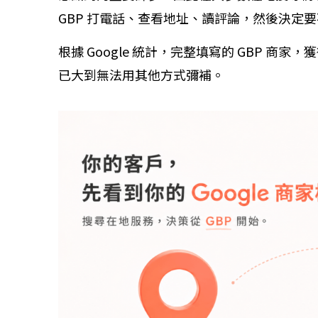
GBP 打電話、查看地址、讀評論，然後決定要
根據 Google 統計，完整填寫的 GBP 
已大到無法用其他方式彌補。