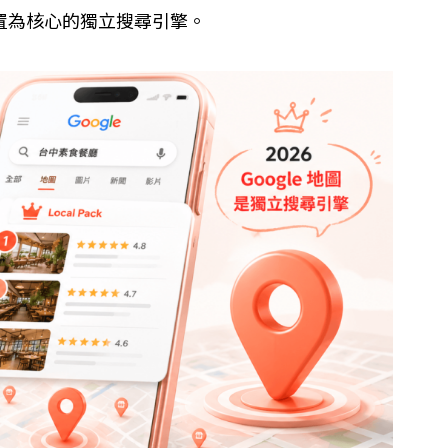
位置為核心的獨立搜尋引擎。