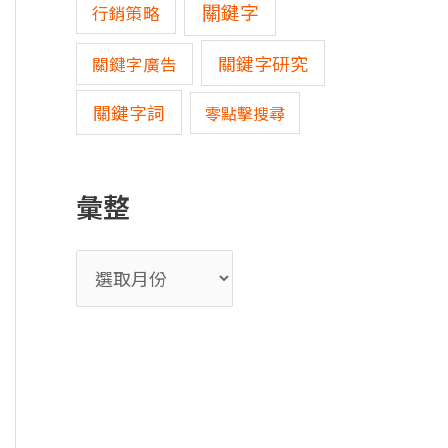
關鍵字
行銷策略
關鍵字研究
關鍵字廣告
關鍵字詞
零點擊搜尋
彙整