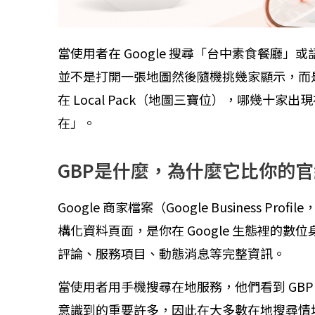
當使用者在 Google 搜尋「台中素食餐廳」
並不是打開一張地圖然後隨機挑幾家顯示，而
在 Local Pack（地圖三寶位），哪幾十
在」。
GBP是什麼，為什麼它比你的
Google 商家檔案（Google Business Pr
構化資料頁面，是你在 Google 生態裡的
評論、服務項目、動態消息等完整資訊。
當使用者用手機搜尋在地服務，他們看到 GB
意識到的重要許多，因此在大多數在地搜尋情