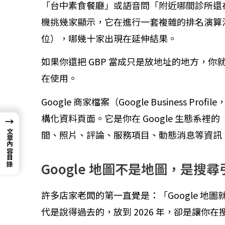
「台中素食餐廳」或語音問「附近哪間診所還在看
機挑幾家顯示，它在進行一套複雜的排名演算法，決
位），哪幾十家出現在延伸結果。
如果你還把 GBP 當成只是放地址的地方，
在使用。
Google 商家檔案（Google Business Pr
構化資料頁面。它是你在 Google 生態系
→
文章內容目錄
間、照片、評論、服務項目、動態消息等資訊
Google 地圖不是地圖，是搜尋
許多店家老闆的第一直覺是：「Google 地圖
代是說得過去的，放到 2026 年，卻是讓你