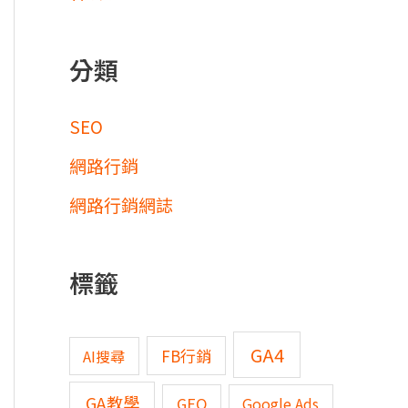
分類
SEO
網路行銷
網路行銷網誌
標籤
GA4
FB行銷
AI搜尋
GA教學
GEO
Google Ads