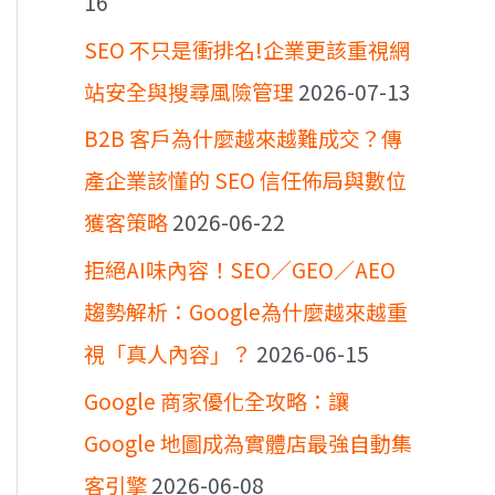
16
SEO 不只是衝排名!企業更該重視網
站安全與搜尋風險管理
2026-07-13
B2B 客戶為什麼越來越難成交？傳
產企業該懂的 SEO 信任佈局與數位
獲客策略
2026-06-22
拒絕AI味內容！SEO／GEO／AEO
趨勢解析：Google為什麼越來越重
視「真人內容」？
2026-06-15
Google 商家優化全攻略：讓
Google 地圖成為實體店最強自動集
客引擎
2026-06-08