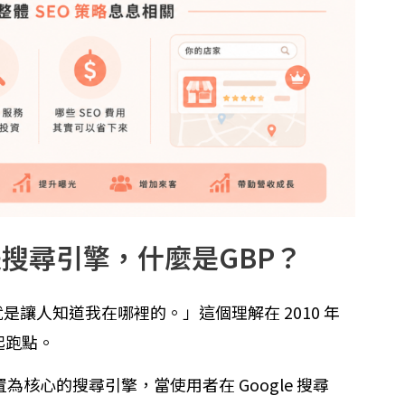
，是搜尋引擎，什麼是GBP？
就是讓人知道我在哪裡的。」這個理解在 2010 年
起跑點。
置為核心的搜尋引擎，當使用者在 Google 搜尋