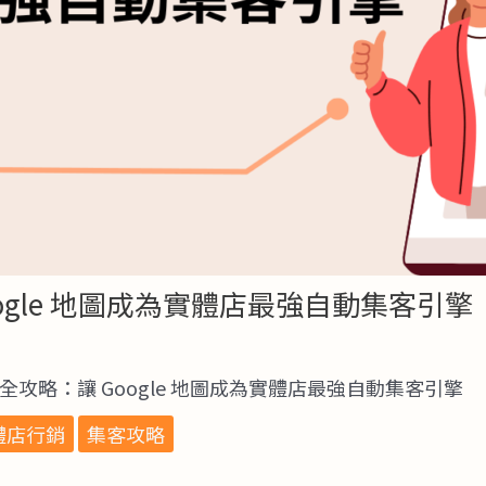
oogle 地圖成為實體店最強自動集客引擎
優化全攻略：讓 Google 地圖成為實體店最強自動集客引擎
體店行銷
集客攻略