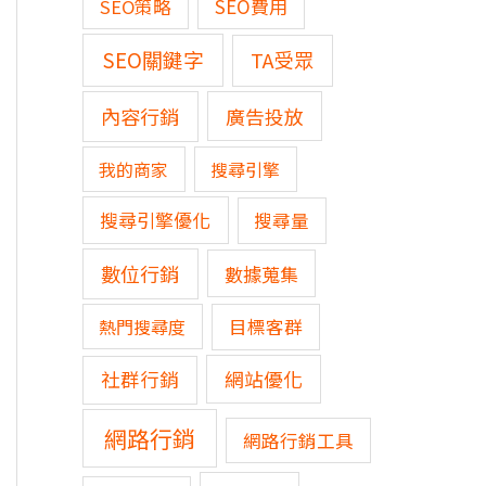
SEO費用
SEO策略
SEO關鍵字
TA受眾
內容行銷
廣告投放
我的商家
搜尋引擎
搜尋引擎優化
搜尋量
數位行銷
數據蒐集
熱門搜尋度
目標客群
網站優化
社群行銷
網路行銷
網路行銷工具