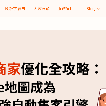
關鍵字廣告
內容行銷
服務項目
Blog