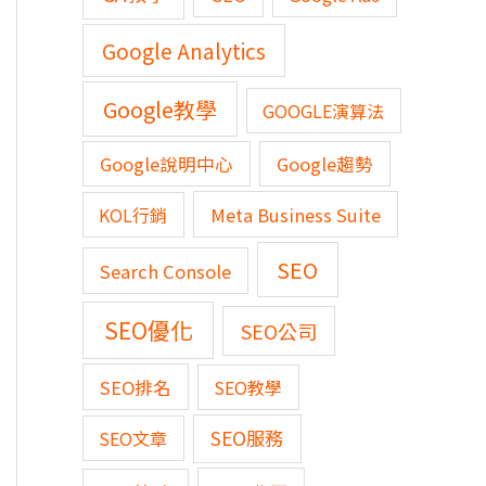
Google Analytics
Google教學
GOOGLE演算法
Google說明中心
Google趨勢
KOL行銷
Meta Business Suite
SEO
Search Console
SEO優化
SEO公司
SEO排名
SEO教學
SEO服務
SEO文章