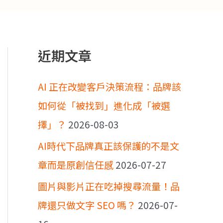
近期文章
AI 正在改變客戶決策流程：品牌該
如何從「被找到」進化成「被選
擇」？
2026-08-03
AI時代下品牌真正該保護的不是文
章而是原創信任感
2026-07-27
圖片與影片正在吃掉搜尋流量！品
牌還只做文字 SEO 嗎？
2026-07-