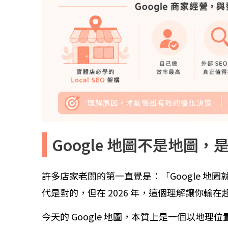
Google 地圖不是地圖
許多店家老闆的第一直覺是：「Google 地圖
代是對的，但在 2026 年，這個理解讓你輸在
今天的 Google 地圖，本質上是一個以地理位