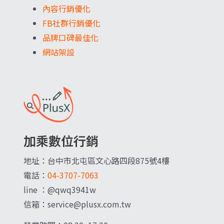
內容行銷優化
FB社群行銷優化
品牌口碑最佳化
網站架設
加乘數位行銷
地址：台中市北屯區文心路四段875號4樓
電話：
04-3707-7063
line ：@qwq3941w
信箱：service@plusx.com.tw