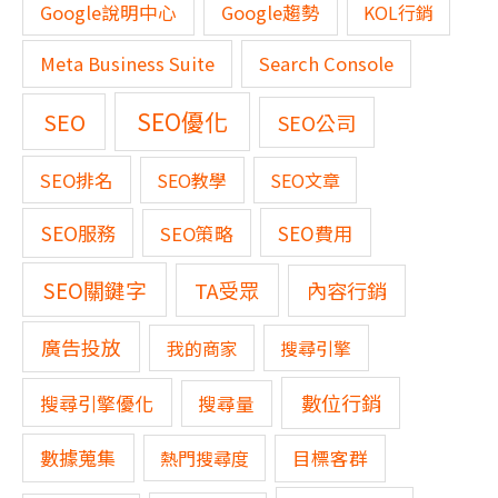
Google說明中心
Google趨勢
KOL行銷
Meta Business Suite
Search Console
SEO優化
SEO
SEO公司
SEO排名
SEO教學
SEO文章
SEO服務
SEO費用
SEO策略
SEO關鍵字
TA受眾
內容行銷
廣告投放
我的商家
搜尋引擎
數位行銷
搜尋引擎優化
搜尋量
數據蒐集
熱門搜尋度
目標客群