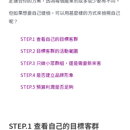
定適合你的方案，因為每個產業別或多或少都有不同。
但如果想要自己健檢，可以用甚麼樣的方式來檢視自己
呢？
STEP.1 查看自己的目標客群
STEP.2 目標客群的活動範圍
STEP.3 只做小眾群組，還是需要新來客
STEP.4 是否建立品牌形象
STEP.5 預算利潤是否足夠
STEP.1 查看自己的目標客群