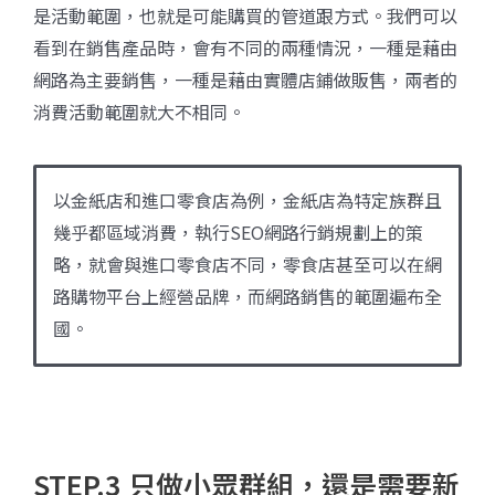
是活動範圍，也就是可能購買的管道跟方式。我們可以
看到在銷售產品時，會有不同的兩種情況，一種是藉由
網路為主要銷售，一種是藉由實體店鋪做販售，兩者的
消費活動範圍就大不相同。
以金紙店和進口零食店為例，金紙店為特定族群且
幾乎都區域消費，執行SEO網路行銷規劃上的策
略，就會與進口零食店不同，零食店甚至可以在網
路購物平台上經營品牌，而網路銷售的範圍遍布全
國。
STEP.3 只做小眾群組，還是需要新