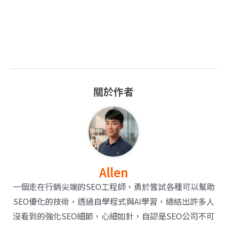
關於作者
Allen
一個走在行銷尖端的SEO工程師，勇於嘗試各種可以幫助
SEO優化的技術，透過自學程式與AI學習，總結出許多人
沒看到的強化SEO細節，心細如針，自認是SEO公司不可