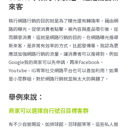
來客
執行網路行銷的目的就是為了曝光還有轉換率，藉由網
路的曝光，促使消費者點擊，被內容與產品吸引後，從
而願意消費，這就是網路行銷的目的，在網路曝光搜尋
新來客，是非常有效率的方式，比起發傳單，我認為更
應該加強網路行銷的流量，讓消費者可以搜尋到，例如
Google我的商家可以先申請，再來Facebook、
Youtube、IG等等社交網路平台也可以善加利用！如果
是小眾群組，對於網路行銷就並無太大的興趣了，
舉例來說：
商家可以選擇自行號召目標客群
有不少自營
開設，如排球館、羽球館等等，這些私人營