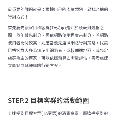
最重要的課題就是：根據自己的產業類別，尋找合適的
行銷方式！
首先要先觀察目標客群(TA受眾)是介於幾歲到幾歲之
間，依年齡先劃分，再依網路使用程度來劃分，若網路
使用者比例較高，則應當優先選擇網路行銷策略，假設
目標客群大多為無使用網路者，或較偏遠地區，或特定
族群為主的商家，可以依照預算去衡量評估，再考慮建
立網站或其他網路行銷方案。
STEP.2 目標客群的活動範圍
上述提到目標客群(TA受眾)的消費意圖，而這裡提到的