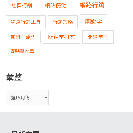
網路行銷
網站優化
社群行銷
關鍵字
網路行銷工具
行銷策略
關鍵字研究
關鍵字詞
關鍵字廣告
零點擊搜尋
彙整