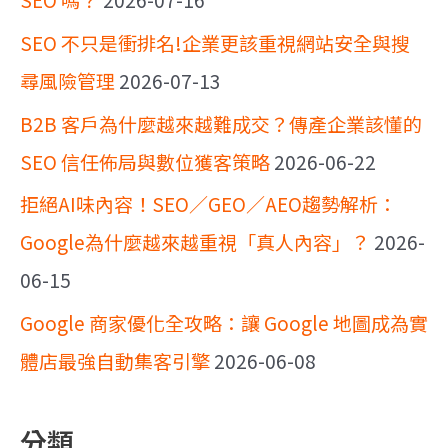
SEO 不只是衝排名!企業更該重視網站安全與搜
尋風險管理
2026-07-13
B2B 客戶為什麼越來越難成交？傳產企業該懂的
SEO 信任佈局與數位獲客策略
2026-06-22
拒絕AI味內容！SEO／GEO／AEO趨勢解析：
Google為什麼越來越重視「真人內容」？
2026-
06-15
Google 商家優化全攻略：讓 Google 地圖成為實
體店最強自動集客引擎
2026-06-08
分類