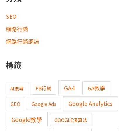
SEO
網路行銷
網路行銷網誌
標籤
GA4
GA教學
FB行銷
AI搜尋
Google Analytics
GEO
Google Ads
Google教學
GOOGLE演算法