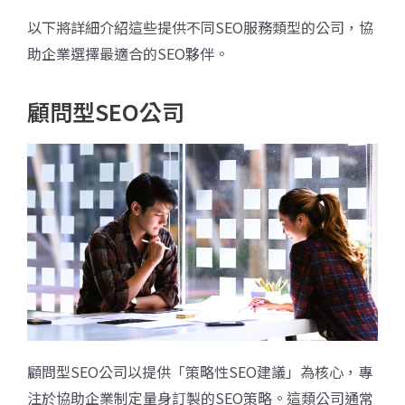
以下將詳細介紹這些提供不同SEO服務類型的公司，協
助企業選擇最適合的SEO夥伴。
顧問型SEO公司
顧問型SEO公司以提供「策略性SEO建議」為核心，專
注於協助企業制定量身訂製的SEO策略。這類公司通常