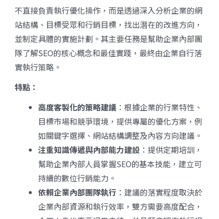
不直接負責執行優化操作，而是透過深入分析企業的網
站結構、目標受眾和行銷目標，找出潛在的改進方向，
並制定具體的實施計劃。其主要任務是幫助企業內部團
隊了解SEO的核心概念和最佳實踐，最終由企業自行落
實執行策略。
特點：
高度客製化的策略建議
：根據企業的行業特性、
目標市場和競爭環境，提供專屬的優化方案，例
如關鍵字選擇、網站結構調整及內容方向建議。
注重知識傳遞與內部能力建設
：提供定期培訓，
幫助企業內部人員掌握SEO的基本技能，建立可
持續的數位行銷能力。
依賴企業內部團隊執行
：建議的落實程度取決於
企業內部資源和執行效率，雙方需要高度配合，