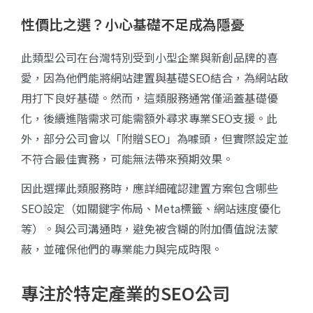
性價比之選？小心基礎不足成為隱憂
此類型公司在台灣特別受到小型企業與新創品牌的喜
愛，因為他們能將網站建置與基礎SEO結合，為網站啟
用打下良好基礎。然而，這類服務通常僅涵蓋基礎優
化，後續進階需求可能需額外尋求專業SEO支援。此
外，部分公司會以「附贈SEO」為噱頭，但實際設定並
不符合最佳實務，可能無法帶來預期效果。
因此選擇此類服務時，應詳細確認建置方案包含哪些
SEO設定（如關鍵字佈局、Meta標籤、網站速度優化
等）。與公司溝通時，避免被含糊的附加價值說法蒙
蔽，並確保他們的專業能力與完成時限。
專注於特定產業的SEO公司