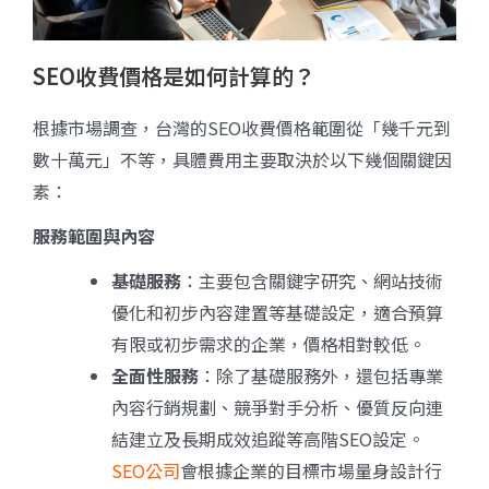
SEO收費價格是如何計算的？
根據市場調查，台灣的SEO收費價格範圍從「幾千元到
數十萬元」不等，具體費用主要取決於以下幾個關鍵因
素：
服務範圍與內容
基礎服務
：主要包含關鍵字研究、網站技術
優化和初步內容建置等基礎設定，適合預算
有限或初步需求的企業，價格相對較低。
全面性服務
：除了基礎服務外，還包括專業
內容行銷規劃、競爭對手分析、優質反向連
結建立及長期成效追蹤等高階SEO設定。
SEO公司
會根據企業的目標市場量身設計行