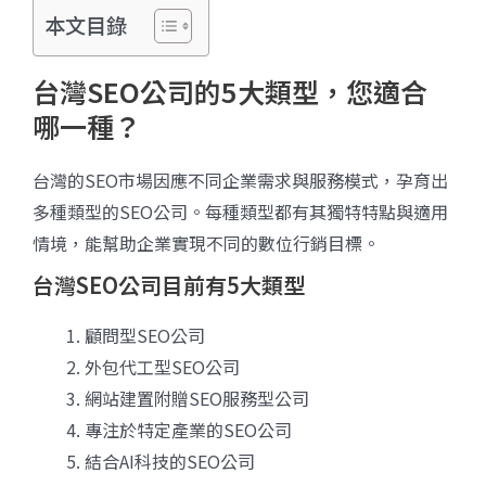
本文目錄
台灣SEO公司的5大類型，您適合
哪一種？
台灣的SEO市場因應不同企業需求與服務模式，孕育出
多種類型的SEO公司。每種類型都有其獨特特點與適用
情境，能幫助企業實現不同的數位行銷目標。
台灣SEO公司目前有5大類型
顧問型SEO公司
外包代工型SEO公司
網站建置附贈SEO服務型公司
專注於特定產業的SEO公司
結合AI科技的SEO公司