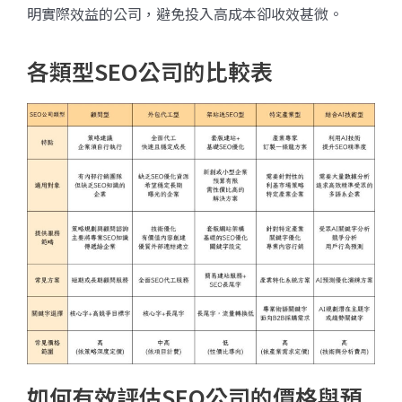
明實際效益的公司，避免投入高成本卻收效甚微。
各類型SEO公司的比較表
如何有效評估SEO公司的價格與預