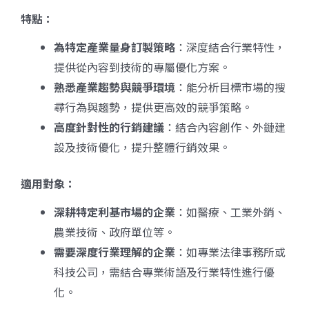
特點：
為特定產業量身訂製策略
：深度結合行業特性，
提供從內容到技術的專屬優化方案。
熟悉產業趨勢與競爭環境
：能分析目標市場的搜
尋行為與趨勢，提供更高效的競爭策略。
高度針對性的行銷建議
：結合內容創作、外鏈建
設及技術優化，提升整體行銷效果。
適用對象：
深耕特定利基市場的企業
：如醫療、工業外銷、
農業技術、政府單位等。
需要深度行業理解的企業
：如專業法律事務所或
科技公司，需結合專業術語及行業特性進行優
化。