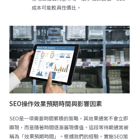
成本可能較具性價比。
SEO操作效果預期時間與影響因素
SEO是一項需要時間累積的策略，其效果通常不會立即
顯現，而是隨著時間逐漸展現價值。這段等待期通常被
稱為「效果預期時間」。根據我們的經驗，實施SEO策