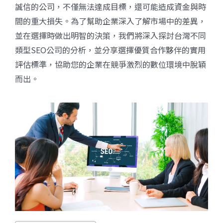
誠信的公司，不僅無法達成目標，還可能造成資金與時
間的重大損失。為了幫助企業深入了解市場中的差異，
並在選擇時做出明智的決策，我們將深入探討台灣不同
類型SEO公司的分析，並分享選擇優質合作夥伴的實用
評估標準，協助您的企業在競爭激烈的數位環境中脫穎
而出。