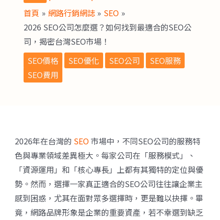
首頁
網路行銷網誌
SEO
2026 SEO公司怎麼選？如何找到最適合的SEO公
司，揭密台灣SEO市場！
SEO價格
SEO優化
SEO公司
SEO服務
SEO費用
2026年在台灣的
SEO
市場中，不同SEO公司的服務特
色與專業領域差異極大。每家公司在「服務模式」、
「資源運用」和「核心專長」上都有其獨特的定位與優
勢。然而，選擇一家真正適合的SEO公司往往讓企業主
感到困惑，尤其在面對眾多選擇時，更是難以抉擇。畢
竟，網路品牌形象是企業的重要資產，若不幸選到缺乏