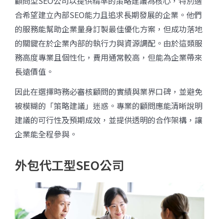
顧問型SEO公司以提供精準的策略建議為核心，特別適
合希望建立內部SEO能力且追求長期發展的企業。他們
的服務能幫助企業量身訂製最佳優化方案，但成功落地
的關鍵在於企業內部的執行力與資源調配。由於這類服
務高度專業且個性化，費用通常較高，但能為企業帶來
長遠價值。
因此在選擇時務必審核顧問的實績與業界口碑，並避免
被模糊的「策略建議」迷惑。專業的顧問應能清晰說明
建議的可行性及預期成效，並提供透明的合作架構，讓
企業能全程參與。
外包代工型SEO公司