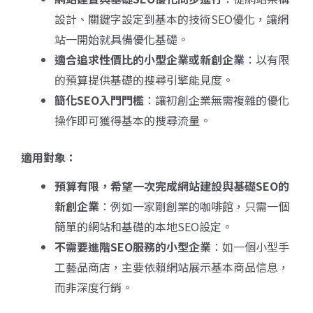
設計、關鍵字設定到基本的技術SEO優化，讓網
站一開始就具備優化基礎。
適合追求性價比的小型企業或新創企業
：以有限
的預算提供基礎的搜尋引擎能見度。
簡化SEO
入門門檻
：讓初創企業無需複雜的優化
操作即可獲得基本的搜尋流量。
適用對象：
預算有限，希望一次完成網站建設與基礎SEO
的
新創企業
：例如一家剛創業的咖啡館，只需一個
簡單的網站和基礎的本地SEO設定。
不需要進階SEO
服務的小型企業
：如一個小型手
工藝品商店，主要依賴網站展示基本商品信息，
而非深度行銷。