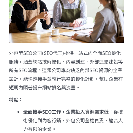
外包型SEO公司(
SEO代工)提供一站式的全面SEO優化
服務，涵蓋網站技術優化、內容創建、外部連結建設等
所有SEO流程。這類公司專為缺乏內部SEO資源的企業
設計，能快速接手並執行完整的優化計劃，幫助企業在
短期內顯著提升網站排名與流量。
特點：
全面接手SEO
工作，企業投入資源需求低
：從技
術優化到內容行銷，外包公司全權負責，適合人
力有限的企業。