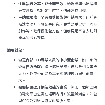
注重執行效率，能快速見效
：透過標準化流程和
專業經驗，縮短執行時間，快速達成目標。
一站式服務，全面覆蓋技術與行銷需求
：包括網
站速度提升、關鍵字研究、競爭對手分析、內容
創作等，確保優化全方位，但前提是不會去動到
原本的網站架構。
適用對象：
缺乏內部SEO
專業人員的中小型企業
：如一家傳
統零售店希望在線上擴展業務，但缺乏相關專業
人力，外包公司能為其全權處理技術與行銷需
求。
需要快速提升網站效能的企業
：例如一個新上線
的電商平台急需在短期內提升流量與銷售，外包
型SEO公司能快速提供解決方案。