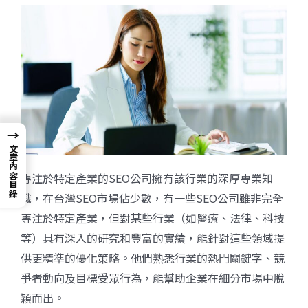
→
文章內容目錄
專注於特定產業的SEO公司擁有該行業的深厚專業知
識，在台灣SEO市場佔少數，有一些SEO公司雖非完全
專注於特定產業，但對某些行業（如醫療、法律、科技
等）具有深入的研究和豐富的實績，能針對這些領域提
供更精準的優化策略。他們熟悉行業的熱門關鍵字、競
爭者動向及目標受眾行為，能幫助企業在細分市場中脫
穎而出。