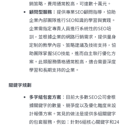
銷策略，費用通常較高，可達數十萬元。
顧問型服務：
提供專業SEO顧問指導，協助
企業內部團隊進行SEO知識的學習與實踐。
企業需指定專責人員進行系統性的SEO培
訓，並根據企業的網路行銷需求，提供量身
定制的教學內容、策略建議及技術支持，協
助團隊掌握SEO技能，進而自主執行優化方
案。此類服務價格通常較高，適合需要深度
學習和長期支持的企業。
關鍵字規劃
多字組包套方案
：目前大多數SEO公司會根
據關鍵字的數量、競爭度以及優化難度來設
計報價方案。常見的做法是提供多組關鍵字
的包套服務，例如：針對6組核心關鍵字和24