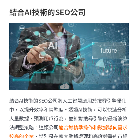
結合AI技術的SEO公司
結合AI技術的SEO公司將人工智慧應用於搜尋引擎優化
中，以提升效率和精準度。透過AI技術，可以快速分析
大量數據，預測用戶行為，並針對搜尋引擎的最新演算
法調整策略。這類公司
適合對精準操作和數據導向需求
較高的企業
，特別是在龐大數據處理和高度競爭的市場