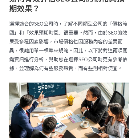
期效果？
選擇適合的SEO公司時，了解不同類型公司的「價格範
圍」和「效果預期時間」很重要。然而，由於SEO的效
果受多種因素影響，市場價格也因服務內容的差異而
異，很難用單一標準來規範。因此，以下將對這兩項關
鍵資訊進行分析，幫助您在選擇SEO公司時更有參考依
據，並理解為何有些服務昂貴，而有些則相對便宜。