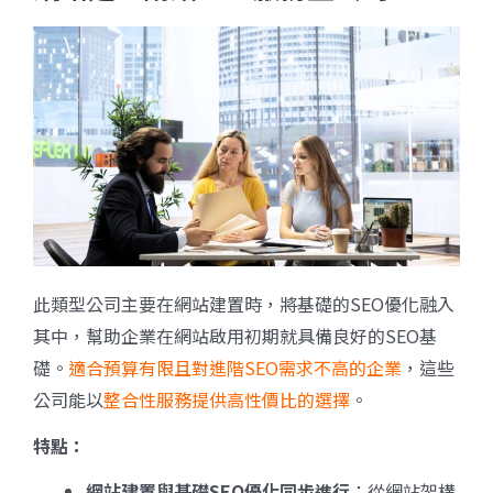
此類型公司主要在網站建置時，將基礎的SEO優化融入
其中，幫助企業在網站啟用初期就具備良好的SEO基
礎。
適合預算有限且對進階SEO需求不高的企業
，這些
公司能以
整合性服務提供高性價比的選擇
。
特點：
網站建置與基礎SEO
優化同步進行
：從網站架構