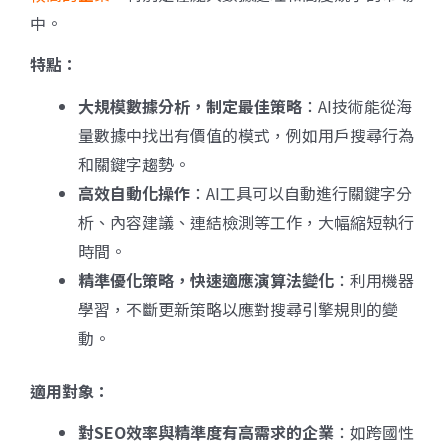
中。
特點：
大規模數據分析，制定最佳策略
：AI技術能從海
量數據中找出有價值的模式，例如用戶搜尋行為
和關鍵字趨勢。
高效自動化操作
：AI工具可以自動進行關鍵字分
析、內容建議、連結檢測等工作，大幅縮短執行
時間。
精準優化策略，快速適應演算法變化
：利用機器
學習，不斷更新策略以應對搜尋引擎規則的變
動。
適用對象：
對SEO
效率與精準度有高需求的企業
：如跨國性