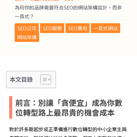
為何你的品牌需要符合SEO的網站架構設計，而非
一頁式？
SEO公司
SEO服務
SEO費用
一頁式網站
網站架構
本文目錄
前言：別讓「貪便宜」成為你數
位轉型路上最昂貴的機會成本
對於許多剛起步或正準備進行數位轉型的中小企業主與