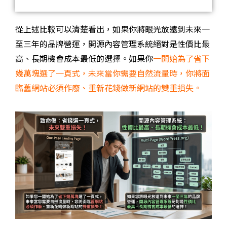
從上述比較可以清楚看出，如果你將眼光放遠到未來一
至三年的品牌營運，開源內容管理系統絕對是性價比最
高、長期機會成本最低的選擇。如果你
一開始為了省下
幾萬塊選了一頁式，未來當你需要自然流量時，你將面
臨舊網站必須作廢、重新花錢做新網站的雙重損失。