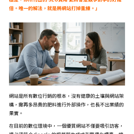
倍。唯一的解法，就是將網站打掉重練。」
網站是所有數位行銷的根本，沒有健康的土壤與網站架
構，撒再多昂貴的肥料進行外部操作，也長不出業績的
果實。
在目前的數位環境中，一個優質網站不僅要吸引訪客，