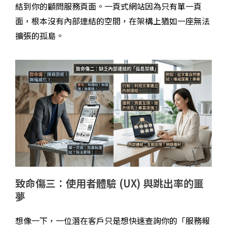
結到你的顧問服務頁面。一頁式網站因為只有單一頁
面，根本沒有內部連結的空間，在架構上猶如一座無法
擴張的孤島。
致命傷三：使用者體驗 (UX) 與跳出率的噩
夢
想像一下，一位潛在客戶只是想快速查詢你的「服務報