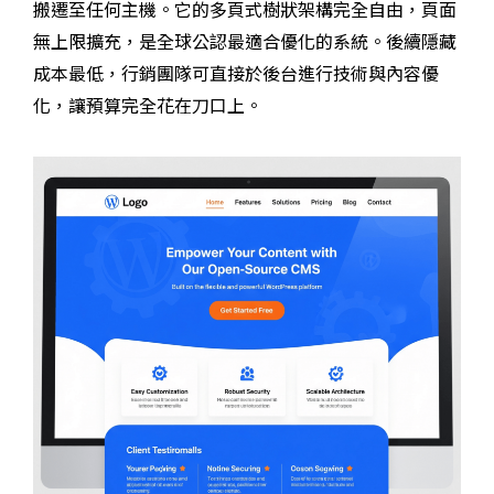
搬遷至任何主機。它的多頁式樹狀架構完全自由，頁面
無上限擴充，是全球公認最適合優化的系統。後續隱藏
成本最低，行銷團隊可直接於後台進行技術與內容優
化，讓預算完全花在刀口上。