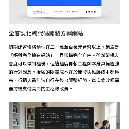
全客製化純代碼開發方案網站
初期建置價格預估在二十萬至百萬元台幣以上。業主是
「絕對完全擁有網站」，且架構完全自由。雖然架構友
善度可以做到極優，但這極度仰賴工程師本身具備極強
的行銷觀念。後續的隱藏成本在於開發與維護成本都極
高，行銷人員無法自行在後台調整細節，每次修改都需
要持續支付高昂的工程修改費。