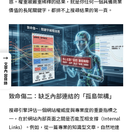
惑。權重被嚴重稀釋的結果，就是你任何一個具備商業
價值的長尾關鍵字，都排不上搜尋結果的第一頁。
→
文章內容目錄
致命傷二：缺乏內部連結的「孤島架構」
搜尋引擎評估一個網站權威度與專業度的重要指標之
一，在於網站內部頁面之間是否能互相支撐（Internal
Links）。例如，從一篇專業的知識型文章，自然地連