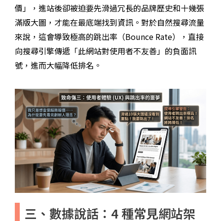
價」，進站後卻被迫要先滑過冗長的品牌歷史和十幾張
滿版大圖，才能在最底端找到資訊。對於自然搜尋流量
來說，這會導致極高的跳出率（Bounce Rate），直接
向搜尋引擎傳遞「此網站對使用者不友善」的負面訊
號，進而大幅降低排名。
三、數據說話：4 種常見網站架