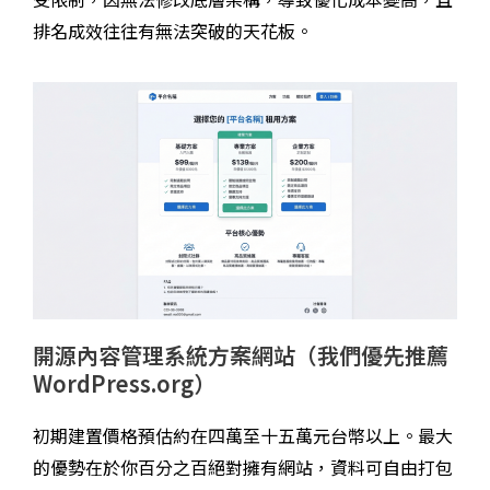
排名成效往往有無法突破的天花板。
開源內容管理系統方案網站（我們優先推薦
WordPress.org）
初期建置價格預估約在四萬至十五萬元台幣以上。最大
的優勢在於你百分之百絕對擁有網站，資料可自由打包