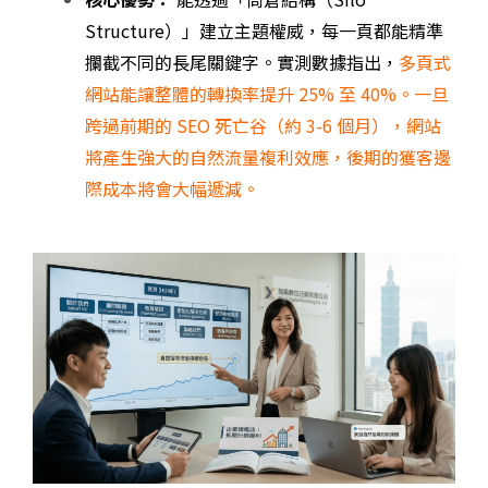
Structure）」建立主題權威，每一頁都能精準
攔截不同的長尾關鍵字。實測數據指出，
多頁式
網站能讓整體的轉換率提升 25% 至 40%。一旦
跨過前期的 SEO 死亡谷（約 3-6 個月），網站
將產生強大的自然流量複利效應，後期的獲客邊
際成本將會大幅遞減。