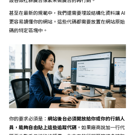
設各類社群廣告像素來做廣告的再行銷。
甚至在最新的規範中，我們還需要埋設結構化資料讓 AI
更容易讀懂你的網站。這些代碼都需要放置在網站原始
碼的特定區塊中。
你的要求必須是：
網站後台必須開放給你或你的行銷人
員，能夠自由貼上這些追蹤代碼
。如果廠商說加一行代