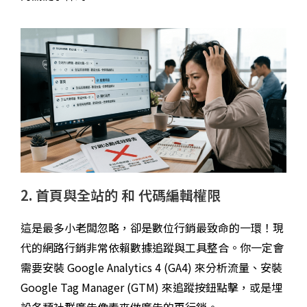
2. 首頁與全站的 和 代碼編輯權限
這是最多小老闆忽略，卻是數位行銷最致命的一環！現
代的網路行銷非常依賴數據追蹤與工具整合。你一定會
需要安裝 Google Analytics 4 (GA4) 來分析流量、安裝
Google Tag Manager (GTM) 來追蹤按鈕點擊，或是埋