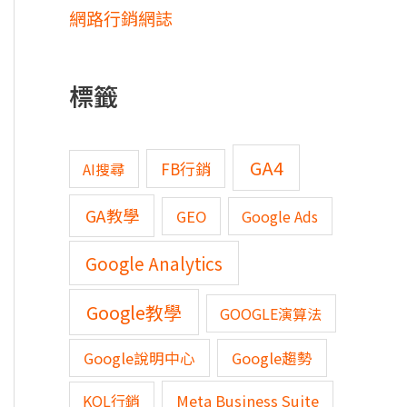
網路行銷網誌
標籤
GA4
FB行銷
AI搜尋
GA教學
GEO
Google Ads
Google Analytics
Google教學
GOOGLE演算法
Google說明中心
Google趨勢
KOL行銷
Meta Business Suite