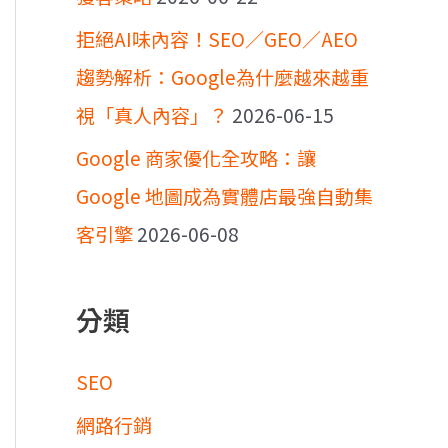
拒絕AI味內容！SEO／GEO／AEO
趨勢解析：Google為什麼越來越重
視「真人內容」？
2026-06-15
Google 商家優化全攻略：讓
Google 地圖成為實體店最強自動集
客引擎
2026-06-08
分類
SEO
網路行銷