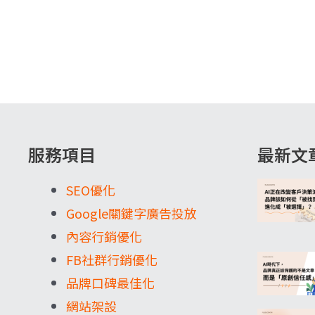
服務項目
最新文
SEO優化
Google關鍵字廣告投放
內容行銷優化
FB社群行銷優化
品牌口碑最佳化
網站架設