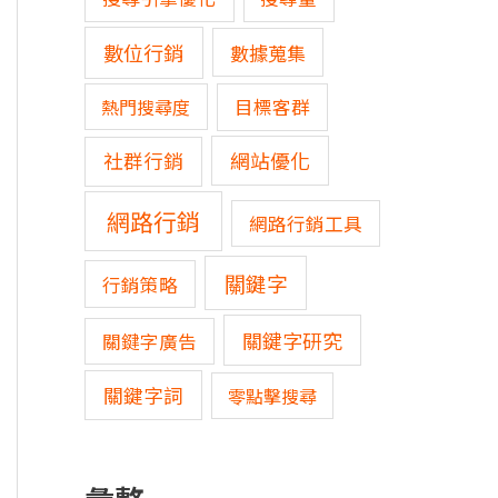
數位行銷
數據蒐集
熱門搜尋度
目標客群
網站優化
社群行銷
網路行銷
網路行銷工具
關鍵字
行銷策略
關鍵字研究
關鍵字廣告
關鍵字詞
零點擊搜尋