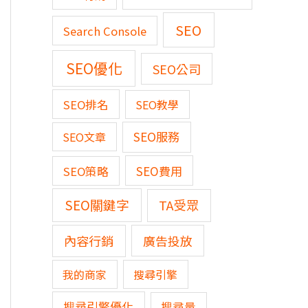
SEO
Search Console
SEO優化
SEO公司
SEO排名
SEO教學
SEO服務
SEO文章
SEO費用
SEO策略
SEO關鍵字
TA受眾
內容行銷
廣告投放
我的商家
搜尋引擎
搜尋引擎優化
搜尋量