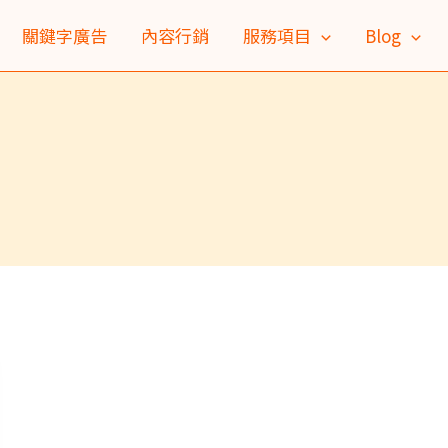
關鍵字廣告
內容行銷
服務項目
Blog