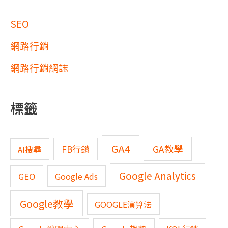
SEO
網路行銷
網路行銷網誌
標籤
GA4
GA教學
FB行銷
AI搜尋
Google Analytics
GEO
Google Ads
Google教學
GOOGLE演算法