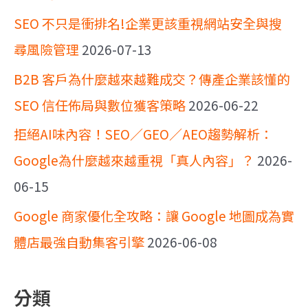
SEO 不只是衝排名!企業更該重視網站安全與搜
尋風險管理
2026-07-13
B2B 客戶為什麼越來越難成交？傳產企業該懂的
SEO 信任佈局與數位獲客策略
2026-06-22
拒絕AI味內容！SEO／GEO／AEO趨勢解析：
Google為什麼越來越重視「真人內容」？
2026-
06-15
Google 商家優化全攻略：讓 Google 地圖成為實
體店最強自動集客引擎
2026-06-08
分類