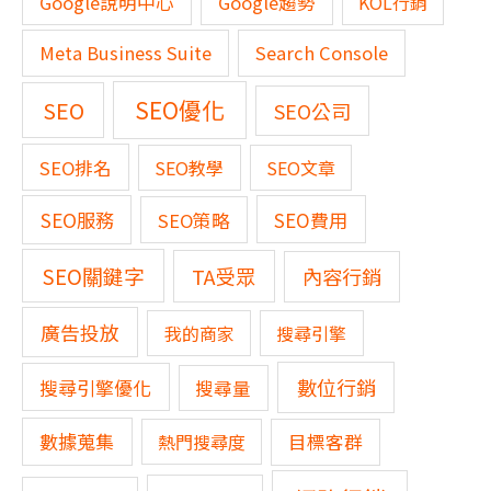
Google說明中心
Google趨勢
KOL行銷
Meta Business Suite
Search Console
SEO優化
SEO
SEO公司
SEO排名
SEO教學
SEO文章
SEO服務
SEO費用
SEO策略
SEO關鍵字
TA受眾
內容行銷
廣告投放
我的商家
搜尋引擎
數位行銷
搜尋引擎優化
搜尋量
數據蒐集
熱門搜尋度
目標客群