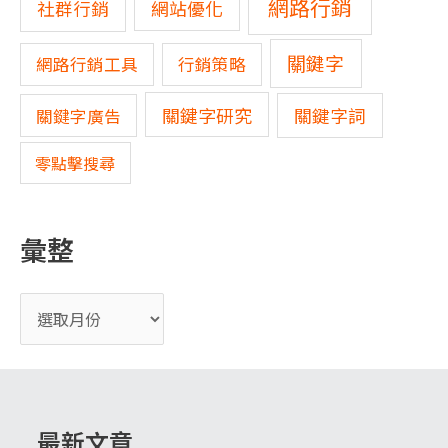
網路行銷
網站優化
社群行銷
關鍵字
網路行銷工具
行銷策略
關鍵字研究
關鍵字詞
關鍵字廣告
零點擊搜尋
彙整
最新文章