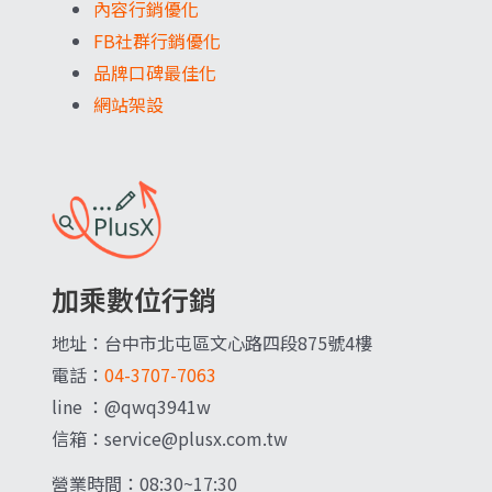
內容行銷優化
FB社群行銷優化
品牌口碑最佳化
網站架設
加乘數位行銷
地址：台中市北屯區文心路四段875號4樓
電話：
04-3707-7063
line ：@qwq3941w
信箱：service@plusx.com.tw
營業時間：08:30~17:30