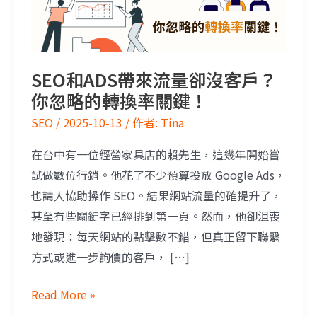
SEO和ADS帶來流量卻沒客戶？
你忽略的轉換率關鍵！
SEO
/
2025-10-13
/ 作者:
Tina
在台中有一位經營家具店的賴先生，這幾年開始嘗
試做數位行銷。他花了不少預算投放 Google Ads，
也請人協助操作 SEO。結果網站流量的確提升了，
甚至有些關鍵字已經排到第一頁。然而，他卻沮喪
地發現：每天網站的點擊數不錯，但真正留下聯繫
方式或進一步詢價的客戶， […]
Read More »