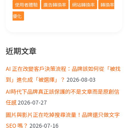
使用者體驗
廣告轉換率
網站轉換率
轉換率
優化
近期文章
AI 正在改變客戶決策流程：品牌該如何從「被找
到」進化成「被選擇」？
2026-08-03
AI時代下品牌真正該保護的不是文章而是原創信
任感
2026-07-27
圖片與影片正在吃掉搜尋流量！品牌還只做文字
SEO 嗎？
2026-07-16