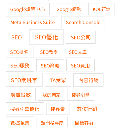
Google說明中心
Google趨勢
KOL行銷
Meta Business Suite
Search Console
SEO優化
SEO
SEO公司
SEO排名
SEO教學
SEO文章
SEO服務
SEO費用
SEO策略
SEO關鍵字
TA受眾
內容行銷
廣告投放
我的商家
搜尋引擎
數位行銷
搜尋引擎優化
搜尋量
數據蒐集
熱門搜尋度
目標客群