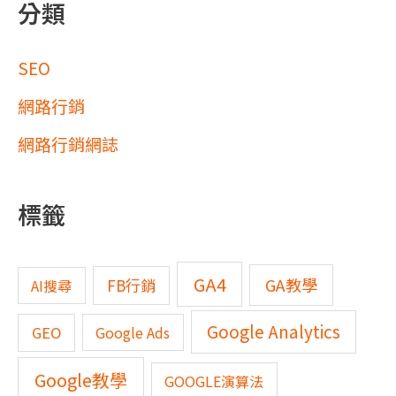
分類
SEO
網路行銷
網路行銷網誌
標籤
GA4
GA教學
FB行銷
AI搜尋
Google Analytics
GEO
Google Ads
Google教學
GOOGLE演算法