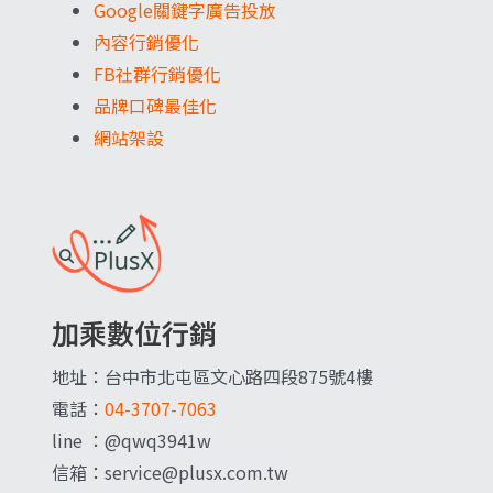
Google關鍵字廣告投放
內容行銷優化
FB社群行銷優化
品牌口碑最佳化
網站架設
加乘數位行銷
地址：台中市北屯區文心路四段875號4樓
電話：
04-3707-7063
line ：@qwq3941w
信箱：service@plusx.com.tw