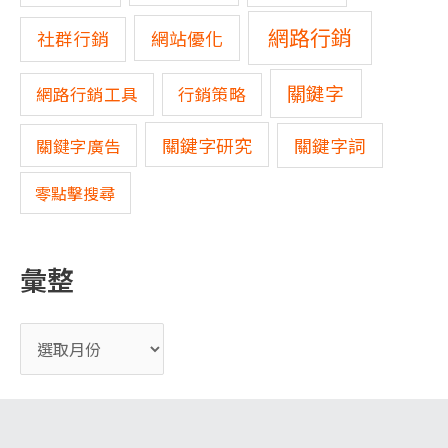
網路行銷
網站優化
社群行銷
關鍵字
網路行銷工具
行銷策略
關鍵字研究
關鍵字詞
關鍵字廣告
零點擊搜尋
彙整