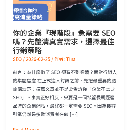
你的企業『現階段』急需要 SEO
嗎？先釐清真實需求，選擇最佳
行銷策略
SEO
/
2026-02-25
/ 作者:
Tina
前言：為什麼做了 SEO 卻看不到業績？面對行銷人
的集體焦慮 在正式進入討論之前，先把最重要的結
論講清楚：這篇文章並不是要告訴你「企業不需要
SEO」。事實正好相反，只要是一個希望長期經營
品牌的企業網站，最終都一定需要 SEO。因為搜尋
引擎仍然是多數消費者在做 […]
Read More »