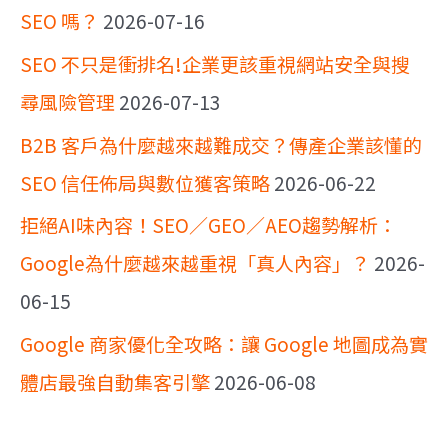
SEO 嗎？
2026-07-16
SEO 不只是衝排名!企業更該重視網站安全與搜
尋風險管理
2026-07-13
B2B 客戶為什麼越來越難成交？傳產企業該懂的
SEO 信任佈局與數位獲客策略
2026-06-22
拒絕AI味內容！SEO／GEO／AEO趨勢解析：
Google為什麼越來越重視「真人內容」？
2026-
06-15
Google 商家優化全攻略：讓 Google 地圖成為實
體店最強自動集客引擎
2026-06-08