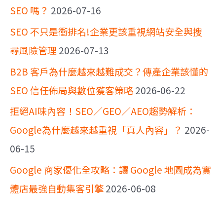
SEO 嗎？
2026-07-16
SEO 不只是衝排名!企業更該重視網站安全與搜
尋風險管理
2026-07-13
B2B 客戶為什麼越來越難成交？傳產企業該懂的
SEO 信任佈局與數位獲客策略
2026-06-22
拒絕AI味內容！SEO／GEO／AEO趨勢解析：
Google為什麼越來越重視「真人內容」？
2026-
06-15
Google 商家優化全攻略：讓 Google 地圖成為實
體店最強自動集客引擎
2026-06-08