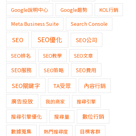
Google說明中心
Google趨勢
KOL行銷
Meta Business Suite
Search Console
SEO優化
SEO
SEO公司
SEO排名
SEO教學
SEO文章
SEO服務
SEO費用
SEO策略
SEO關鍵字
TA受眾
內容行銷
廣告投放
我的商家
搜尋引擎
數位行銷
搜尋引擎優化
搜尋量
數據蒐集
熱門搜尋度
目標客群