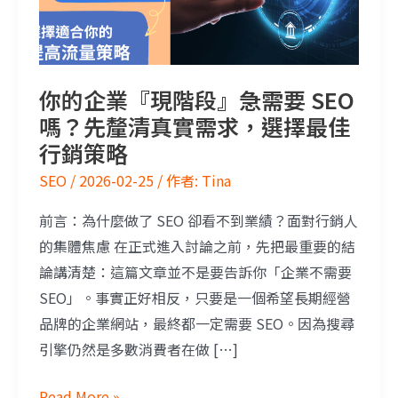
你的企業『現階段』急需要 SEO
嗎？先釐清真實需求，選擇最佳
行銷策略
SEO
/
2026-02-25
/ 作者:
Tina
前言：為什麼做了 SEO 卻看不到業績？面對行銷人
的集體焦慮 在正式進入討論之前，先把最重要的結
論講清楚：這篇文章並不是要告訴你「企業不需要
SEO」。事實正好相反，只要是一個希望長期經營
品牌的企業網站，最終都一定需要 SEO。因為搜尋
引擎仍然是多數消費者在做 […]
Read More »