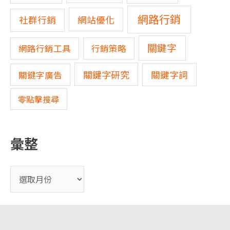
網路行銷
網站優化
社群行銷
關鍵字
網路行銷工具
行銷策略
關鍵字研究
關鍵字詞
關鍵字廣告
零點擊搜尋
彙整