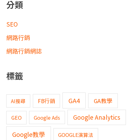
分類
SEO
網路行銷
網路行銷網誌
標籤
GA4
GA教學
FB行銷
AI搜尋
Google Analytics
GEO
Google Ads
Google教學
GOOGLE演算法