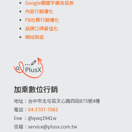
Google關鍵字廣告投放
內容行銷優化
FB社群行銷優化
品牌口碑最佳化
網站架設
加乘數位行銷
地址：台中市北屯區文心路四段875號4樓
電話：
04-3707-7063
line ：@qwq3941w
信箱：service@plusx.com.tw