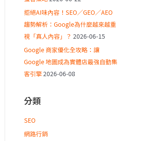
拒絕AI味內容！SEO／GEO／AEO
趨勢解析：Google為什麼越來越重
視「真人內容」？
2026-06-15
Google 商家優化全攻略：讓
Google 地圖成為實體店最強自動集
客引擎
2026-06-08
分類
SEO
網路行銷