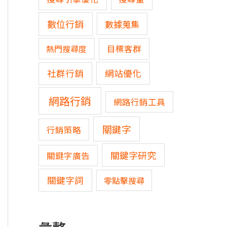
數位行銷
數據蒐集
熱門搜尋度
目標客群
網站優化
社群行銷
網路行銷
網路行銷工具
關鍵字
行銷策略
關鍵字研究
關鍵字廣告
關鍵字詞
零點擊搜尋