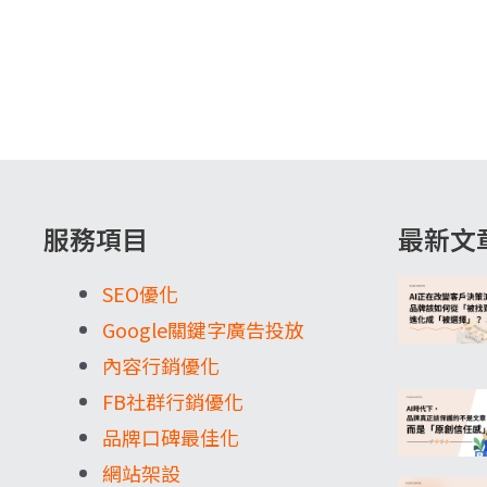
服務項目
最新文
SEO優化
Google關鍵字廣告投放
內容行銷優化
FB社群行銷優化
品牌口碑最佳化
網站架設