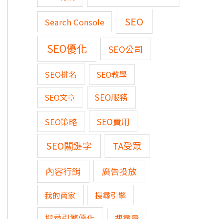
SEO
Search Console
SEO優化
SEO公司
SEO排名
SEO教學
SEO服務
SEO文章
SEO費用
SEO策略
SEO關鍵字
TA受眾
內容行銷
廣告投放
我的商家
搜尋引擎
搜尋引擎優化
搜尋量