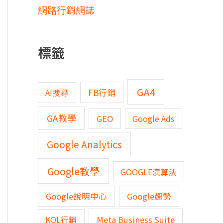
網路行銷網誌
標籤
GA4
FB行銷
AI搜尋
GA教學
GEO
Google Ads
Google Analytics
Google教學
GOOGLE演算法
Google說明中心
Google趨勢
KOL行銷
Meta Business Suite