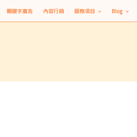
關鍵字廣告
內容行銷
服務項目
Blog