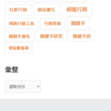
網路行銷
網站優化
社群行銷
關鍵字
網路行銷工具
行銷策略
關鍵字研究
關鍵字詞
關鍵字廣告
零點擊搜尋
彙整