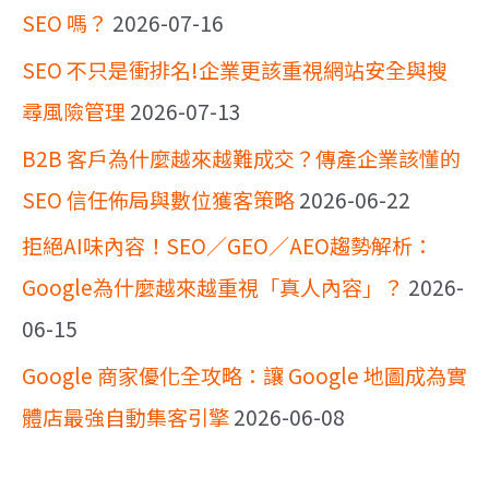
SEO 嗎？
2026-07-16
SEO 不只是衝排名!企業更該重視網站安全與搜
尋風險管理
2026-07-13
B2B 客戶為什麼越來越難成交？傳產企業該懂的
SEO 信任佈局與數位獲客策略
2026-06-22
拒絕AI味內容！SEO／GEO／AEO趨勢解析：
Google為什麼越來越重視「真人內容」？
2026-
06-15
Google 商家優化全攻略：讓 Google 地圖成為實
體店最強自動集客引擎
2026-06-08