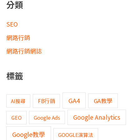
分類
SEO
網路行銷
網路行銷網誌
標籤
GA4
GA教學
FB行銷
AI搜尋
Google Analytics
GEO
Google Ads
Google教學
GOOGLE演算法