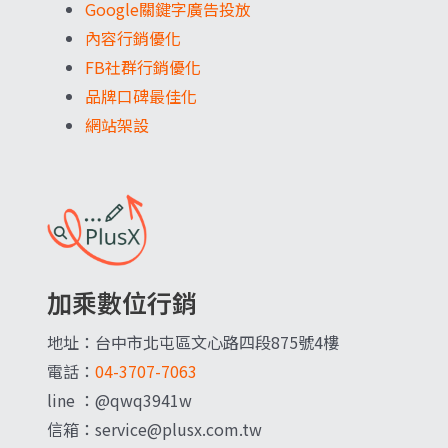
Google關鍵字廣告投放
內容行銷優化
FB社群行銷優化
品牌口碑最佳化
網站架設
加乘數位行銷
地址：台中市北屯區文心路四段875號4樓
電話：
04-3707-7063
line ：@qwq3941w
信箱：service@plusx.com.tw