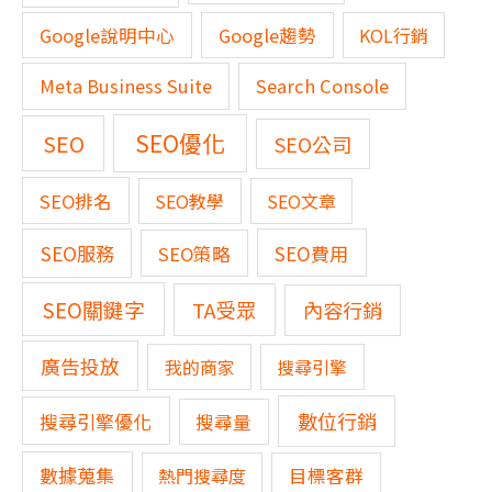
Google說明中心
Google趨勢
KOL行銷
Meta Business Suite
Search Console
SEO優化
SEO
SEO公司
SEO排名
SEO教學
SEO文章
SEO服務
SEO費用
SEO策略
SEO關鍵字
TA受眾
內容行銷
廣告投放
我的商家
搜尋引擎
數位行銷
搜尋引擎優化
搜尋量
數據蒐集
熱門搜尋度
目標客群