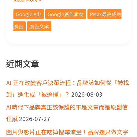
Google Ads
Google廣告素材
PMax最高成效
廣告
廣告文案
近期文章
AI 正在改變客戶決策流程：品牌該如何從「被找
到」進化成「被選擇」？
2026-08-03
AI時代下品牌真正該保護的不是文章而是原創信
任感
2026-07-27
圖片與影片正在吃掉搜尋流量！品牌還只做文字