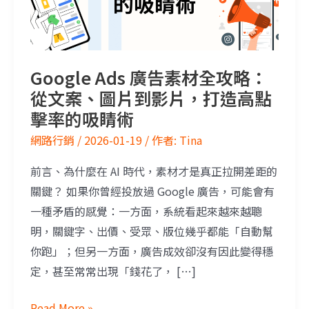
Google Ads 廣告素材全攻略：
從文案、圖片到影片，打造高點
擊率的吸睛術
網路行銷
/
2026-01-19
/ 作者:
Tina
前言、為什麼在 AI 時代，素材才是真正拉開差距的
關鍵？ 如果你曾經投放過 Google 廣告，可能會有
一種矛盾的感覺：一方面，系統看起來越來越聰
明，關鍵字、出價、受眾、版位幾乎都能「自動幫
你跑」；但另一方面，廣告成效卻沒有因此變得穩
定，甚至常常出現「錢花了， […]
Read More »