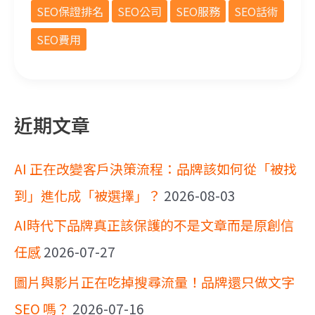
SEO保證排名
SEO公司
SEO服務
SEO話術
SEO費用
近期文章
AI 正在改變客戶決策流程：品牌該如何從「被找
到」進化成「被選擇」？
2026-08-03
AI時代下品牌真正該保護的不是文章而是原創信
任感
2026-07-27
圖片與影片正在吃掉搜尋流量！品牌還只做文字
SEO 嗎？
2026-07-16