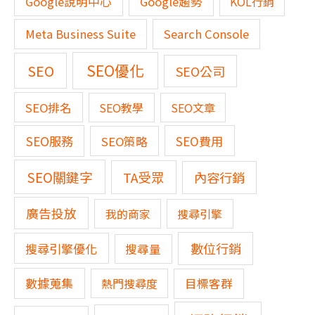
Google說明中心
Google趨勢
KOL行銷
Meta Business Suite
Search Console
SEO優化
SEO
SEO公司
SEO排名
SEO教學
SEO文章
SEO服務
SEO費用
SEO策略
SEO關鍵字
TA受眾
內容行銷
廣告投放
我的商家
搜尋引擎
數位行銷
搜尋引擎優化
搜尋量
數據蒐集
熱門搜尋度
目標客群