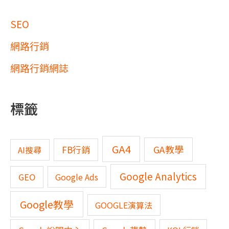
SEO
網路行銷
網路行銷網誌
標籤
GA4
GA教學
FB行銷
AI搜尋
Google Analytics
GEO
Google Ads
Google教學
GOOGLE演算法