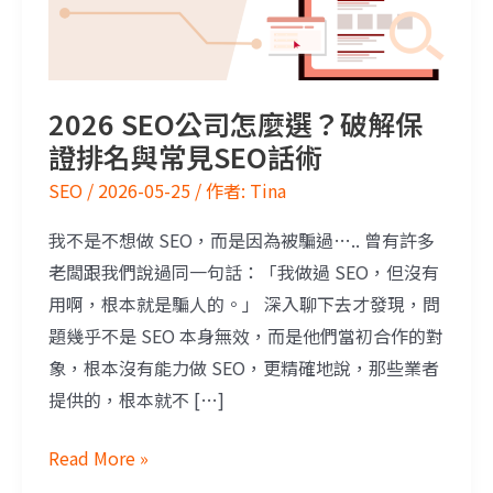
2026 SEO公司怎麼選？破解保
證排名與常見SEO話術
SEO
/
2026-05-25
/ 作者:
Tina
我不是不想做 SEO，而是因為被騙過….. 曾有許多
老闆跟我們說過同一句話：「我做過 SEO，但沒有
用啊，根本就是騙人的。」 深入聊下去才發現，問
題幾乎不是 SEO 本身無效，而是他們當初合作的對
象，根本沒有能力做 SEO，更精確地說，那些業者
提供的，根本就不 […]
Read More »