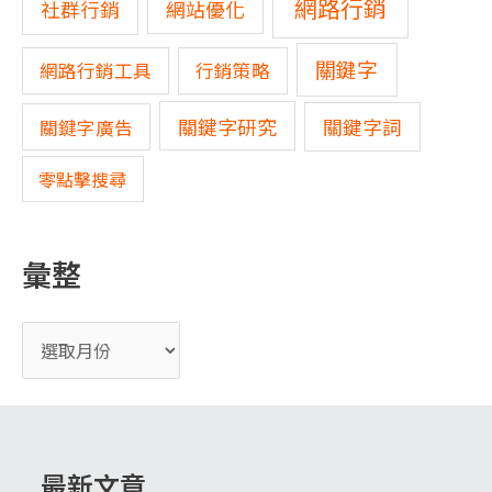
網路行銷
網站優化
社群行銷
關鍵字
網路行銷工具
行銷策略
關鍵字研究
關鍵字詞
關鍵字廣告
零點擊搜尋
彙整
最新文章