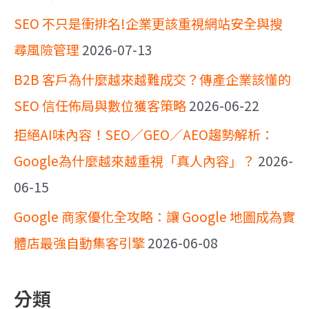
SEO 不只是衝排名!企業更該重視網站安全與搜
尋風險管理
2026-07-13
B2B 客戶為什麼越來越難成交？傳產企業該懂的
SEO 信任佈局與數位獲客策略
2026-06-22
拒絕AI味內容！SEO／GEO／AEO趨勢解析：
Google為什麼越來越重視「真人內容」？
2026-
06-15
Google 商家優化全攻略：讓 Google 地圖成為實
體店最強自動集客引擎
2026-06-08
分類