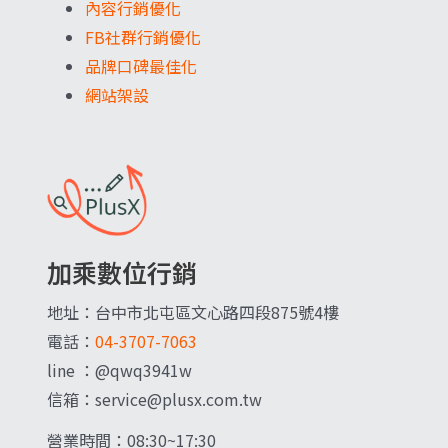
內容行銷優化
FB社群行銷優化
品牌口碑最佳化
網站架設
加乘數位行銷
地址：台中市北屯區文心路四段875號4樓
電話：
04-3707-7063
line ：@qwq3941w
信箱：service@plusx.com.tw
營業時間：08:30~17:30