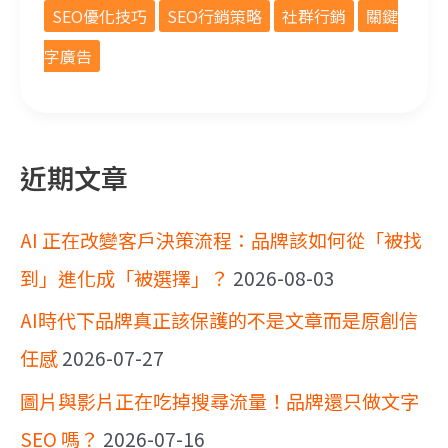
SEO優化技巧
SEO行銷策略
社群行銷
關鍵
字廣告
近期文章
AI 正在改變客戶決策流程：品牌該如何從「被找
到」進化成「被選擇」？
2026-08-03
AI時代下品牌真正該保護的不是文章而是原創信
任感
2026-07-27
圖片與影片正在吃掉搜尋流量！品牌還只做文字
SEO 嗎？
2026-07-16