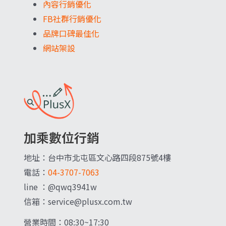
內容行銷優化
FB社群行銷優化
品牌口碑最佳化
網站架設
加乘數位行銷
地址：台中市北屯區文心路四段875號4樓
電話：
04-3707-7063
line ：@qwq3941w
信箱：service@plusx.com.tw
營業時間：08:30~17:30