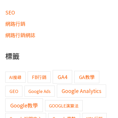
SEO
網路行銷
網路行銷網誌
標籤
GA4
GA教學
FB行銷
AI搜尋
Google Analytics
GEO
Google Ads
Google教學
GOOGLE演算法