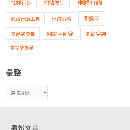
網路行銷
網站優化
社群行銷
關鍵字
網路行銷工具
行銷策略
關鍵字研究
關鍵字詞
關鍵字廣告
零點擊搜尋
彙整
最新文章