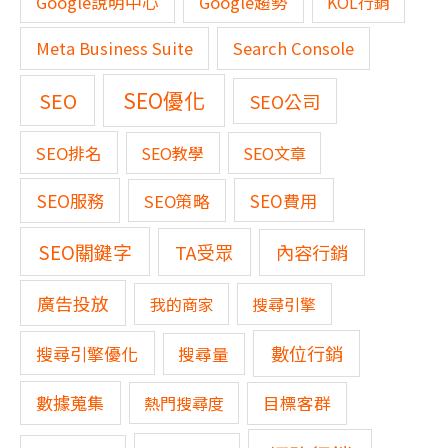
Google說明中心
Google趨勢
KOL行銷
Meta Business Suite
Search Console
SEO優化
SEO
SEO公司
SEO排名
SEO教學
SEO文章
SEO服務
SEO費用
SEO策略
SEO關鍵字
TA受眾
內容行銷
廣告投放
我的商家
搜尋引擎
數位行銷
搜尋引擎優化
搜尋量
數據蒐集
熱門搜尋度
目標客群