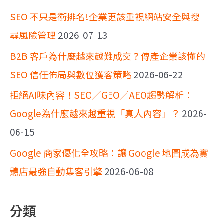
SEO 不只是衝排名!企業更該重視網站安全與搜
尋風險管理
2026-07-13
B2B 客戶為什麼越來越難成交？傳產企業該懂的
SEO 信任佈局與數位獲客策略
2026-06-22
拒絕AI味內容！SEO／GEO／AEO趨勢解析：
Google為什麼越來越重視「真人內容」？
2026-
06-15
Google 商家優化全攻略：讓 Google 地圖成為實
體店最強自動集客引擎
2026-06-08
分類