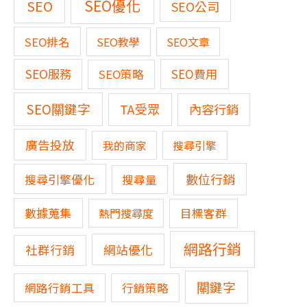
SEO優化
SEO
SEO公司
SEO排名
SEO教學
SEO文章
SEO服務
SEO費用
SEO策略
SEO關鍵字
TA受眾
內容行銷
廣告投放
我的商家
搜尋引擎
數位行銷
搜尋引擎優化
搜尋量
數據蒐集
熱門搜尋度
目標客群
網路行銷
網站優化
社群行銷
關鍵字
網路行銷工具
行銷策略