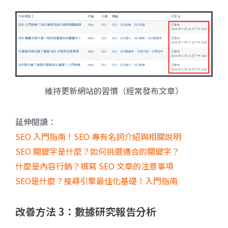
維持更新網站的習慣（經常發布文章）
延伸閱讀：
SEO 入門指南！SEO 專有名詞介紹與相關說明
SEO 關鍵字是什麼？如何挑選適合的關鍵字？
什麼是內容行銷？撰寫 SEO 文章的注意事項
SEO是什麼？搜尋引擎最佳化基礎！入門指南
改善方法 3：數據研究報告分析