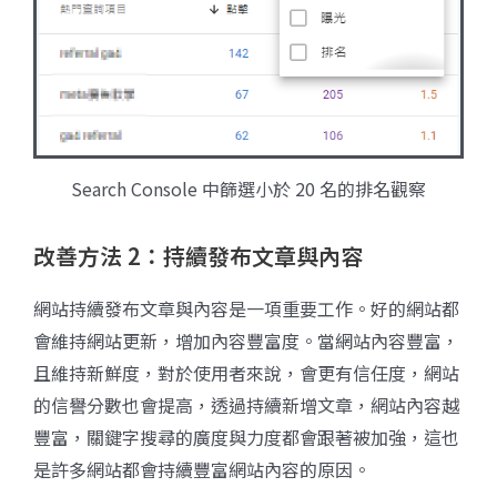
Search Console 中篩選小於 20 名的排名觀察
改善方法 2：持續發布文章與內容
網站持續發布文章與內容是一項重要工作。好的網站都
會維持網站更新，增加內容豐富度。當網站內容豐富，
且維持新鮮度，對於使用者來說，會更有信任度，網站
的信譽分數也會提高，透過持續新增文章，網站內容越
豐富，關鍵字搜尋的廣度與力度都會跟著被加強，這也
是許多網站都會持續豐富網站內容的原因。