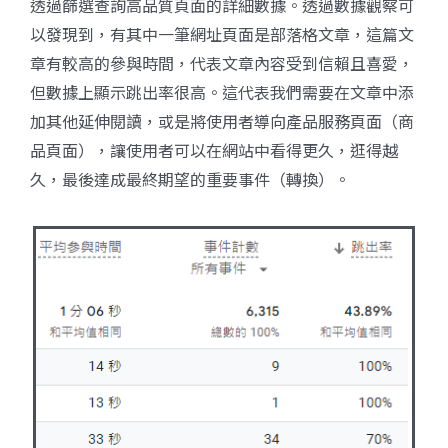
透過篩選查詢高品質頁面的詳細數據。透過數據觀察可
以發現到，有其中一筆網址頁面是部落格文章，這篇文
章有較高的參與時間，代表文章內容受到信賴且喜愛，
但數據上顯示跳出率很高。這代表我們需要在文章中添
加其他延伸閱讀，或是將使用者導向產品服務頁面（商
品頁面），讓使用者可以在網站中看得更久，逛得越
久，最後達成最終期望的重要事件（轉換）。