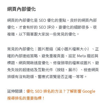
網頁內部優化
網頁的內部優化是 SEO 優化的重點，良好的網頁內部
優化，才會有好的 SEO 評分，要優化的細節很多、很
複雜，以下簡單跟大家說一些常見的優化。
常見的內部優化：圖片壓縮（減小圖片檔案大小）、正
確的內部連結策略、避免重複頁面、設定 Meta 描述與
標題、網頁開啟速度優化、修復損壞的檔案或圖片、避
免失效的超連結及互動元件（按鈕、展示）、檢查網頁
排版有沒有跑版、響應式瀏覽是否正確…等等。
延伸閱讀：
優化 SEO 排名的方法？了解影響 Google
搜尋排名的重要指標！