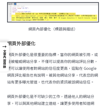
網頁內部優化（標題與描述）
網頁外部優化
→
文章內容目錄
網頁外部優化是很重要的指標，當你的網頁被引用，或
是被權威網站分享，不僅可以提高你的網站評比分數，
更可以讓使用者對網站的信任度更高，這點在 Google
網頁評比報告也有說明。被其他網站分享，代表您的網
站有更多曝光管道，也代表你的資訊被該網站信任。
網頁外部優化是不可缺少的工作，透過他人的網站分
享，可以與其他網站建立連結，讓更多使用者知道網