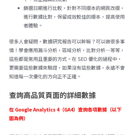
篩選日期進行比較，針對不同版本的網頁改版，
進行數據比對，保留成效較佳的版本，提高使用
者體驗。
很多人會疑問，數據研究報告可以幹嘛？可以做很多事
情！學會應用漏斗分析，區域分析，比對分析…等等，
這些都是常用且重要的方式。在 SEO 優化的過程中，
更需要這些數據來驗證，如果沒有這些數據，永遠不會
知道每一次優化的方向正不正確。
查詢高品質頁面的詳細數據
在 Google Analytics 4（GA4）查詢各項數據（以下
圖為例）