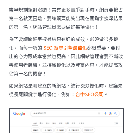
盡早規劃絕對沒錯！當有更多競爭對手時，網頁要搶占
第一名就更困難，要讓網頁能夠出現在關鍵字搜尋結果
的第一名，網站管理員需要做好每項優化！
為了要讓關鍵字搜尋結果有好的成效，必須做很多優
化，而每一項的
SEO 搜尋引擎最佳化
都很重要，要付
出的心力跟成本當然也更高。因此網站管理者要不斷改
善使用者體驗，並持續優化以及豐富內容，才能提高攻
佔第一名的機會！
如果網站是剛建立的新網站，進行SEO優化時，建議先
從長尾關鍵字進行優化，例如：
台中SEO公司
。