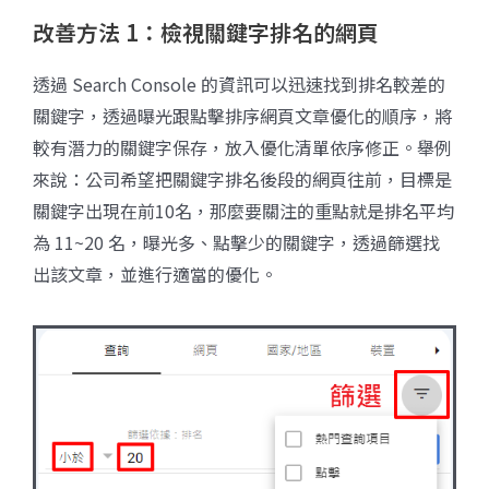
改善方法 1：檢視關鍵字排名的網頁
透過 Search Console 的資訊可以迅速找到排名較差的
關鍵字，透過曝光跟點擊排序網頁文章優化的順序，將
較有潛力的關鍵字保存，放入優化清單依序修正。舉例
來說：公司希望把關鍵字排名後段的網頁往前，目標是
關鍵字出現在前10名，那麼要關注的重點就是排名平均
為 11~20 名，曝光多、點擊少的關鍵字，透過篩選找
出該文章，並進行適當的優化。