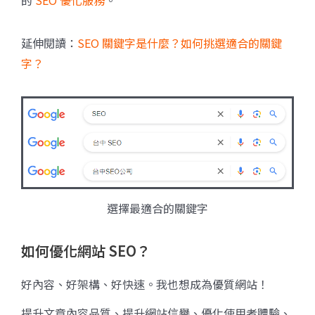
延伸閱讀：
SEO 關鍵字是什麼？如何挑選適合的關鍵
字？
選擇最適合的關鍵字
如何優化網站 SEO？
好內容、好架構、好快速。我也想成為優質網站！
提升文章內容品質、提升網站信譽、優化使用者體驗、