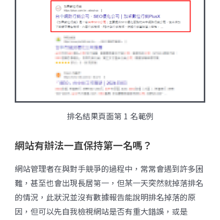
排名結果頁面第 1 名範例
網站有辦法一直保持第一名嗎？
網站管理者在與對手競爭的過程中，常常會遇到許多困
難，甚至也會出現長居第一，但某一天突然就掉落排名
的情況，此狀況並沒有數據報告能說明排名掉落的原
因，但可以先自我檢視網站是否有重大錯誤，或是