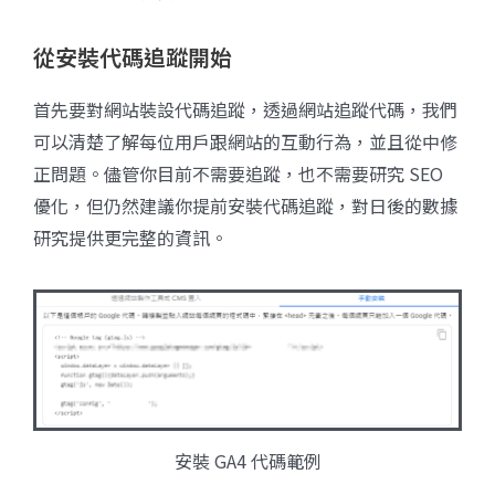
從安裝代碼追蹤開始
首先要對網站裝設代碼追蹤，透過網站追蹤代碼，我們
可以清楚了解每位用戶跟網站的互動行為，並且從中修
正問題。儘管你目前不需要追蹤，也不需要研究 SEO
優化，但仍然建議你提前安裝代碼追蹤，對日後的數據
研究提供更完整的資訊。
安裝 GA4 代碼範例