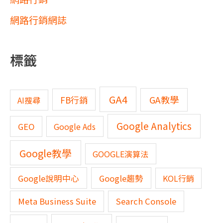
網路行銷網誌
標籤
GA4
GA教學
FB行銷
AI搜尋
Google Analytics
GEO
Google Ads
Google教學
GOOGLE演算法
Google說明中心
Google趨勢
KOL行銷
Meta Business Suite
Search Console