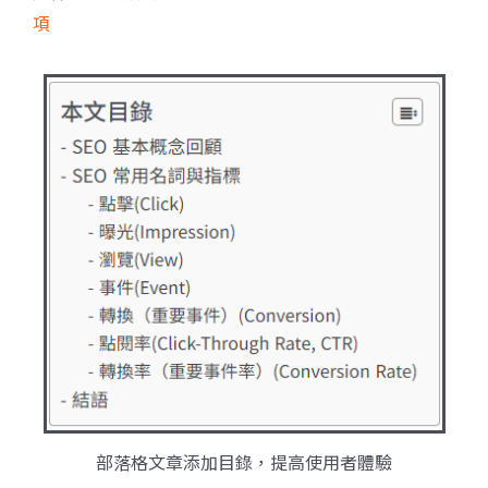
項
部落格文章添加目錄，提高使用者體驗