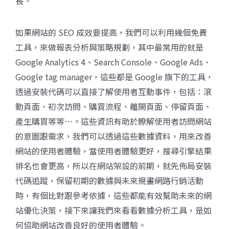
長。
如果網站的 SEO 成效要提高，我們可以利用幾個免費
工具，來做報表分析與策略規劃，其中最常用的就是
Google Analytics 4、Search Console、Google Ads、
Google tag manager，這些都是 Google 旗下的工具，
透過安裝代碼可以直接了解使用者互動事件，包括：滾
動頁面、初次訪問、購買流程、離開頁面、停留頁面、
產生購買等等…。這些資訊有助於瞭解使用者訪問網站
的意圖跟需求，我們可以透過這些數據資料，用來改善
網站的使用者體驗，當使用者體驗更好，搜尋引擎結果
排名也會更高，所以在網站架設的前期，就先佈局安裝
代碼追蹤，保留初期的數據與未來規畫網路行銷活動
時，有個比對跟參考依據，這些都能有效幫助未來的網
站優化決策，接下來讓我們來看看數據分析工具，是如
何協助網站改善良好的使用者體驗。