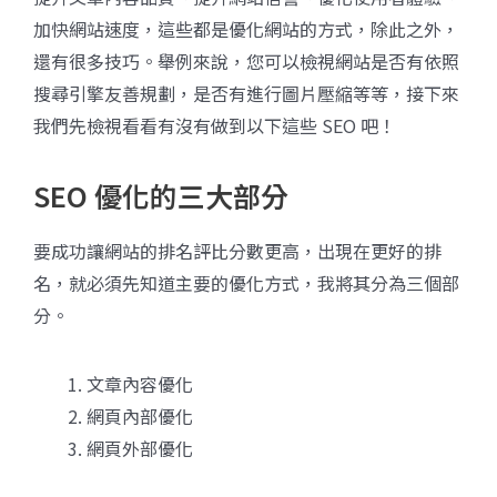
加快網站速度，這些都是優化網站的方式，除此之外，
還有很多技巧。舉例來說，您可以檢視網站是否有依照
搜尋引擎友善規劃，是否有進行圖片壓縮等等，接下來
我們先檢視看看有沒有做到以下這些 SEO 吧！
SEO 優化的三大部分
要成功讓網站的排名評比分數更高，出現在更好的排
名，就必須先知道主要的優化方式，我將其分為三個部
分。
文章內容優化
網頁內部優化
網頁外部優化