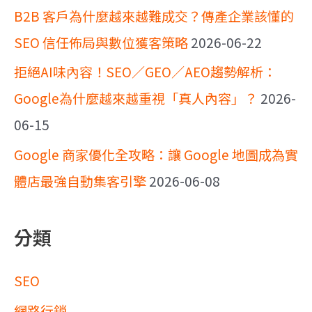
B2B 客戶為什麼越來越難成交？傳產企業該懂的
SEO 信任佈局與數位獲客策略
2026-06-22
拒絕AI味內容！SEO／GEO／AEO趨勢解析：
Google為什麼越來越重視「真人內容」？
2026-
06-15
Google 商家優化全攻略：讓 Google 地圖成為實
體店最強自動集客引擎
2026-06-08
分類
SEO
網路行銷