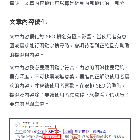
備註：文章內容優化可以算是網頁內部優化的一部分
文章內容優化
文章內容優化對 SEO 排名有極大影響。當使用者有意
圖或需求進行關鍵字搜尋時，會期待看到正確且有幫助
的標題與內容。
文章內容務必要跟關鍵字符合，內容的關聯性要足夠，
要有深度，不可抄襲或無意義，要能真正解決使用者需
求的內容，才會被使用者喜歡。在安排 SEO 策略時，
標題及內容除了要讓使用者願意停下來觀看，也別忘了
要有關聯跟主題。