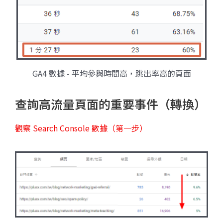
GA4 數據 - 平均參與時間高，跳出率高的頁面
查詢高流量頁面的重要事件（轉換）
觀察 Search Console 數據（第一步）