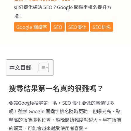
如何優化網站 SEO？Google 關鍵字排名提升方
法！
Google 關鍵字
SEO
SEO優化
SEO排名
本文目錄
搜尋結果第一名真的很難嗎？
要讓Google搜尋第一名，SEO 優化要做的事情很多
呢！雖然 Google 關鍵字排名隨時更動，但曝光高、點
擊高的頂端排名位置，越晚開始難度就越大。早在頂端
的網頁，可能會越來越受使用者喜愛。