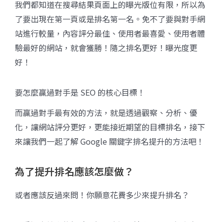
我們都知道在搜尋結果頁面上的曝光版位有限，所以為
了要出現在第一頁或是排名第一名。免不了要與對手網
站進行較量，內容評分最佳、使用者最喜愛、使用者體
驗最好的網站，就會獲勝！隨之排名更好！曝光度更
好！
要怎麼贏過對手是 SEO 的核心目標！
而贏過對手最有效的方法，就是透過觀察、分析、優
化，讓網站評分更好，更能接近期望的目標排名，接下
來讓我們一起了解 Google 關鍵字排名提升的方法吧！
為了提升排名應該怎麼做？
或者應該反過來問！你願意花費多少來提升排名？