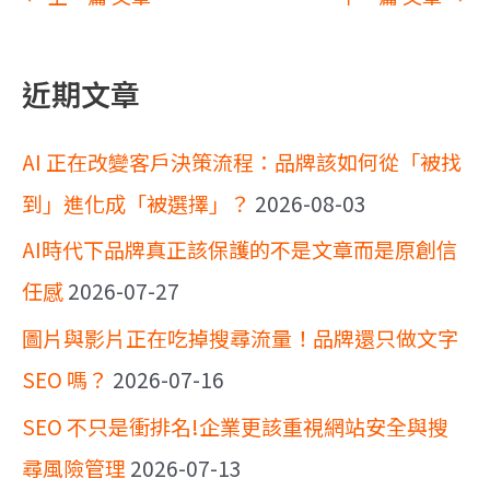
近期文章
AI 正在改變客戶決策流程：品牌該如何從「被找
到」進化成「被選擇」？
2026-08-03
AI時代下品牌真正該保護的不是文章而是原創信
任感
2026-07-27
圖片與影片正在吃掉搜尋流量！品牌還只做文字
SEO 嗎？
2026-07-16
SEO 不只是衝排名!企業更該重視網站安全與搜
尋風險管理
2026-07-13