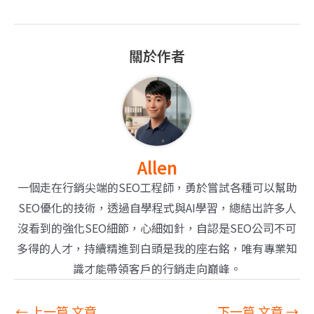
關於作者
Allen
一個走在行銷尖端的SEO工程師，勇於嘗試各種可以幫助
SEO優化的技術，透過自學程式與AI學習，總結出許多人
沒看到的強化SEO細節，心細如針，自認是SEO公司不可
多得的人才，持續精進到白頭是我的座右銘，唯有專業知
識才能帶領客戶的行銷走向巔峰。
←
上一篇 文章
下一篇 文章
→