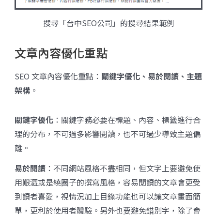
搜尋「台中SEO公司」的搜尋結果範例
文章內容優化重點
SEO 文章內容優化重點：
關鍵字優化、易於閱讀、主題
架構
。
關鍵字優化
：關鍵字務必要在標題、內容、標籤進行合
理的分布，不可過多影響閱讀，也不可過少導致主題偏
離。
易於閱讀
：不同網站風格不盡相同，但文字上要避免使
用艱澀或是繞圈子的撰寫風格，容易閱讀的文章會更受
到讀者喜愛，視情況加上目錄功能也可以讓文章畫面簡
單，更利於使用者體驗。另外也要避免錯別字，除了會