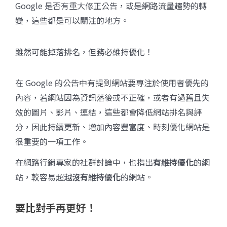
Google 是否有重大修正公告，或是網路流量趨勢的轉
變，這些都是可以關注的地方。
雖然可能掉落排名，但務必維持優化！
在 Google 的公告中有提到網站要專注於使用者優先的
內容，若網站因為資訊落後或不正確，或者有過舊且失
效的圖片、影片、連結，這些都會降低網站排名與評
分，因此持續更新、增加內容豐富度、時刻優化網站是
很重要的一項工作。
在網路行銷專家的社群討論中，也指出
有維持優化
的網
站，較容易超越
沒有維持優化
的網站。
要比對手再更好！