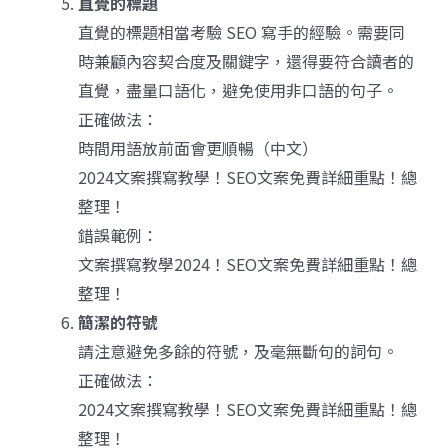
直覺的標題
直覺的標題相當考驗 SEO 寫手的經驗。需要同
時兼顧內容契合度及關鍵字，還得要符合讀者的
直覺，盡量口語化，避免使用非口語的句子。
正確做法：
時間用語放前面會更順暢（中文）
2024文案撰寫教學！SEO文案免費詳細重點！總
整理！
錯誤範例：
文案撰寫教學2024！SEO文案免費詳細重點！總
整理！
簡潔的符號
請注意避免多餘的符號，及毫無斷句的詞句。
正確做法：
2024文案撰寫教學！SEO文案免費詳細重點！總
整理！