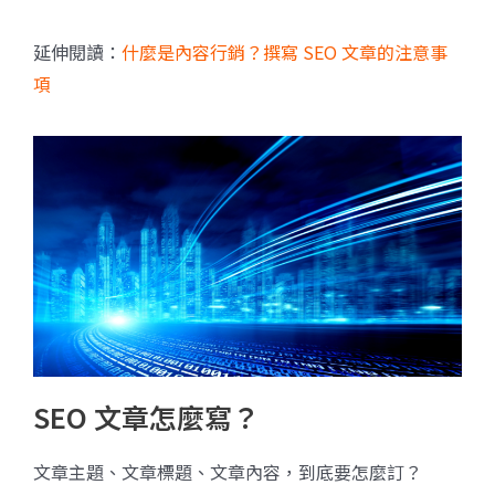
延伸閱讀：
什麼是內容行銷？撰寫 SEO 文章的注意事
項
SEO 文章怎麼寫？
文章主題、文章標題、文章內容，到底要怎麼訂？