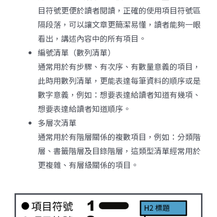
目符號更便於讀者閱讀，正確的使用項目符號區
隔段落，可以讓文章更簡潔易懂，讀者能夠一眼
看出，講述內容中的所有項目。
編號清單（數列清單）
通常用於有步驟、有次序、有數量意義的項目，
此時用數列清單，更能表達每筆資料的順序或是
數字意義，例如：想要表達給讀者知道有幾項、
想要表達給讀者知道順序。
多層次清單
通常用於有階層關係的複數項目，例如：分類階
層、書籤階層及目錄階層，這類型清單經常用於
更複雜、有層級關係的項目。