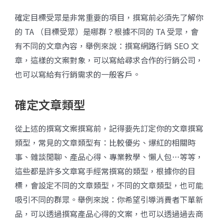
確定目標受眾是非常重要的項目，撰寫前必須先了解你
的 TA （目標受眾）是哪群？根據不同的 TA 受眾，會
有不同的文章內容，舉例來說：撰寫網路行銷 SEO 文
章，這樣的文案對象，可以寫給尋求合作的行銷公司，
也可以寫給有行銷需求的一般客戶。
確定文章類型
從上述的撰寫文案撰寫前，記得要先訂定你的文章撰寫
類型，常見的文章類型有：比較優劣、爆紅的相關時
事、雜談閒聊、產品心得、專業教學、懶人包…等等，
這些都是許多文章寫手經常撰寫的類型，根據你的目
標，會設定不同的文章類型，不同的文章類型，也可能
吸引不同的群眾。舉例來說：你希望引導消費者下單新
品，可以透過撰寫產品心得的文案，也可以透過過去商