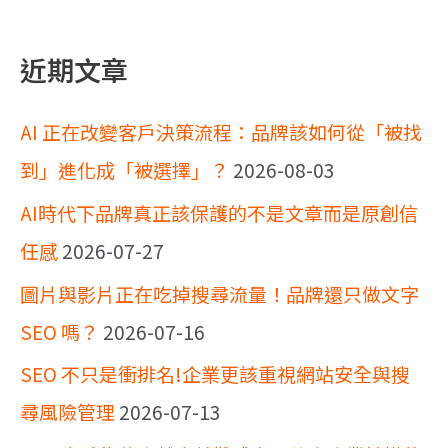
近期文章
AI 正在改變客戶決策流程：品牌該如何從「被找
到」進化成「被選擇」？
2026-08-03
AI時代下品牌真正該保護的不是文章而是原創信
任感
2026-07-27
圖片與影片正在吃掉搜尋流量！品牌還只做文字
SEO 嗎？
2026-07-16
SEO 不只是衝排名!企業更該重視網站安全與搜
尋風險管理
2026-07-13