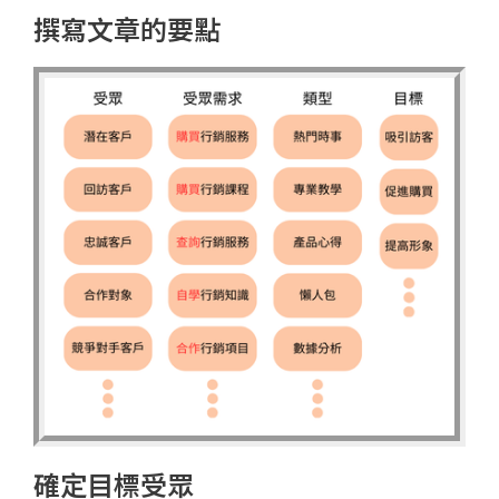
撰寫文章的要點
確定目標受眾