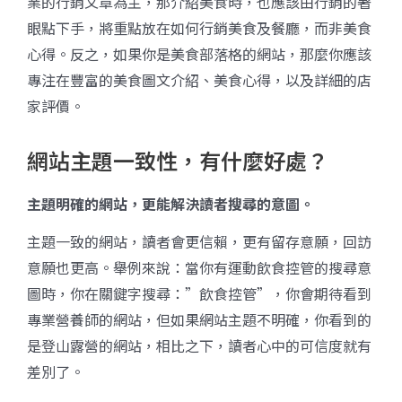
業的行銷文章為主，那介紹美食時，也應該由行銷的著
眼點下手，將重點放在如何行銷美食及餐廳，而非美食
心得。反之，如果你是美食部落格的網站，那麼你應該
專注在豐富的美食圖文介紹、美食心得，以及詳細的店
家評價。
網站主題一致性，有什麼好處？
主題明確的網站，更能解決讀者搜尋的意圖。
主題一致的網站，讀者會更信賴，更有留存意願，回訪
意願也更高。舉例來說：當你有運動飲食控管的搜尋意
圖時，你在關鍵字搜尋：”飲食控管”，你會期待看到
專業營養師的網站，但如果網站主題不明確，你看到的
是登山露營的網站，相比之下，讀者心中的可信度就有
差別了。