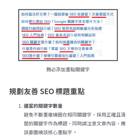
務必添加重點關鍵字
規劃友善 SEO 標題重點
適當的關鍵字數量
避免不斷重複繞圈在相同關鍵字，採用正確且清
楚的關鍵字作為標題，同時請注意文章內容，應
該要圍繞該核心重點字。