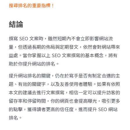
搜尋排名的重要指標！
結論
撰寫 SEO 文案時，雖然短期內不會立即影響網站流
量，但透過長期的佈局與定期發文，依然會對網站帶來
益處。當你掌握以上 SEO 文案撰寫的基本概念，將有
助於你提升網站的排名。
提升網站排名的關鍵，仍在於寫手是否有制定合適的主
題、有效的關鍵字，以及友善使用者體驗。如果有依照
本文的建議去進行文案撰寫，相信一定可以提升訪客的
留存率和停留時間，你的網頁也會提高曝光，吸引更多
的點擊，獲得讀者更高的信任度，進而提升 SEO 網站
排名。