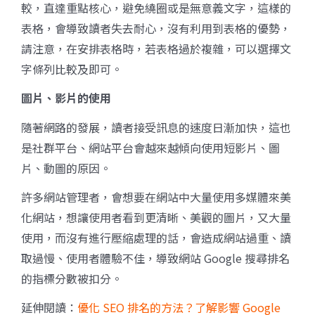
較，直達重點核心，避免繞圈或是無意義文字，這樣的
表格，會導致讀者失去耐心，沒有利用到表格的優勢，
請注意，在安排表格時，若表格過於複雜，可以選擇文
字條列比較及即可。
圖片、影片的使用
隨著網路的發展，讀者接受訊息的速度日漸加快，這也
是社群平台、網站平台會越來越傾向使用短影片、圖
片、動圖的原因。
許多網站管理者，會想要在網站中大量使用多媒體來美
化網站，想讓使用者看到更清晰、美觀的圖片，又大量
使用，而沒有進行壓縮處理的話，會造成網站過重、讀
取過慢、使用者體驗不佳，導致網站 Google 搜尋排名
的指標分數被扣分。
延伸閱讀：
優化 SEO 排名的方法？了解影響 Google