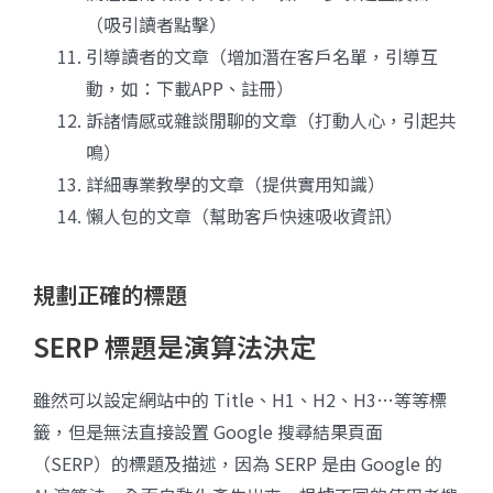
（吸引讀者點擊）
引導讀者的文章（增加潛在客戶名單，引導互
動，如：下載APP、註冊）
訴諸情感或雜談閒聊的文章（打動人心，引起共
鳴）
詳細專業教學的文章（提供實用知識）
懶人包的文章（幫助客戶快速吸收資訊）
規劃正確的標題
SERP 標題是演算法決定
雖然可以設定網站中的 Title、H1、H2、H3…等等標
籤，但是無法直接設置 Google 搜尋結果頁面
（SERP）的標題及描述，因為 SERP 是由 Google 的