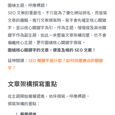
圍繞主題，呼應標題！
SEO 文案的重要性，不只是為了優化網站排名，而是寫
文章的邏輯，進行文案撰寫時，寫手會先確定核心關鍵
字，並以核心關鍵字為引，作為主題，慢慢提及其他關
鍵字作為副主題，如此一來整篇文章架構完整，也不會
偏離核心主題，更可圍繞核心關鍵字撰寫。
圍繞核心關鍵字的文章，便是及格的 SEO 文案！
延伸閱讀：
SEO 關鍵字是什麼？如何挑選適合的關鍵
字？
文章架構撰寫重點
從主題開始層層遞進，依序撰寫，呼應標題。
撰寫架構的重點：
層層遞進