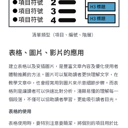
清單類型（項目、編號、階層）
表格、圖片、影片的應用
建立表格以及安插圖片，是豐富文章內容及優化使用者
體驗推薦的方法。圖片可以幫助讀者更快理解文字，在
教學文章中，也會經常用到圖片來示意細節步驟。而表
格則是讓讀者可以快速比對分析，淺顯易懂的理解每一
個段落，不僅可以協助讀者學習，更能吸引讀者目光。
表格的使用
表格使用時，要特別注意要簡潔，將個別的項目用於比