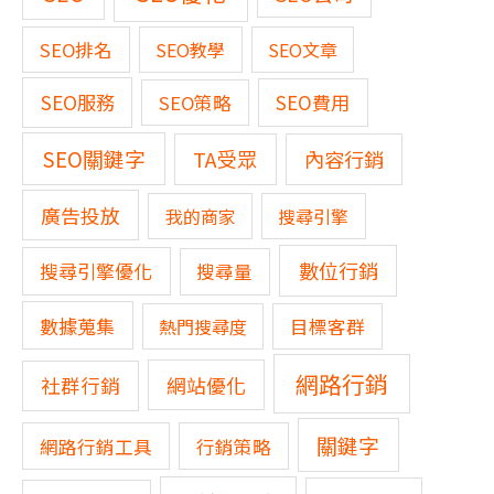
SEO排名
SEO教學
SEO文章
SEO服務
SEO費用
SEO策略
SEO關鍵字
TA受眾
內容行銷
廣告投放
我的商家
搜尋引擎
數位行銷
搜尋引擎優化
搜尋量
數據蒐集
熱門搜尋度
目標客群
網路行銷
網站優化
社群行銷
關鍵字
網路行銷工具
行銷策略