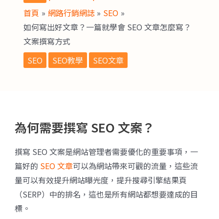
首頁
網路行銷網誌
SEO
如何寫出好文章？一篇就學會 SEO 文章怎麼寫？
文案撰寫方式
SEO
SEO教學
SEO文章
為何需要撰寫 SEO 文案？
撰寫 SEO 文案是網站管理者需要優化的重要事項，一
篇好的
SEO 文章
可以為網站帶來可觀的流量，這些流
量可以有效提升網站曝光度，提升搜尋引擎結果頁
（SERP）中的排名，這也是所有網站都想要達成的目
標。