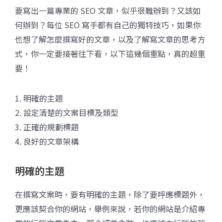
要寫出一篇專業的 SEO 文章，似乎很難辦到？又該如
何辦到？每位 SEO 寫手都有自己的獨特技巧，如果你
也想了解怎麼撰寫好的文章，以及了解寫文章的思考方
式，你一定要接著往下看，以下這幾個重點，真的超重
要！
1. 明確的主題
2. 設定清楚的文案目標及類型
3. 正確的規劃標題
4. 良好的文章架構
明確的主題
在撰寫文案時，要有明確的主題，除了要呼應標題外，
更應該契合你的網站，舉例來說，若你的網站是介紹專