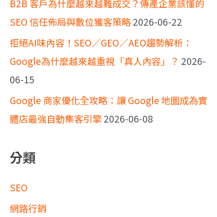
B2B 客戶為什麼越來越難成交？傳產企業該懂的
SEO 信任佈局與數位獲客策略
2026-06-22
拒絕AI味內容！SEO／GEO／AEO趨勢解析：
Google為什麼越來越重視「真人內容」？
2026-
06-15
Google 商家優化全攻略：讓 Google 地圖成為實
體店最強自動集客引擎
2026-06-08
分類
SEO
網路行銷