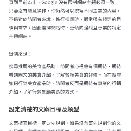
直到目前為止，Google 沒有限制網站主題必須一致，
只要沒有惡意操作，你仍然可以撰寫不同主題的內容，
不過對於訪問者來說，進行搜尋時，通常帶有特定的目
標與需求，因此選擇網站時，更傾向強烈且專業的特定
主題網站。
舉例來說：
搜尋推薦的美食產品時，訪問者心裡會有個期待，期待
看到圖文的
美食介紹
，了解餐廳美食的評價。而在搜尋
如何行銷美食產品時，訪問者反而是期待有專業的
行銷
介紹
，了解行銷餐廳美食的方式。
設定清楚的文案目標及類型
文案撰寫目標一定要先規劃，如果沒有事先規劃你的文