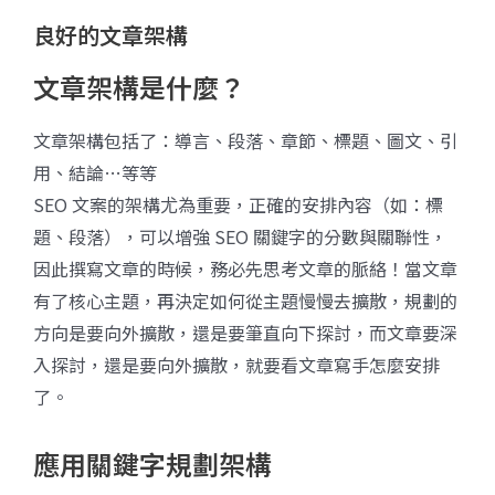
良好的文章架構
文章架構是什麼？
文章架構包括了：導言、段落、章節、標題、圖文、引
用、結論…等等
SEO 文案的架構尤為重要，正確的安排內容（如：標
題、段落），可以增強 SEO 關鍵字的分數與關聯性，
因此撰寫文章的時候，務必先思考文章的脈絡！當文章
有了核心主題，再決定如何從主題慢慢去擴散，規劃的
方向是要向外擴散，還是要筆直向下探討，而文章要深
入探討，還是要向外擴散，就要看文章寫手怎麼安排
了。
應用關鍵字規劃架構