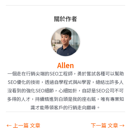
關於作者
Allen
一個走在行銷尖端的SEO工程師，勇於嘗試各種可以幫助
SEO優化的技術，透過自學程式與AI學習，總結出許多人
沒看到的強化SEO細節，心細如針，自認是SEO公司不可
多得的人才，持續精進到白頭是我的座右銘，唯有專業知
識才能帶領客戶的行銷走向巔峰。
←
上一篇 文章
下一篇 文章
→