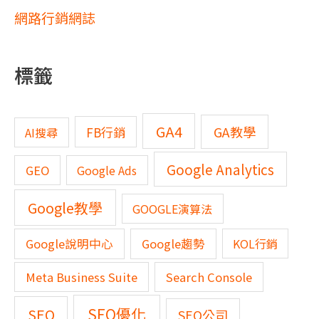
網路行銷網誌
標籤
GA4
GA教學
FB行銷
AI搜尋
Google Analytics
GEO
Google Ads
Google教學
GOOGLE演算法
Google說明中心
Google趨勢
KOL行銷
Meta Business Suite
Search Console
SEO優化
SEO
SEO公司