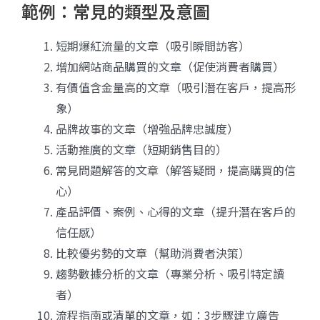
範例：常見的類型及意圖
短期爆紅流量的文章（吸引瞬間訪客）
增加網站商品購買的文章（促使消費者購買）
有價值含金量高的文章（吸引潛在客戶，提高形
象）
品牌故事的文章（增強品牌忠誠度）
活動推廣的文章（短期銷售目的）
常見問題解答的文章（解答疑問，提高購買的信
心）
產品評價、案例、心得的文章（提升潛在客戶的
信任感）
比較優劣勢的文章（幫助消費者決策）
趨勢數據分析的文章（專業分析、吸引特定讀
者）
流程指南或清單的文章，如：3步驟建立廣告