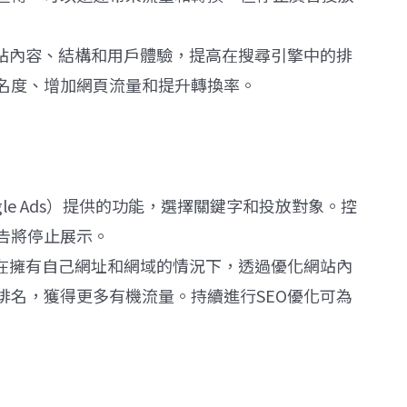
網站內容、結構和用戶體驗，提高在搜尋引擎中的排
名度、增加網頁流量和提升轉換率。
le Ads）提供的功能，選擇關鍵字和投放對象。控
告將停止展示。
是在擁有自己網址和網域的情況下，透過優化網站內
排名，獲得更多有機流量。持續進行SEO優化可為