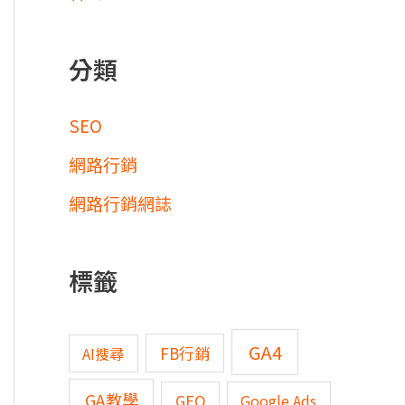
分類
SEO
網路行銷
網路行銷網誌
標籤
GA4
FB行銷
AI搜尋
GA教學
GEO
Google Ads