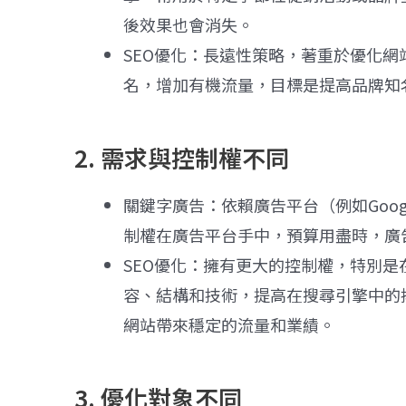
後效果也會消失。
SEO優化：長遠性策略，著重於優化
名，增加有機流量，目標是提高品牌知
2. 需求與控制權不同
關鍵字廣告：依賴廣告平台（例如Goog
制權在廣告平台手中，預算用盡時，廣
SEO優化：擁有更大的控制權，特別
容、結構和技術，提高在搜尋引擎中的
網站帶來穩定的流量和業績。
3. 優化對象不同