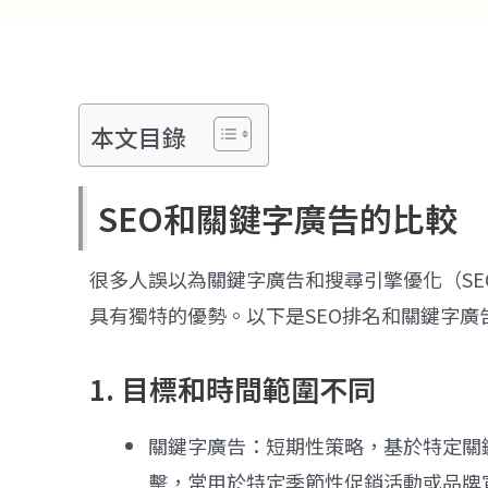
本文目錄
SEO和關鍵字廣告的比較
很多人誤以為關鍵字廣告和搜尋引擎優化（S
具有獨特的優勢。以下是SEO排名和關鍵字廣
1. 目標和時間範圍不同
關鍵字廣告：短期性策略，基於特定關
擊，常用於特定季節性促銷活動或品牌