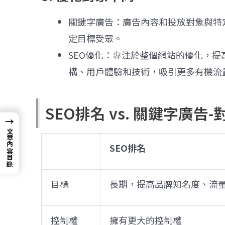
關鍵字廣告：廣告內容和投放對象與特
定目標受眾。
SEO優化：專注於整個網站的優化，
構、用戶體驗和技術，吸引更多有機流
SEO排名 vs. 關鍵字廣告-
→
文章內容目錄
SEO
排名
目標
長期，提高品牌知名度、流
控制權
擁有更大的控制權