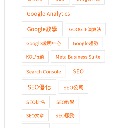
Google Analytics
Google教學
GOOGLE演算法
Google說明中心
Google趨勢
KOL行銷
Meta Business Suite
SEO
Search Console
SEO優化
SEO公司
SEO排名
SEO教學
SEO服務
SEO文章