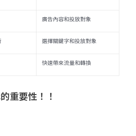
廣告內容和投放對象
術
選擇關鍵字和投放對象
快速帶來流量和轉換
化的重要性！！