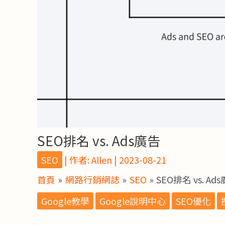
SEO排名 vs. Ads廣告
SEO
| 作者:
Allen
|
2023-08-21
首頁
網路行銷網誌
SEO
SEO排名 vs. Ad
Google教學
Google說明中心
SEO優化