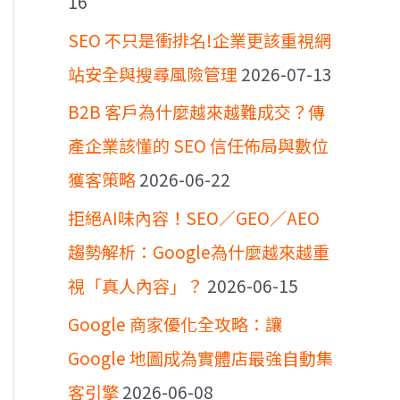
16
SEO 不只是衝排名!企業更該重視網
站安全與搜尋風險管理
2026-07-13
B2B 客戶為什麼越來越難成交？傳
產企業該懂的 SEO 信任佈局與數位
獲客策略
2026-06-22
拒絕AI味內容！SEO／GEO／AEO
趨勢解析：Google為什麼越來越重
視「真人內容」？
2026-06-15
Google 商家優化全攻略：讓
Google 地圖成為實體店最強自動集
客引擎
2026-06-08