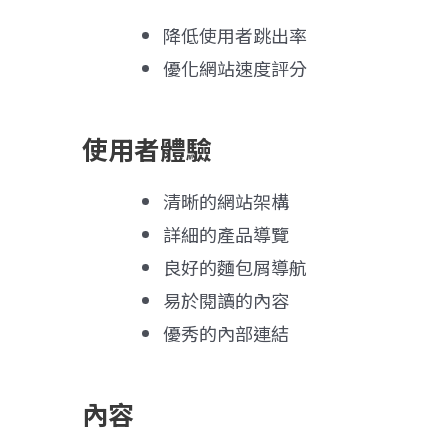
降低使用者跳出率
優化網站速度評分
使用者體驗
清晰的網站架構
詳細的產品導覽
良好的麵包屑導航
易於閱讀的內容
優秀的內部連結
內容