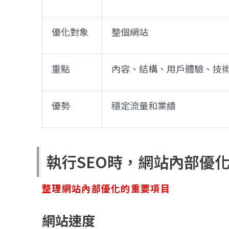
優化對象
整個網站
重點
內容、結構、用戶體驗、技
優勢
穩定流量和業績
執行
SEO時，網站內部優
整理網站內部優化的重要項目
網站速度