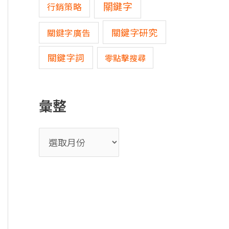
關鍵字
行銷策略
關鍵字研究
關鍵字廣告
關鍵字詞
零點擊搜尋
彙整