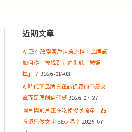
近期文章
AI 正在改變客戶決策流程：品牌該
如何從「被找到」進化成「被選
擇」？
2026-08-03
AI時代下品牌真正該保護的不是文
章而是原創信任感
2026-07-27
圖片與影片正在吃掉搜尋流量！品
牌還只做文字 SEO 嗎？
2026-07-