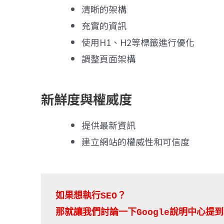
清晰的架構
充實的資訊
使用H1、H2等標籤進行優化
調整頁面架構
新鮮度與權威度
提供最新資訊
建立網站的權威性和可信度
那就讓我們討論一下
Google說明中心提