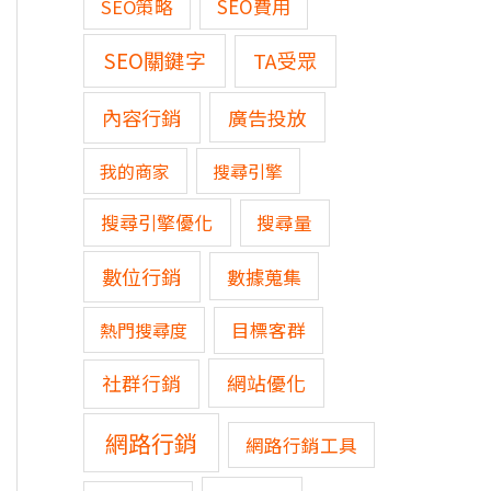
SEO費用
SEO策略
SEO關鍵字
TA受眾
內容行銷
廣告投放
我的商家
搜尋引擎
搜尋引擎優化
搜尋量
數位行銷
數據蒐集
熱門搜尋度
目標客群
網站優化
社群行銷
網路行銷
網路行銷工具