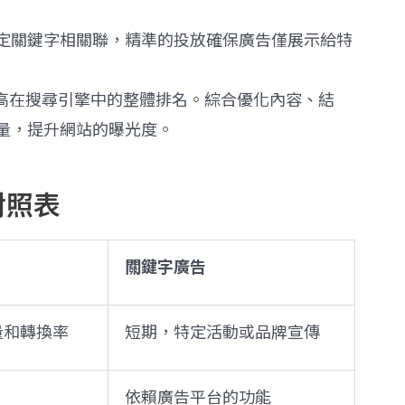
定關鍵字相關聯，精準的投放確保廣告僅展示給特
提高在搜尋引擎中的整體排名。綜合優化內容、結
量，提升網站的曝光度。
對照表​
關鍵字廣告
量和轉換率
短期，特定活動或品牌宣傳
依賴廣告平台的功能