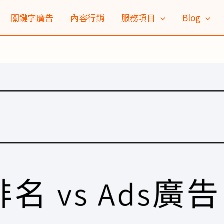
關鍵字廣告
內容行銷
服務項目
Blog