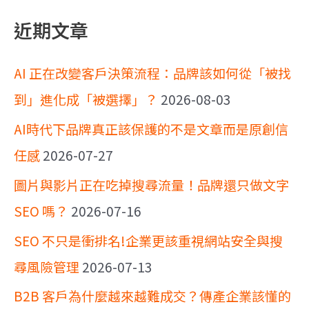
近期文章
AI 正在改變客戶決策流程：品牌該如何從「被找
到」進化成「被選擇」？
2026-08-03
AI時代下品牌真正該保護的不是文章而是原創信
任感
2026-07-27
圖片與影片正在吃掉搜尋流量！品牌還只做文字
SEO 嗎？
2026-07-16
SEO 不只是衝排名!企業更該重視網站安全與搜
尋風險管理
2026-07-13
B2B 客戶為什麼越來越難成交？傳產企業該懂的