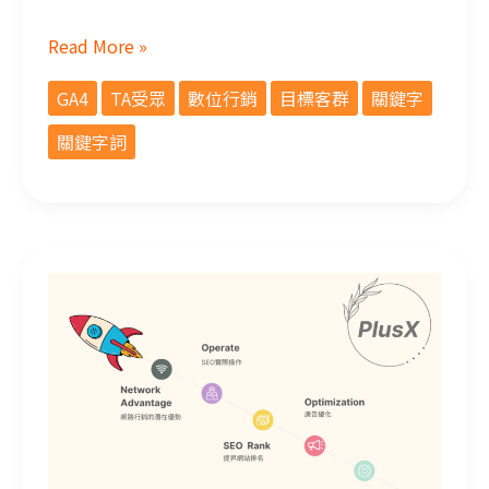
Read More »
GA4
TA受眾
數位行銷
目標客群
關鍵字
關鍵字詞
網路行銷的重要性！SEO？關鍵字？從哪開始？