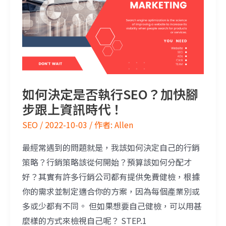
如何決定是否執行SEO？加快腳
步跟上資訊時代！
SEO
/
2022-10-03
/ 作者:
Allen
最經常遇到的問題就是，我該如何決定自己的行銷
策略？行銷策略該從何開始？預算該如何分配才
好？其實有許多行銷公司都有提供免費健檢，根據
你的需求並制定適合你的方案，因為每個產業別或
多或少都有不同。 但如果想要自己健檢，可以用甚
麼樣的方式來檢視自己呢？ STEP.1