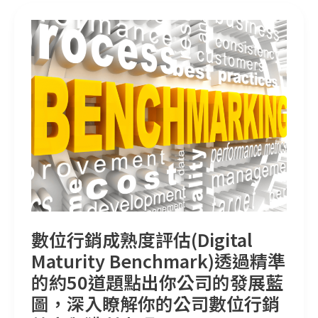
數位行銷成熟度評估(Digital Maturity Benchmark)透過精準的約50道題點出你公司的發展藍圖，深入瞭解你的公司數位行銷效率與獲利表現
數位行銷成熟度評估(Digital
Maturity Benchmark)透過精準
的約50道題點出你公司的發展藍
圖，深入瞭解你的公司數位行銷