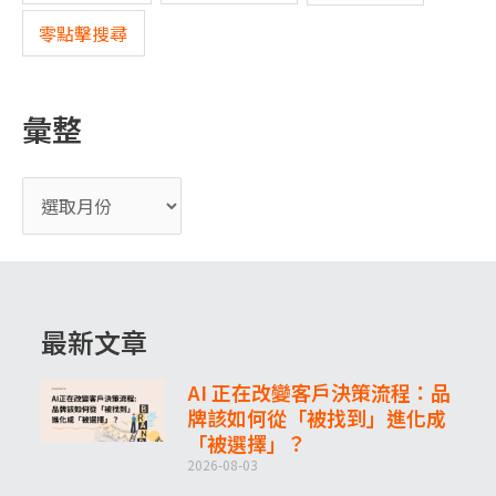
零點擊搜尋
彙整
最新文章
AI 正在改變客戶決策流程：品
牌該如何從「被找到」進化成
「被選擇」？
2026-08-03