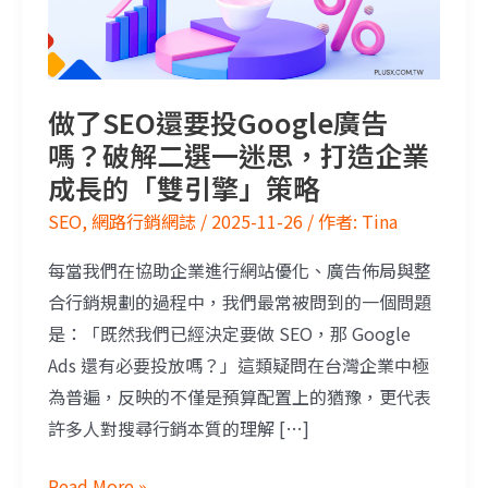
做了SEO還要投Google廣告
嗎？破解二選一迷思，打造企業
成長的「雙引擎」策略
SEO
,
網路行銷網誌
/
2025-11-26
/ 作者:
Tina
每當我們在協助企業進行網站優化、廣告佈局與整
合行銷規劃的過程中，我們最常被問到的一個問題
是：「既然我們已經決定要做 SEO，那 Google
Ads 還有必要投放嗎？」這類疑問在台灣企業中極
為普遍，反映的不僅是預算配置上的猶豫，更代表
許多人對搜尋行銷本質的理解 […]
Read More »