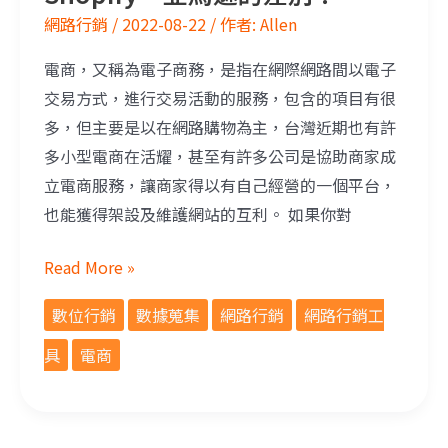
網路行銷
/
2022-08-22
/ 作者:
Allen
電商，又稱為電子商務，是指在網際網路間以電子
交易方式，進行交易活動的服務，包含的項目有很
多，但主要是以在網路購物為主，台灣近期也有許
多小型電商在活耀，甚至有許多公司是協助商家成
立電商服務，讓商家得以有自己經營的一個平台，
也能獲得架設及維護網站的互利。 如果你對
Read More »
數位行銷
數據蒐集
網路行銷
網路行銷工
具
電商