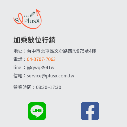
加乘數位行銷
地址：台中市北屯區文心路四段875號4樓
電話：
04-3707-7063
line ：@qwq3941w
信箱：service@plusx.com.tw
營業時間：08:30~17:30