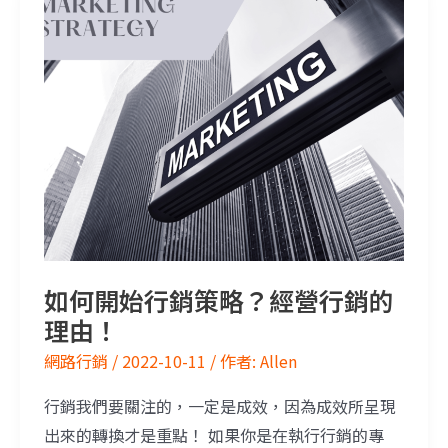
如何開始行銷策略？經營行銷的
理由！
網路行銷
/
2022-10-11
/ 作者:
Allen
行銷我們要關注的，一定是成效，因為成效所呈現
出來的轉換才是重點！ 如果你是在執行行銷的專