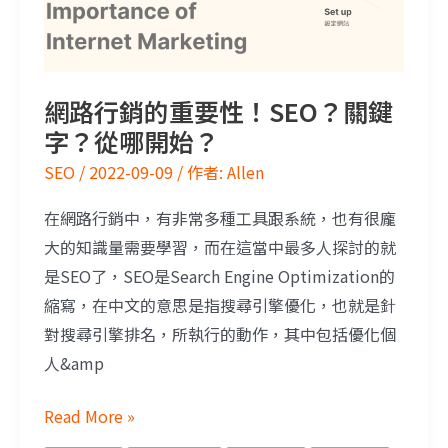
網路行銷的重要性！SEO？關鍵
字？從哪開始？
SEO
/
2022-09-09
/ 作者:
Allen
在網路行銷中，有非常多種工具跟系統，也有很龐
大的知識量需要學習，而在這當中最多人探討的就
是SEO了，SEO是Search Engine Optimization的
縮寫，在中文的意思是指搜尋引擎優化，也就是針
對搜尋引擎排名，所執行的動作，其中包括優化個
人&amp
Read More »