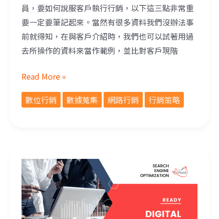
員，要如何說服客戶執行行銷，以下這三點非常重
要一定要筆記起來。當然有很多資料我們沒辦法事
前就得知，在與客戶介紹時，我們也可以試著用過
去所操作的資料來當作範例，並比對客戶現階
Read More »
數位行銷
數據蒐集
網路行銷
行銷策略
如何決定是否執行SEO？加快腳步跟上資訊時代！