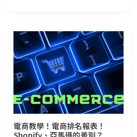
電商教學！電商排名報表！Shopify、亞馬遜的差別？
電商教學！電商排名報表！
Shopify、亞馬遜的差別？