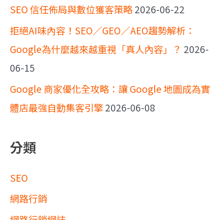
SEO 信任佈局與數位獲客策略
2026-06-22
拒絕AI味內容！SEO／GEO／AEO趨勢解析：
Google為什麼越來越重視「真人內容」？
2026-
06-15
Google 商家優化全攻略：讓 Google 地圖成為實
體店最強自動集客引擎
2026-06-08
分類
SEO
網路行銷
網路行銷網誌