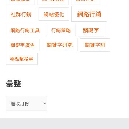
網路行銷
網站優化
社群行銷
關鍵字
網路行銷工具
行銷策略
關鍵字研究
關鍵字詞
關鍵字廣告
零點擊搜尋
彙整