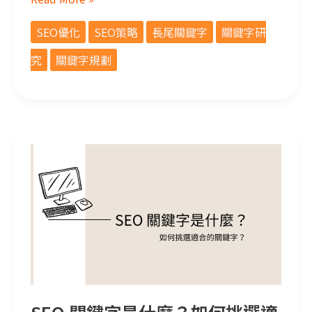
SEO優化
SEO策略
長尾關鍵字
關鍵字研
究
關鍵字規劃
SEO 關鍵字是什麼？如何挑選適合的關鍵字？