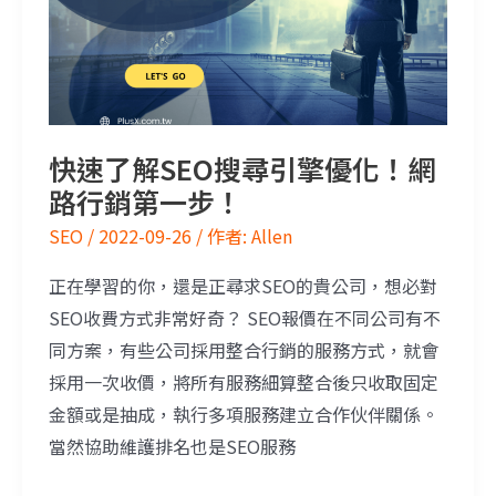
快速了解SEO搜尋引擎優化！網
路行銷第一步！
SEO
/
2022-09-26
/ 作者:
Allen
正在學習的你，還是正尋求SEO的貴公司，想必對
SEO收費方式非常好奇？ SEO報價在不同公司有不
同方案，有些公司採用整合行銷的服務方式，就會
採用一次收價，將所有服務細算整合後只收取固定
金額或是抽成，執行多項服務建立合作伙伴關係。
當然協助維護排名也是SEO服務