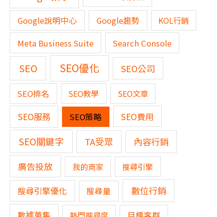
Google說明中心
Google趨勢
KOL行銷
Meta Business Suite
Search Console
SEO優化
SEO
SEO公司
SEO排名
SEO教學
SEO文章
SEO服務
SEO費用
SEO策略
SEO關鍵字
TA受眾
內容行銷
廣告投放
我的商家
搜尋引擎
數位行銷
搜尋引擎優化
搜尋量
數據蒐集
熱門搜尋度
目標客群