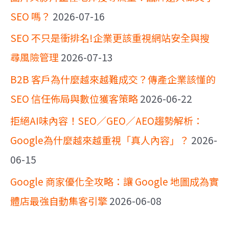
SEO 嗎？
2026-07-16
SEO 不只是衝排名!企業更該重視網站安全與搜
尋風險管理
2026-07-13
B2B 客戶為什麼越來越難成交？傳產企業該懂的
SEO 信任佈局與數位獲客策略
2026-06-22
拒絕AI味內容！SEO／GEO／AEO趨勢解析：
Google為什麼越來越重視「真人內容」？
2026-
06-15
Google 商家優化全攻略：讓 Google 地圖成為實
體店最強自動集客引擎
2026-06-08