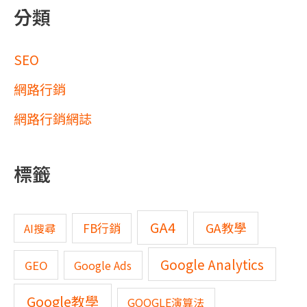
分類
SEO
網路行銷
網路行銷網誌
標籤
GA4
GA教學
FB行銷
AI搜尋
Google Analytics
GEO
Google Ads
Google教學
GOOGLE演算法