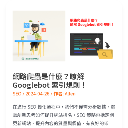
網路爬蟲是什麼？瞭解 Googlebot 索引規則！
網路爬蟲是什麼？瞭解
Googlebot 索引規則！
SEO
/
2024-04-26
/ 作者:
Allen
在進行 SEO 優化過程中，我們不僅需分析數據，還
需創新思考如何提升網站排名。SEO 策略包括定期
更新網站、提升內容的質量與價值、有良好的架