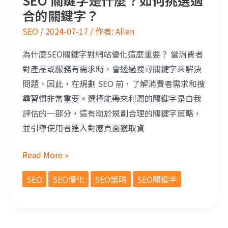
SEO 關鍵字是什麼？如何挑選適
合的關鍵字？
SEO
/
2024-07-17
/ 作者:
Allen
為什麼SEO關鍵字對網站優化這麼重要？ 當消費者
對產品或服務有需求時，會透過搜尋關鍵字來解決
問題。因此，在規劃 SEO 前，了解消費者需求和搜
尋習慣非常重要。選擇能帶來利潤的關鍵字是自我
評估的一部分，這有助於規劃合理的關鍵字策略，
並引導使用者進入對應頁面獲取資
Read More »
SEO
SEO優化
SEO策略
SEO關鍵字