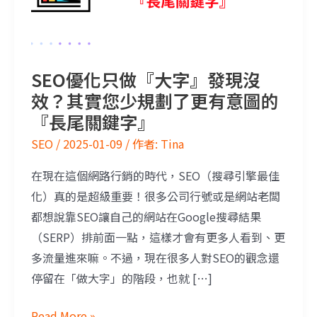
SEO優化只做『大字』發現沒
效？其實您少規劃了更有意圖的
『長尾關鍵字』
SEO
/
2025-01-09
/ 作者:
Tina
在現在這個網路行銷的時代，SEO（搜尋引擎最佳
化）真的是超級重要！很多公司行號或是網站老闆
都想說靠SEO讓自己的網站在Google搜尋結果
（SERP）排前面一點，這樣才會有更多人看到、更
多流量進來嘛。不過，現在很多人對SEO的觀念還
停留在「做大字」的階段，也就 […]
Read More »