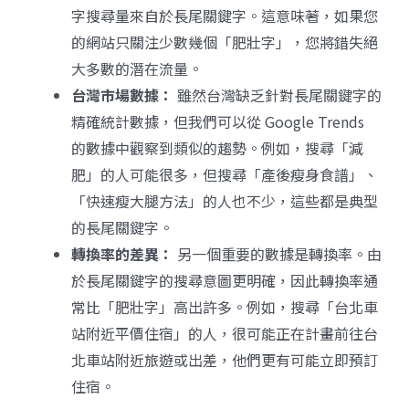
字搜尋量來自於長尾關鍵字。這意味著，如果您
的網站只關注少數幾個「肥壯字」，您將錯失絕
大多數的潛在流量。
台灣市場數據：
雖然台灣缺乏針對長尾關鍵字的
精確統計數據，但我們可以從 Google Trends
的數據中觀察到類似的趨勢。例如，搜尋「減
肥」的人可能很多，但搜尋「產後瘦身食譜」、
「快速瘦大腿方法」的人也不少，這些都是典型
的長尾關鍵字。
轉換率的差異：
另一個重要的數據是轉換率。由
於長尾關鍵字的搜尋意圖更明確，因此轉換率通
常比「肥壯字」高出許多。例如，搜尋「台北車
站附近平價住宿」的人，很可能正在計畫前往台
北車站附近旅遊或出差，他們更有可能立即預訂
住宿。