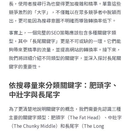
長，使用者搜尋行為也變得更加複雜和精準。單靠這些
競爭激烈的「大字」，不僅難以在眾多競爭者中脫穎而
出，更可能因為搜尋意圖不明確而導致轉換率低下。
事實上，一個完整的SEO策略應該包含多種關鍵字類
型，其中「長尾關鍵字」更是不可或缺的一環。它們能
夠帶來更精準的流量，並提高網站的轉換率。接下來，
我們將詳細介紹不同類型的關鍵字，並深入探討長尾關
鍵字的重要性。
依搜尋量來分類關鍵字：肥頭字、
中壯字與長尾字
為了更清楚地說明關鍵字的概念，我們需要先認識三種
主要的關鍵字類型：肥頭字（The Fat Head）、中壯字
（The Chunky Middle）和長尾字（The Long