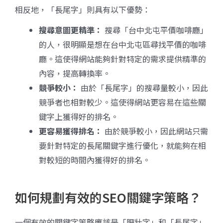
相反地，「長尾字」則具有以下優勢：
搜尋意圖更精準：
搜尋「台中北屯平價咖啡廳」
的人，很明顯是想在台中北屯區尋找平價的咖啡
廳。這使得網站能夠針對特定的需求提供精準的
內容，提高轉換率。
競爭較小：
由於「長尾字」的搜尋量較小，因此
競爭者也相對較少。這使得網站更容易在這些關
鍵字上獲得好的排名。
更容易獲得排名：
由於競爭較小，因此網站只需
要針對特定的長尾關鍵字進行優化，就能夠在相
對較短的時間內獲得好的排名。
如何規劃有效的SEO關鍵字策略？
一個有效的關鍵字策略應該是「肥壯字」和「長尾字」