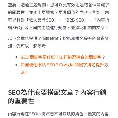
重要。透過主題規劃，您可以更有效地連結各個關鍵字
的關聯性，並產出更豐富、更具價值的內容。例如，您
可以針對「個人品牌SEO」、「B2B SEO」、「內容行
銷SEO」等不同的主題進行規劃，並撰寫相關的文章。
以下文章也提供了關於關鍵字挑選和排名提升的寶貴資
訊，您可以一起參考：
SEO 關鍵字是什麼？如何挑選適合的關鍵字？
如何優化網站 SEO？Google 關鍵字排名提升方
法！
SEO為什麼要搭配文章？內容行銷
的重要性
內容行銷在SEO中扮演著不可或缺的角色。優質的內容