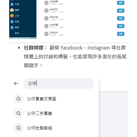
社群媒體：
觀察 Facebook、Instagram 等社群
媒體上的討論和標籤，也能發現許多潛在的長尾
關鍵字。