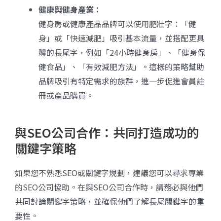
健康與健身產業：
健身房或健康產品品牌可以使用肥壯字：「健
身」或「快速減肥」吸引基本流量，並搭配更具
體的長尾字，例如「24小時健身房」、「健身保
健食品」、「有效減肥方法」。這樣的策略幫助
品牌吸引有特定需求的族群，進一步促進會員註
冊或產品購買。
與SEO公司合作：共同打造成功的
關鍵字策略
如果您不熟悉SEO或關鍵字規劃，建議您可以尋求專業
的SEO公司協助。在與SEO公司合作時，請務必與他們
共同討論關鍵字策略，並確保他們了解長尾關鍵字的重
要性。