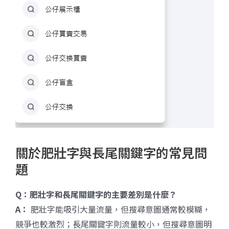
關於肥壯字與長尾關鍵字的常見問
題
Q
：肥壯字和長尾關鍵字的主要差別是什麼？
A
：
肥壯字能吸引大量流量，但搜尋意圖通常較模糊，
競爭也較激烈；長尾關鍵字則流量較小，但搜尋意圖明