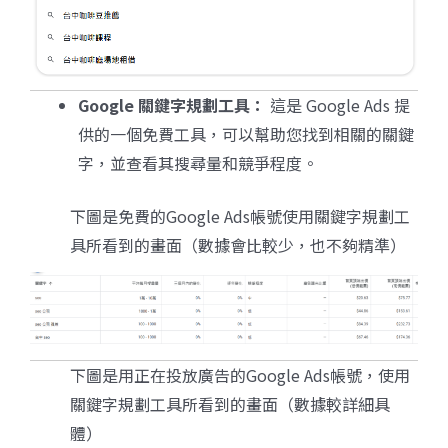
Google
關鍵字規劃工具：
這是 Google Ads 提
供的一個免費工具，可以幫助您找到相關的關鍵
字，並查看其搜尋量和競爭程度。
下圖是免費的Google Ads帳號使用關鍵字規劃工
具所看到的畫面（數據會比較少，也不夠精準）
下圖是用正在投放廣告的Google Ads帳號，使用
關鍵字規劃工具所看到的畫面（數據較詳細具
體）