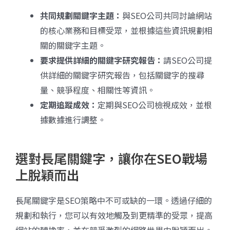
共同規劃關鍵字主題：
與SEO公司共同討論網站
的核心業務和目標受眾，並根據這些資訊規劃相
關的關鍵字主題。
要求提供詳細的關鍵字研究報告：
請SEO公司提
供詳細的關鍵字研究報告，包括關鍵字的搜尋
量、競爭程度、相關性等資訊。
定期追蹤成效：
定期與SEO公司檢視成效，並根
據數據進行調整。
選對長尾關鍵字，讓你在SEO戰場
上脫穎而出
長尾關鍵字是SEO策略中不可或缺的一環。透過仔細的
規劃和執行，您可以有效地觸及到更精準的受眾，提高
網站的轉換率，並在競爭激烈的網路世界中脫穎而出。