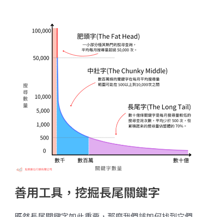
善用工具，挖掘長尾關鍵字
既然長尾關鍵字如此重要，那麼我們該如何找到它們