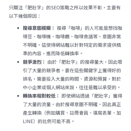
只關注「肥壯字」的SEO策略之所以效果不彰，主要有
以下幾個原因：
搜尋意圖模糊：
搜尋「咖啡」的人可能是想找咖
啡豆、咖啡機、咖啡廳、咖啡食譜等，意圖非常
不明確。這使得網站難以針對特定的需求提供精
準的內容，進而降低轉換率。
競爭激烈：
由於「肥壯字」的搜尋量大，因此吸
引了大量的競爭者。要在這些關鍵字上獲得好的
排名，需要投入大量的時間、資源和預算，對於
中小企業或個人網站來說，往往是難以承受的。
轉換率相對較低：
即使網站透過「肥壯字」獲得
了大量的流量，由於搜尋意圖不明確，因此真正
產生轉換（例如購買、註冊會員、填寫表單、加
LINE）的比例可能不高。