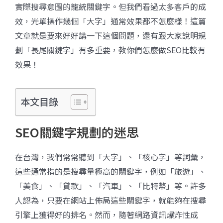
實際搜尋意圖的籠統關鍵字。但我們看過太多客戶的成
效，光單操作幾個「大字」通常效果都不怎麼樣！這篇
文章就是要來好好講一下這個問題，還有跟大家說明規
劃「長尾關鍵字」有多重要，教你們怎麼做SEO比較有
效果！
本文目錄
SEO關鍵字規劃的迷思
在台灣，我們常常聽到「大字」、「核心字」等詞彙，
這些通常指的是搜尋量極高的關鍵字，例如「旅遊」、
「美食」、「貸款」、「汽車」、「比特幣」等。許多
人認為，只要在網站上佈局這些關鍵字，就能夠在搜尋
引擎上獲得好的排名。然而，隨著網路資訊爆炸性成