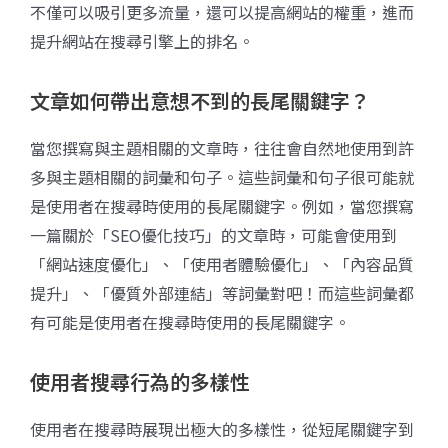
不僅可以吸引更多流量，還可以提高網站的權重，進而
提升網站在搜尋引擎上的排名。
文章如何帶出意想不到的長尾關鍵字？
當您撰寫與主題相關的文章時，往往會自然地使用到許
多與主題相關的詞彙和句子。這些詞彙和句子很可能就
是使用者在搜尋時使用的長尾關鍵字。例如，當您撰寫
一篇關於「SEO優化技巧」的文章時，可能會使用到
「網站速度優化」、「使用者體驗優化」、「內容品質
提升」、「優質外部連結」等詞彙對吧！而這些詞彙都
有可能是使用者在搜尋時使用的長尾關鍵字。
使用者搜尋行為的多樣性
使用者在搜尋時展現出極大的多樣性，從短尾關鍵字到