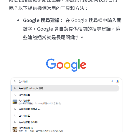
呢？以下提供幾個常用的工具和方法：
Google
搜尋建議：
在 Google 搜尋框中輸入關
鍵字，Google 會自動提供相關的搜尋建議，這
些建議通常就是長尾關鍵字。