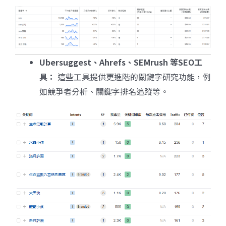
Ubersuggest
、Ahrefs
、SEMrush
等SEO
工
具：
這些工具提供更進階的關鍵字研究功能，例
如競爭者分析、關鍵字排名追蹤等。