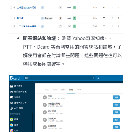
問答網站和論壇：
瀏覽 Yahoo奇摩知識+、
PTT、Dcard 等台灣常用的問答網站和論壇，了
解使用者都在討論哪些問題，這些問題往往可以
轉換成長尾關鍵字。