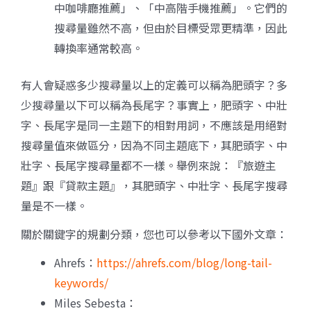
中咖啡廳推薦」、「中高階手機推薦」。它們的
搜尋量雖然不高，但由於目標受眾更精準，因此
轉換率通常較高。
有人會疑惑多少搜尋量以上的定義可以稱為肥頭字？多
少搜尋量以下可以稱為長尾字？事實上，肥頭字、中壯
字、長尾字是同一主題下的相對用詞，不應該是用絕對
搜尋量值來做區分，因為不同主題底下，其肥頭字、中
壯字、長尾字搜尋量都不一樣。舉例來說：『旅遊主
題』跟『貸款主題』，其肥頭字、中壯字、長尾字搜尋
量是不一樣。
關於關鍵字的規劃分類，您也可以參考以下國外文章：
Ahrefs：
https://ahrefs.com/blog/long-tail-
keywords/
Miles Sebesta：