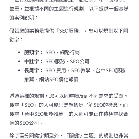
並重，並根據不同的主題進行規劃。以下提供一個實際
的案例說明：
假設您的業務是提供「SEO服務」，您可以規劃以下關
鍵字：
肥頭字：
SEO、網路行銷
中壯字：
SEO服務、SEO公司
長尾字：
SEO 費用、SEO教學、台中SEO服務
推薦、網站SEO優化報價
透過這樣的規劃，您可以同時觸及到不同需求的受眾。
搜尋「SEO」的人可能只是想初步了解SEO的概念，而
搜尋「台中SEO服務推薦」的人則可能正在積極尋找合
適的SEO公司。
除了區分關鍵字類型外，「關鍵字主題」的規劃也非常