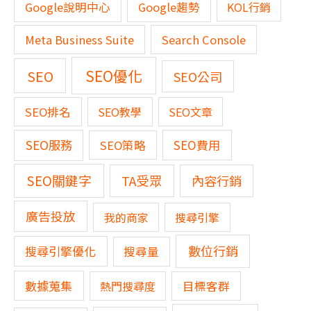
Google說明中心
Google趨勢
KOL行銷
Meta Business Suite
Search Console
SEO優化
SEO
SEO公司
SEO排名
SEO教學
SEO文章
SEO服務
SEO費用
SEO策略
SEO關鍵字
TA受眾
內容行銷
廣告投放
我的商家
搜尋引擎
數位行銷
搜尋引擎優化
搜尋量
數據蒐集
熱門搜尋度
目標客群