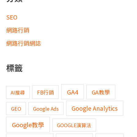
SEO
網路行銷
網路行銷網誌
標籤
GA4
GA教學
FB行銷
AI搜尋
Google Analytics
GEO
Google Ads
Google教學
GOOGLE演算法