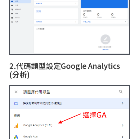
2.代碼類型設定Google Analytics
(分析)