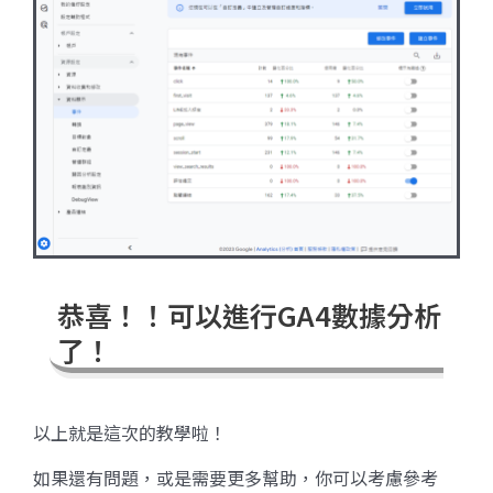
恭喜！！可以進行GA4數據分析
了！
以上就是這次的教學啦！
如果還有問題，或是需要更多幫助，你可以考慮參考