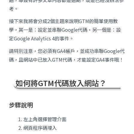
題，導致有許多文章內容都是過期，或是已經沒辦法參
考。
接下來我將會分成2個主題來說明GTM的簡單使用教
學，其一是：設定並串聯Google代碼，另一個是：設
定Google Analytics 4的事件。
請特別注意，您必須有GA4帳戶，並成功串聯Google代
碼，且網站中已放入GTM代碼，才能設定GA4事件哦！
如何將GTM代碼放入網站？
步驟說明
左上角選擇管理介面
網頁程序碼埋入