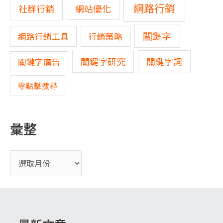
網路行銷
網站優化
社群行銷
關鍵字
網路行銷工具
行銷策略
關鍵字研究
關鍵字詞
關鍵字廣告
零點擊搜尋
彙整