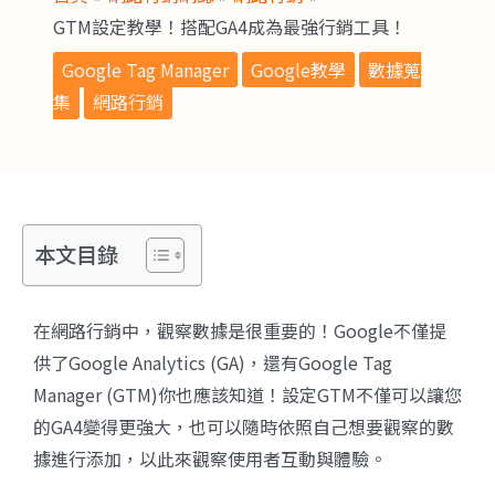
GTM設定教學！搭配GA4成為最強行銷工具！
Google Tag Manager
Google教學
數據蒐
集
網路行銷
本文目錄
在網路行銷中，觀察數據是很重要的！Google不僅提
供了Google Analytics (GA)，還有Google Tag
Manager (GTM)你也應該知道！設定GTM不僅可以讓您
的GA4變得更強大，也可以隨時依照自己想要觀察的數
據進行添加，以此來觀察使用者互動與體驗。