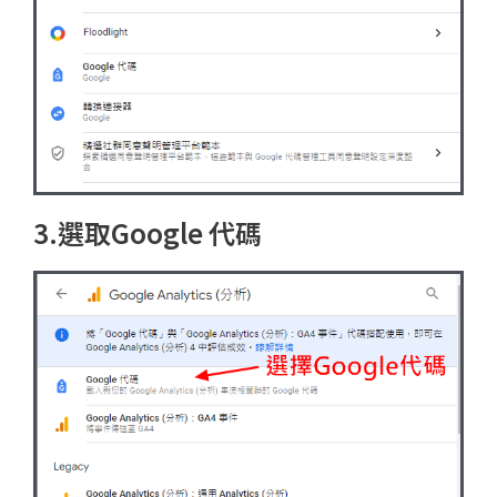
3.選取Google 代碼