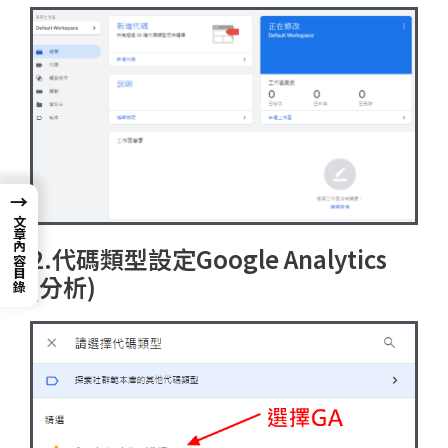
→
文章內容目錄
2.代碼類型設定Google Analytics
(分析)