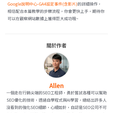
Google說明中心-GA4設定事件(含影片)
的詳細操作，
相信配合本篇教學的步驟流程，你會更快上手，期待你
可以在觀察網站數據上獲得巨大成功哦~
關於作者
Allen
一個走在行銷尖端的SEO工程師，勇於嘗試各種可以幫助
SEO優化的技術，透過自學程式與AI學習，總結出許多人
沒看到的強化SEO細節，心細如針，自認是SEO公司不可