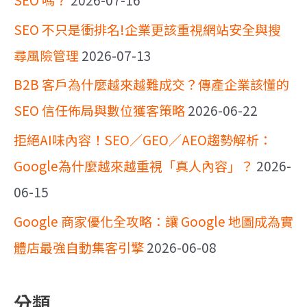
SEO 不只是衝排名!企業更該重視網站安全與搜
尋風險管理
2026-07-13
B2B 客戶為什麼越來越難成交？傳產企業該懂的
SEO 信任佈局與數位獲客策略
2026-06-22
拒絕AI味內容！SEO／GEO／AEO趨勢解析：
Google為什麼越來越重視「真人內容」？
2026-
06-15
Google 商家優化全攻略：讓 Google 地圖成為實
體店最強自動集客引擎
2026-06-08
分類