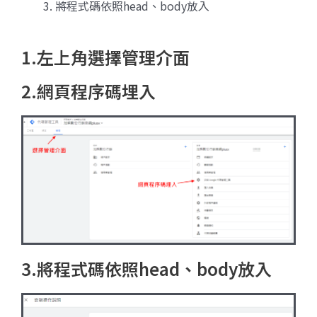
將程式碼依照head、body放入
1.左上角選擇管理介面
2.網頁程序碼埋入
3.將程式碼依照head、body放入