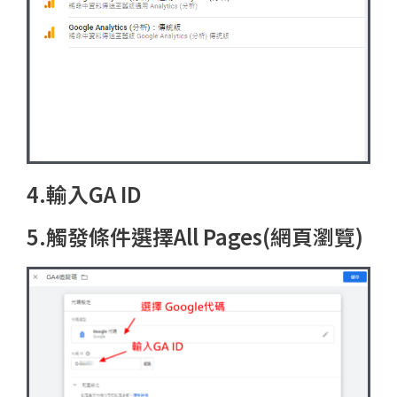
4.輸入GA ID
5.觸發條件選擇All Pages(網頁瀏覽)