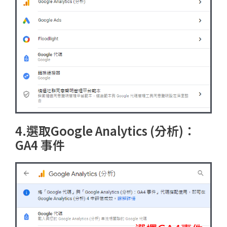
4.選取Google Analytics (分析)：
GA4 事件