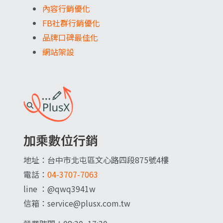
內容行銷優化
FB社群行銷優化
品牌口碑最佳化
網站架設
加乘數位行銷
地址：台中市北屯區文心路四段875號4樓
電話：
04-3707-7063
line ：@qwq3941w
信箱：service@plusx.com.tw