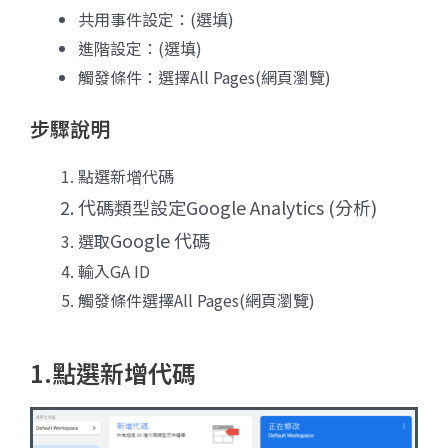
共用事件設定：(選填)
進階設定：(選填)
觸發條件：選擇All Pages(網頁瀏覽)
步驟說明
點選新增代碼
代碼類型設定Google Analytics (分析)
Google 代碼
選取
輸入GA ID
觸發條件選擇All Pages(網頁瀏覽)​
1.點選新增代碼