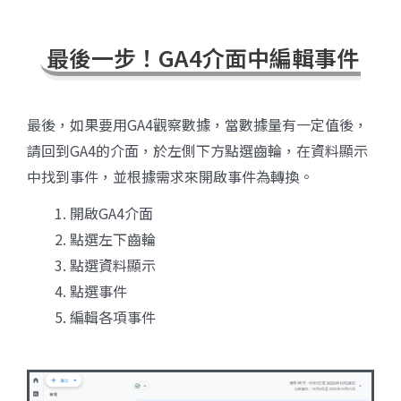
最後一步！GA4介面中編輯事件
最後，如果要用GA4觀察數據，當數據量有一定值後，
請回到GA4的介面，於左側下方點選齒輪，在資料顯示
中找到事件，並根據需求來開啟事件為轉換。
開啟GA4介面
點選左下齒輪
點選資料顯示
點選事件
編輯各項事件