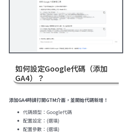
如何設定Google代碼（添加
GA4）？
添加GA4時請打開GTM介面，並開始代碼新增！
代碼類型：Google代碼
配置設定：(選填)
配置參數：(選填)