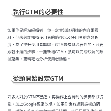
執行GTM的必要性
如果你是網站編輯者，你一定會知道網站的內容跟資
料，但未必能知道使用者的路徑以及使用者的喜好程
度，為了提升使用者體驗，GTM是有其必要性的，只要
跟著小編的步驟，一起新增GTM，就可以完成缺漏的數
據蒐集，更精確地分析使用者動態。
從頭開始設定GTM
許多人對於GTM不熟悉，再操作上查詢到的步驟都很凌
亂，加上Google經常改版，如果你也有遇到這樣的問