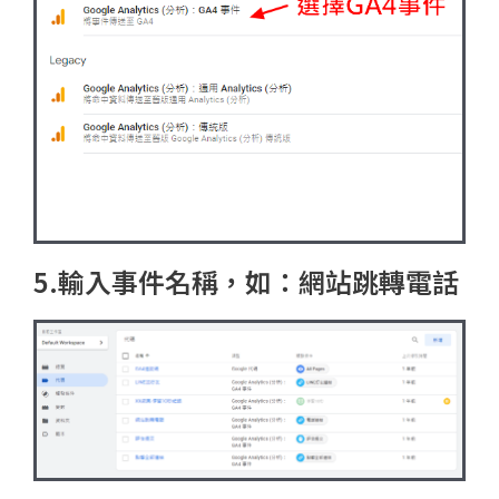
5.輸入事件名稱，如：網站跳轉電話