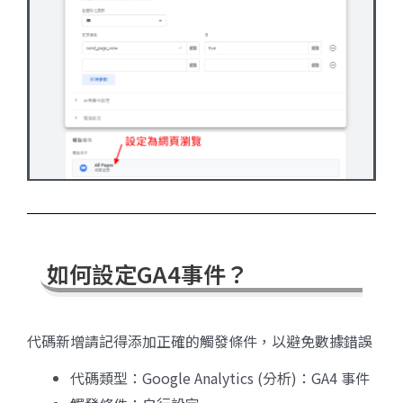
如何設定GA4事件？​
代碼新增請記得添加正確的觸發條件，以避免數據錯誤
代碼類型：Google Analytics (分析)：GA4 事件