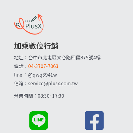
加乘數位行銷
地址：台中市北屯區文心路四段875號4樓
電話：
04-3707-7063
line ：@qwq3941w
信箱：service@plusx.com.tw
營業時間：08:30~17:30