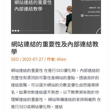
網站連結的重要性及內部連結教
學
SEO
/
2023-07-27
/ 作者:
Allen
網站連結的重要性​ 在進行SEO優化時，內部連結的
完整性和資訊的可靠性是網站的重點。透過良好的
連結策略，可以提升網站的分數並優化自然搜尋排
名。如果你對連結還不熟悉，以下教學將有助於你
理解連結的重要性。 網站架構連結的安排與範例​ 在
進行SEO或網站優化時，連結