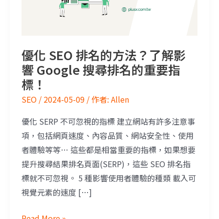
優化 SEO 排名的方法？了解影
響 Google 搜尋排名的重要指
標！
SEO
/
2024-05-09
/ 作者:
Allen
優化 SERP 不可忽視的指標 建立網站有許多注意事
項，包括網頁速度、內容品質、網站安全性、使用
者體驗等等… 這些都是相當重要的指標，如果想要
提升搜尋結果排名頁面(SERP)，這些 SEO 排名指
標就不可忽視。 5 種影響使用者體驗的種類 載入可
視覺元素的速度 […]
Read More »