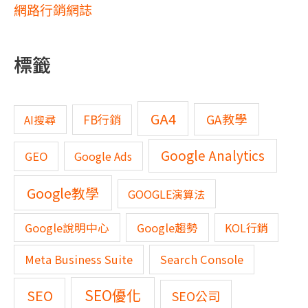
網路行銷網誌
標籤
GA4
GA教學
FB行銷
AI搜尋
Google Analytics
GEO
Google Ads
Google教學
GOOGLE演算法
Google說明中心
Google趨勢
KOL行銷
Meta Business Suite
Search Console
SEO優化
SEO
SEO公司