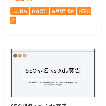
SEO排名
內容品質
搜尋引擎優化
網頁效
能
SEO排名 vs. Ads廣告