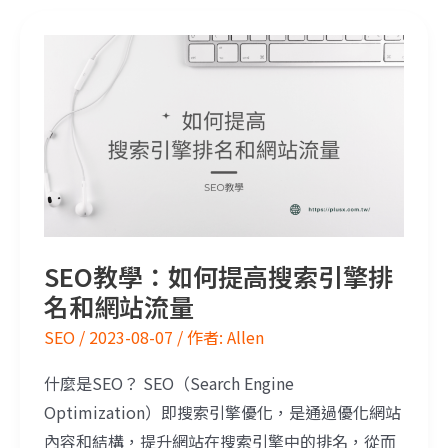
SEO教學：如何提高搜索引擎排名和網站流量
SEO教學：如何提高搜索引擎排
名和網站流量
SEO
/
2023-08-07
/ 作者:
Allen
什麼是SEO？ SEO（Search Engine
Optimization）即搜索引擎優化，是通過優化網站
內容和結構，提升網站在搜索引擎中的排名，從而