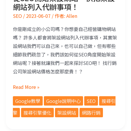
網站列入代辦事項！
SEO
/
2023-06-07
/ 作者:
Allen
你是剛成立的小公司嗎？你想要自己經營購物網站
嗎？ 許多人都會將架設網站列入代辦事項，其實架
設網站我們可以自己來，也可以自己做，但有哪些
細節我們疏忽了，我們該如何從SEO角度開始架設
網站呢？接著就讓我們一起來探討SEO吧！ 找行銷
公司架設網站價格怎麼那麼貴！？
Read More »
Google教學
Google說明中心
SEO
搜尋引
擎
搜尋引擎優化
架設網站
網路行銷