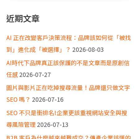
近期文章
AI 正在改變客戶決策流程：品牌該如何從「被找
到」進化成「被選擇」？
2026-08-03
AI時代下品牌真正該保護的不是文章而是原創信
任感
2026-07-27
圖片與影片正在吃掉搜尋流量！品牌還只做文字
SEO 嗎？
2026-07-16
SEO 不只是衝排名!企業更該重視網站安全與搜
尋風險管理
2026-07-13
B2B 客戶為什麼越來越難成交？傳產企業該懂的