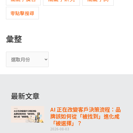
零點擊搜尋
彙整
最新文章
AI 正在改變客戶決策流程：品
牌該如何從「被找到」進化成
「被選擇」？
2026-08-03