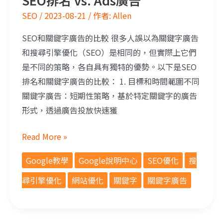
SEO排名 vs. Ads廣告
SEO
/
2023-08-21
/ 作者:
Allen
SEO和關鍵字廣告的比較 很多人誤以為關鍵字廣告
和搜尋引擎優化（SEO）是相同的，但實際上它們
是不同的策略，各自具有獨特的優勢。以下是SEO
排名和關鍵字廣告的比較： 1. 目標和時間範圍不同
關鍵字廣告：短期性策略，基於特定關鍵字的廣告
形式，透過廣告投放快速獲
Read More »
Google教學
Google說明中心
SEO優化
搜
尋引擎優化
網站優化
關鍵字
關鍵字廣告