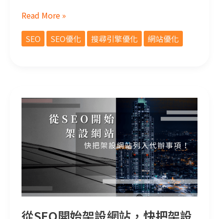
Read More »
SEO
SEO優化
搜尋引擎優化
網站優化
從SEO開始架設網站，快把架設網站列入代辦事項！
從SEO開始架設網站，快把架設