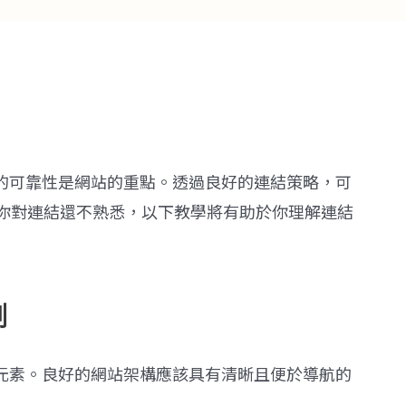
訊的可靠性是網站的重點。透過良好的連結策略，可
你對連結還不熟悉，以下教學將有助於你理解連結
​
元素。良好的網站架構應該具有清晰且便於導航的