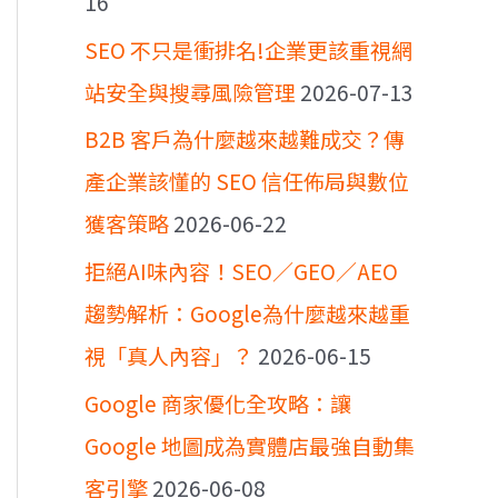
16
SEO 不只是衝排名!企業更該重視網
站安全與搜尋風險管理
2026-07-13
B2B 客戶為什麼越來越難成交？傳
產企業該懂的 SEO 信任佈局與數位
獲客策略
2026-06-22
拒絕AI味內容！SEO／GEO／AEO
趨勢解析：Google為什麼越來越重
視「真人內容」？
2026-06-15
Google 商家優化全攻略：讓
Google 地圖成為實體店最強自動集
客引擎
2026-06-08