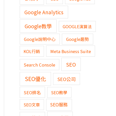
Google Analytics
Google教學
GOOGLE演算法
Google說明中心
Google趨勢
KOL行銷
Meta Business Suite
SEO
Search Console
SEO優化
SEO公司
SEO排名
SEO教學
SEO服務
SEO文章