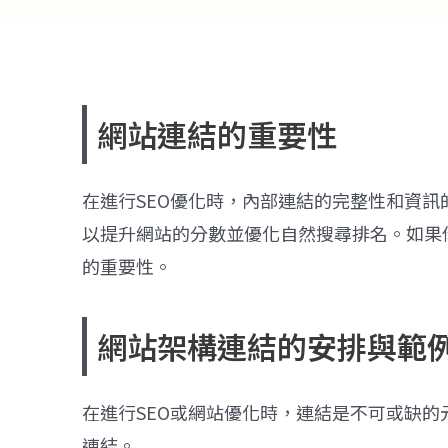
網站連結的重要性​
在進行SEO優化時，內部連結的完整性和資
以提升網站的分數並優化自然搜尋排名。如果
的重要性。
網站架構連結的安排與範例
在進行
SEO
或網站優化時，連結是不可或缺的
連結。