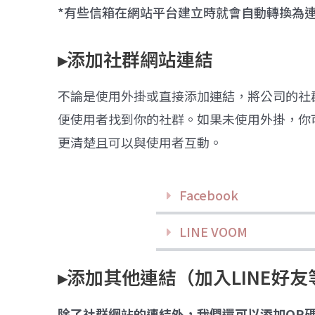
*有些信箱在網站平台建立時就會自動轉換為
▸添加社群網站連結
不論是使用外掛或直接添加連結，將公司的社
便使用者找到你的社群。如果未使用外掛，你
更清楚且可以與使用者互動。
Facebook
LINE VOOM
▸添加其他連結（加入LINE好友
除了社群網站的連結外，我們還可以添加QR