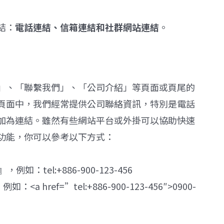
結：
電話連結、信箱連結和社群網站連結
。
」、「聯繫我們」、「公司介紹」等頁面或頁尾的
頁面中，我們經常提供公司聯絡資訊，特別是電話
加為連結。雖然有些網站平台或外掛可以協助快速
功能，你可以參考以下方式：
：tel:+886-900-123-456
href=”tel:+886-900-123-456″>0900-