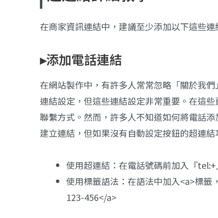
在商家資訊連結中，建議至少添加以下這些連
▸添加電話連結
在網站製作中，有許多人常常忽略「關於我們
連結設定，但這些連結設定非常重要。在這些
聯繫方式。然而，許多人不知道如何將電話添
建立連結，但如果沒有自動設定按鈕的超連結
使用超連結：在電話號碼前加入『tel:+』，例如
使用標籤語法：在語法中加入<a>標籤，例如：<a 
123-456</a>