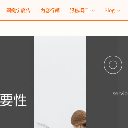
關鍵字廣告
內容行銷
服務項目
Blog