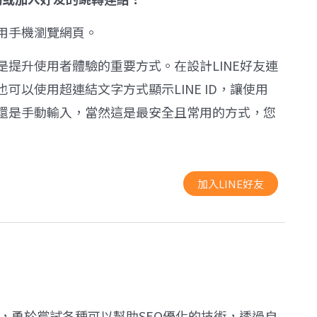
用手機瀏覽網頁。
提升使用者體驗的重要方式。在設計LINE好友連
以使用超連結文字方式顯示LINE ID，讓使用
還是手動輸入，當然這是最安全且常用的方式，您
加入LINE好友
師，勇於嘗試各種可以幫助SEO優化的技術，透過自