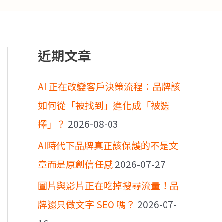
近期文章
AI 正在改變客戶決策流程：品牌該
如何從「被找到」進化成「被選
擇」？
2026-08-03
AI時代下品牌真正該保護的不是文
章而是原創信任感
2026-07-27
圖片與影片正在吃掉搜尋流量！品
牌還只做文字 SEO 嗎？
2026-07-