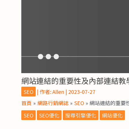
網站連結的重要性及內部連結教
SEO
| 作者:
Allen
|
2023-07-27
首頁
網路行銷網誌
SEO
網站連結的重要
SEO
SEO優化
搜尋引擎優化
網站優化