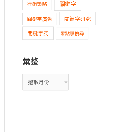
關鍵字
行銷策略
關鍵字研究
關鍵字廣告
關鍵字詞
零點擊搜尋
彙整