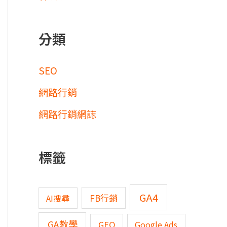
分類
SEO
網路行銷
網路行銷網誌
標籤
GA4
FB行銷
AI搜尋
GA教學
GEO
Google Ads