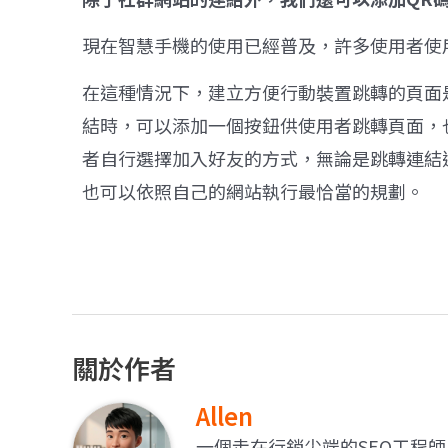
現在智慧手機的使用已經普及，許多使用者使
在這種情況下，建立方便行動裝置跳轉的頁面是
結時，可以添加一個按鈕供使用者跳轉頁面，也可
者自行選擇加入好友的方式，無論是跳轉連結
也可以依照自己的網站執行最恰當的規劃。
關於作者
Allen
一個走在行銷尖端的SEO工程