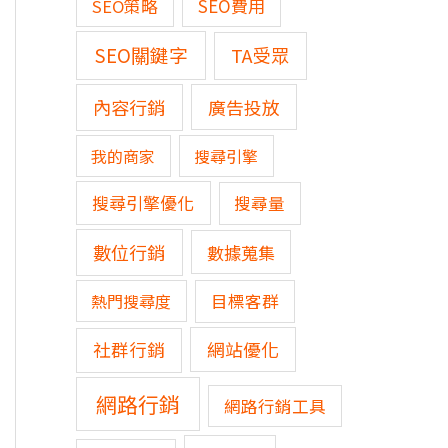
SEO費用
SEO策略
SEO關鍵字
TA受眾
內容行銷
廣告投放
我的商家
搜尋引擎
搜尋引擎優化
搜尋量
數位行銷
數據蒐集
熱門搜尋度
目標客群
網站優化
社群行銷
網路行銷
網路行銷工具