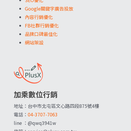
SEO優化
Google關鍵字廣告投放
內容行銷優化
FB社群行銷優化
品牌口碑最佳化
網站架設
加乘數位行銷
地址：台中市北屯區文心路四段875號4樓
電話：
04-3707-7063
line ：@qwq3941w