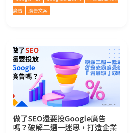
廣告
廣告文案
做了SEO還要投Google廣告嗎？破解二選一迷思，打造企業成長的「雙引擎」策略
做了SEO還要投Google廣告
嗎？破解二選一迷思，打造企業