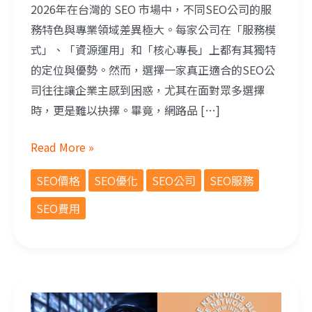
2026年在台灣的 SEO 市場中，不同SEO公司的服
務特色與專業領域差異極大。每家公司在「服務模
式」、「資源運用」和「核心專長」上都有其獨特
的定位與優勢。然而，選擇一家真正適合的SEO公
司往往讓企業主感到困惑，尤其在面對眾多選擇
時，更是難以抉擇。畢竟，網路品 […]
Read More »
SEO價格
SEO優化
SEO公司
SEO服務
SEO費用
從 SEO 到 GEO：AI 搜尋時代，企業該如何讓內容「被找到」也「被引用」？