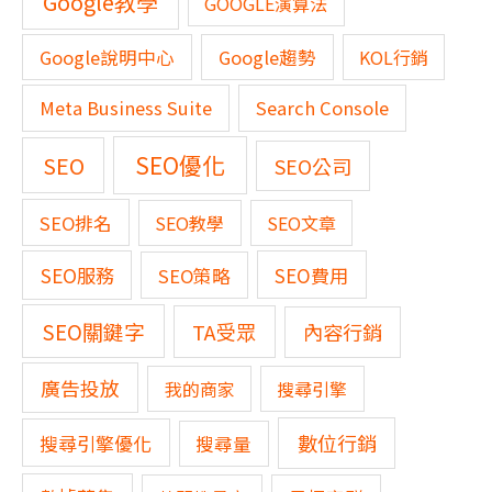
Google教學
GOOGLE演算法
Google說明中心
Google趨勢
KOL行銷
Meta Business Suite
Search Console
SEO優化
SEO
SEO公司
SEO排名
SEO教學
SEO文章
SEO服務
SEO費用
SEO策略
SEO關鍵字
TA受眾
內容行銷
廣告投放
我的商家
搜尋引擎
數位行銷
搜尋引擎優化
搜尋量