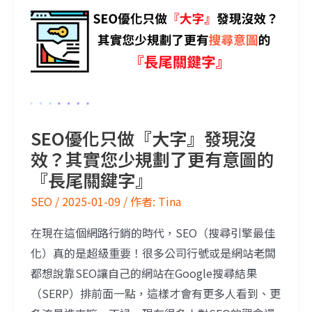
SEO優化只做『大字』發現沒
效？其實您少規劃了更有意圖的
『長尾關鍵字』
SEO
/
2025-01-09
/ 作者:
Tina
在現在這個網路行銷的時代，SEO（搜尋引擎最佳
化）真的是超級重要！很多公司行號或是網站老闆
都想說靠SEO讓自己的網站在Google搜尋結果
（SERP）排前面一點，這樣才會有更多人看到、更