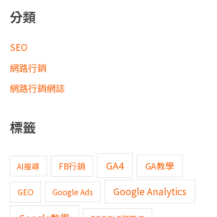
分類
SEO
網路行銷
網路行銷網誌
標籤
GA4
GA教學
FB行銷
AI搜尋
Google Analytics
GEO
Google Ads