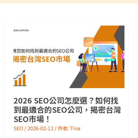
2026 SEO公司怎麼選？如何找到最適合的SEO公司，揭密台灣SEO市場！
2026 SEO公司怎麼選？如何找
到最適合的SEO公司，揭密台灣
SEO市場！
SEO
/
2026-02-12
/ 作者:
Tina