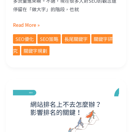
多流量進來嘛。不過，現在很多人對SEO的觀念還
停留在「做大字」的階段，也就
Read More »
SEO優化
SEO策略
長尾關鍵字
關鍵字研
究
關鍵字規劃
網站自然排名上不去怎麼辦？影響排名的關鍵！