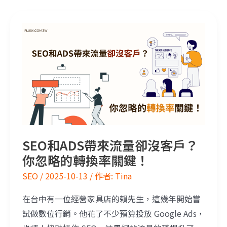
SEO和ADS帶來流量卻沒客戶？你忽略的轉換率關鍵！
SEO和ADS帶來流量卻沒客戶？
你忽略的轉換率關鍵！
SEO
/
2025-10-13
/ 作者:
Tina
在台中有一位經營家具店的賴先生，這幾年開始嘗
試做數位行銷。他花了不少預算投放 Google Ads，