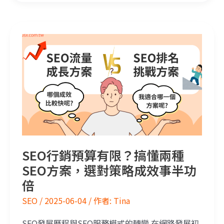
SEO行銷預算有限？搞懂兩種SEO方案，選對策略成效事半功倍
SEO行銷預算有限？搞懂兩種
SEO方案，選對策略成效事半功
倍
SEO
/
2025-06-04
/ 作者:
Tina
SEO發展歷程與SEO服務模式的轉變 在網路發展初