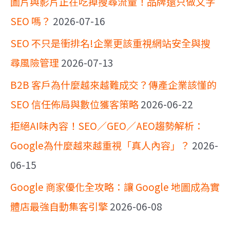
圖片與影片正在吃掉搜尋流量！品牌還只做文字
SEO 嗎？
2026-07-16
SEO 不只是衝排名!企業更該重視網站安全與搜
尋風險管理
2026-07-13
B2B 客戶為什麼越來越難成交？傳產企業該懂的
SEO 信任佈局與數位獲客策略
2026-06-22
拒絕AI味內容！SEO／GEO／AEO趨勢解析：
Google為什麼越來越重視「真人內容」？
2026-
06-15
Google 商家優化全攻略：讓 Google 地圖成為實
體店最強自動集客引擎
2026-06-08