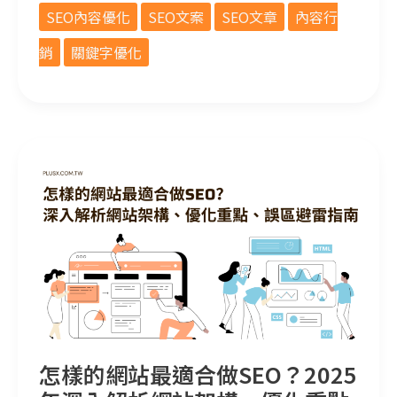
SEO內容優化
SEO文案
SEO文章
內容行
銷
關鍵字優化
怎樣的網站最適合做SEO？2025年深入解析網站架構、優化重點和誤區避雷指南
怎樣的網站最適合做SEO？2025