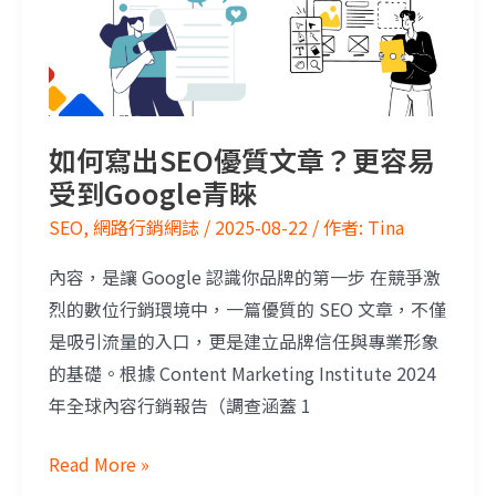
如何寫出SEO優質文章？更容易
受到Google青睞
SEO
,
網路行銷網誌
/
2025-08-22
/ 作者:
Tina
內容，是讓 Google 認識你品牌的第一步 在競爭激
烈的數位行銷環境中，一篇優質的 SEO 文章，不僅
是吸引流量的入口，更是建立品牌信任與專業形象
的基礎。根據 Content Marketing Institute 2024
年全球內容行銷報告（調查涵蓋 1
Read More »