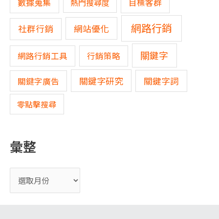
數據蒐集
熱門搜尋度
目標客群
網路行銷
網站優化
社群行銷
關鍵字
網路行銷工具
行銷策略
關鍵字研究
關鍵字詞
關鍵字廣告
零點擊搜尋
彙整