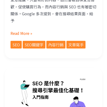
歡，促使購買行為，而內容行銷與 SEO 也有著密切
關係。Google 多次提到，會在搜尋結果頁面，給
予
Read More »
SEO
SEO關鍵字
內容行銷
文章寫手
SEO是什麼？搜尋引擎最佳化基礎！入門指南