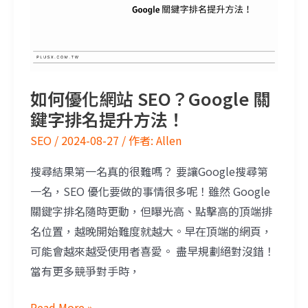
如何優化網站 SEO？Google 關
鍵字排名提升方法！
SEO
/
2024-08-27
/ 作者:
Allen
搜尋結果第一名真的很難嗎？ 要讓Google搜尋第
一名，SEO 優化要做的事情很多呢！雖然 Google
關鍵字排名隨時更動，但曝光高、點擊高的頂端排
名位置，越晚開始難度就越大。早在頂端的網頁，
可能會越來越受使用者喜愛。 盡早規劃絕對沒錯！
當有更多競爭對手時，
Read More »