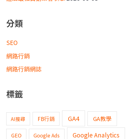
分類
SEO
網路行銷
網路行銷網誌
標籤
GA4
GA教學
FB行銷
AI搜尋
Google Analytics
GEO
Google Ads