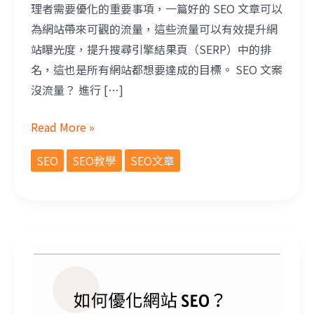
理者需要優化的重要事項，一篇好的 SEO 文章可以
為網站帶來可觀的流量，這些流量可以有效提升網
站曝光度，提升搜尋引擎結果頁（SERP）中的排
名，這也是所有網站都想要達成的目標。 SEO 文案
沒流量？ 進行 […]
Read More »
SEO
SEO教學
SEO文章
如何優化網站 SEO？Google 關鍵字排名提升方法！