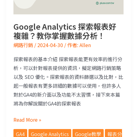
Google Analytics 探索報表好
複雜？教你掌握數據分析！
網路行銷
/
2024-04-30
/ 作者:
Allen
探索報表的基本介紹 探索報表能更有效率的進行分
析，可以針對報表提供的資訊，擬定網路行銷策略
以及 SEO 優化。探索報表的資料篩選以及比對，比
起一般報表有更多詳細的數據可以使用，但許多人
對於GA4的新介面以及功能不太習慣，接下來本篇
將為你解說關於GA4的探索報表
Read More »
GA4
Google Analytics
Google教學
報表分