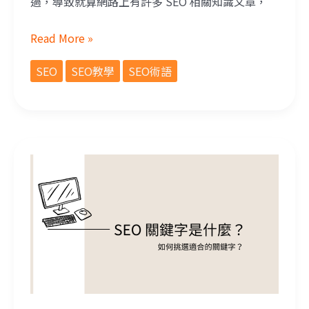
過，導致就算網路上有許多 SEO 相關知識文章，
Read More »
SEO
SEO教學
SEO術語
SEO 關鍵字是什麼？如何挑選適合的關鍵字？