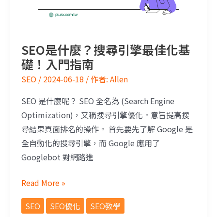
SEO是什麼？搜尋引擎最佳化基
礎！入門指南
SEO
/
2024-06-18
/ 作者:
Allen
SEO 是什麼呢？ SEO 全名為 (Search Engine
Optimization)，又稱搜尋引擎優化。意旨提高搜
尋結果頁面排名的操作。 首先要先了解 Google 是
全自動化的搜尋引擎，而 Google 應用了
Googlebot 對網路進
Read More »
SEO
SEO優化
SEO教學