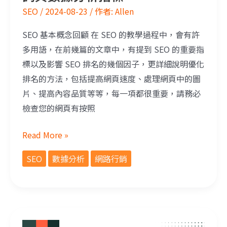
SEO
/
2024-08-23
/ 作者:
Allen
SEO 基本概念回顧 在 SEO 的教學過程中，會有許
多用語，在前幾篇的文章中，有提到 SEO 的重要指
標以及影響 SEO 排名的幾個因子，更詳細說明優化
排名的方法，包括提高網頁速度、處理網頁中的圖
片、提高內容品質等等，每一項都很重要，請務必
檢查您的網頁有按照
Read More »
SEO
數據分析
網路行銷
SEO 入門指南！SEO 專有名詞介紹與相關說明