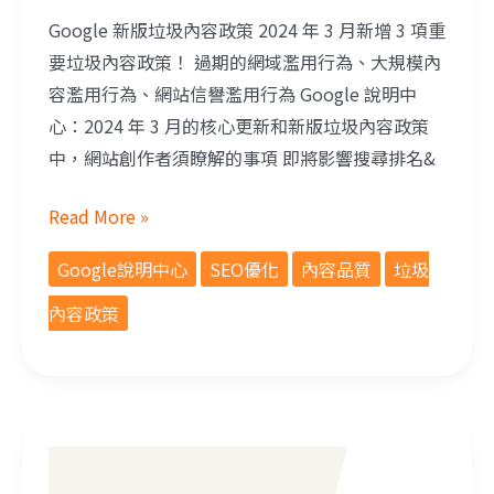
Google 新版垃圾內容政策 2024 年 3 月新增 3 項重
要垃圾內容政策！ 過期的網域濫用行為、大規模內
容濫用行為、網站信譽濫用行為 Google 說明中
心：2024 年 3 月的核心更新和新版垃圾內容政策
中，網站創作者須瞭解的事項 即將影響搜尋排名&
Read More »
Google說明中心
SEO優化
內容品質
垃圾
內容政策
優化 SEO 排名的方法？了解影響 Google 搜尋排名的重要指標！