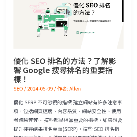
優化 SEO 排名的方法？了解影
響 Google 搜尋排名的重要指
標！
SEO
/
2024-05-09
/ 作者:
Allen
優化 SERP 不可忽視的指標 建立網站有許多注意事
項，包括網頁速度、內容品質、網站安全性、使用
者體驗等等… 這些都是相當重要的指標，如果想要
提升搜尋結果排名頁面(SERP)，這些 SEO 排名指