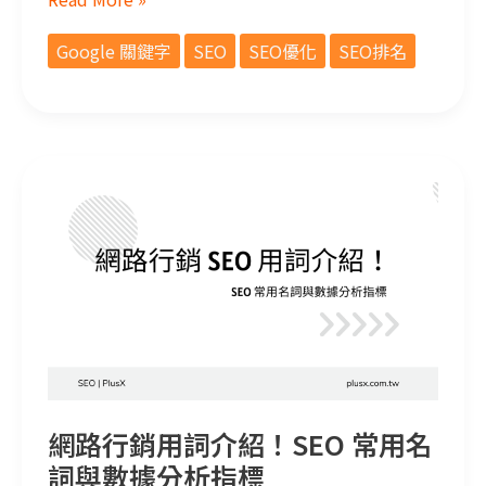
Google 關鍵字
SEO
SEO優化
SEO排名
網路行銷用詞介紹！SEO 常用名詞與數據分析指標
網路行銷用詞介紹！SEO 常用名
詞與數據分析指標