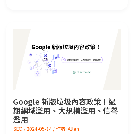
Google 新版垃圾內容政策！過期網域濫用、大規模濫用、信譽濫用
Google 新版垃圾內容政策！過
期網域濫用、大規模濫用、信譽
濫用
SEO
/
2024-05-14
/ 作者:
Allen