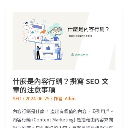
什麼是內容行銷？撰寫 SEO 文章的注意事項
什麼是內容行銷？撰寫 SEO 文
章的注意事項
SEO
/
2024-06-25
/ 作者:
Allen
內容行銷是什麼？ 產出有價值的內容，吸引用戶。
內容行銷 (Content Marketing) 是指藉由內容來向
受眾推廣。只要有好的內容，自然會被目標受眾喜