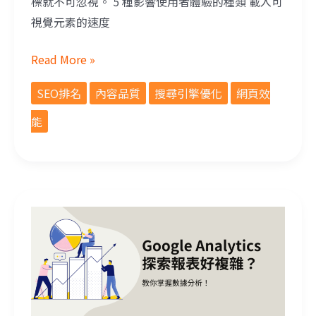
標就不可忽視。 5 種影響使用者體驗的種類 載入可
視覺元素的速度
Read More »
SEO排名
內容品質
搜尋引擎優化
網頁效
能
Google Analytics 探索報表好複雜？教你掌握數據分析！