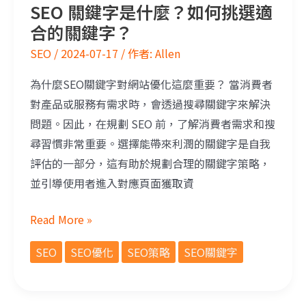
SEO 關鍵字是什麼？如何挑選適
合的關鍵字？
SEO
/
2024-07-17
/ 作者:
Allen
為什麼SEO關鍵字對網站優化這麼重要？ 當消費者
對產品或服務有需求時，會透過搜尋關鍵字來解決
問題。因此，在規劃 SEO 前，了解消費者需求和搜
尋習慣非常重要。選擇能帶來利潤的關鍵字是自我
評估的一部分，這有助於規劃合理的關鍵字策略，
並引導使用者進入對應頁面獲取資
Read More »
SEO
SEO優化
SEO策略
SEO關鍵字