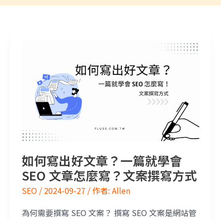
如何寫出好文章？一篇就學會 SEO 文章怎麼寫？文案撰寫方式
如何寫出好文章？一篇就學會
SEO 文章怎麼寫？文案撰寫方式
SEO
/
2024-09-27
/ 作者:
Allen
為何需要撰寫 SEO 文案？ 撰寫 SEO 文案是網站管