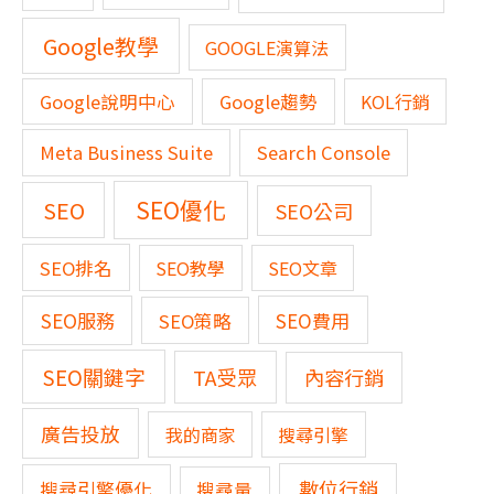
Google教學
GOOGLE演算法
Google說明中心
Google趨勢
KOL行銷
Meta Business Suite
Search Console
SEO優化
SEO
SEO公司
SEO排名
SEO教學
SEO文章
SEO服務
SEO費用
SEO策略
SEO關鍵字
TA受眾
內容行銷
廣告投放
我的商家
搜尋引擎
數位行銷
搜尋引擎優化
搜尋量