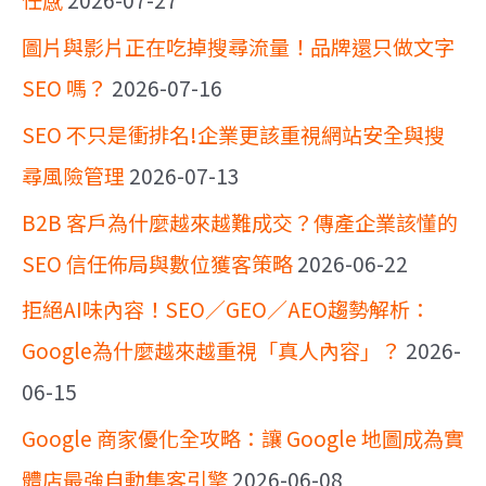
圖片與影片正在吃掉搜尋流量！品牌還只做文字
SEO 嗎？
2026-07-16
SEO 不只是衝排名!企業更該重視網站安全與搜
尋風險管理
2026-07-13
B2B 客戶為什麼越來越難成交？傳產企業該懂的
SEO 信任佈局與數位獲客策略
2026-06-22
拒絕AI味內容！SEO／GEO／AEO趨勢解析：
Google為什麼越來越重視「真人內容」？
2026-
06-15
Google 商家優化全攻略：讓 Google 地圖成為實
體店最強自動集客引擎
2026-06-08