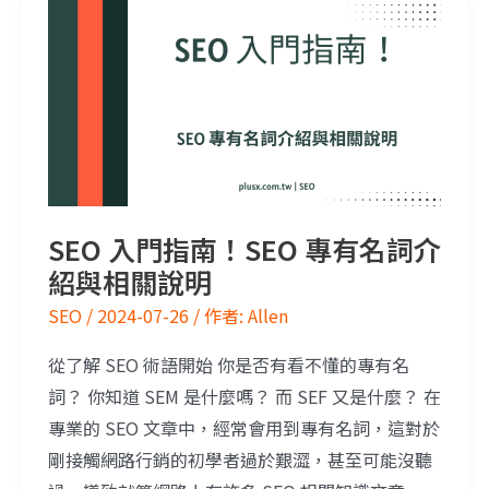
SEO 入門指南！SEO 專有名詞介
紹與相關說明
SEO
/
2024-07-26
/ 作者:
Allen
從了解 SEO 術語開始 你是否有看不懂的專有名
詞？ 你知道 SEM 是什麼嗎？ 而 SEF 又是什麼？ 在
專業的 SEO 文章中，經常會用到專有名詞，這對於
剛接觸網路行銷的初學者過於艱澀，甚至可能沒聽