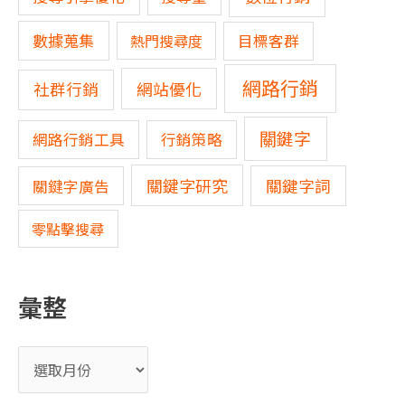
數據蒐集
熱門搜尋度
目標客群
網路行銷
網站優化
社群行銷
關鍵字
網路行銷工具
行銷策略
關鍵字研究
關鍵字詞
關鍵字廣告
零點擊搜尋
彙整